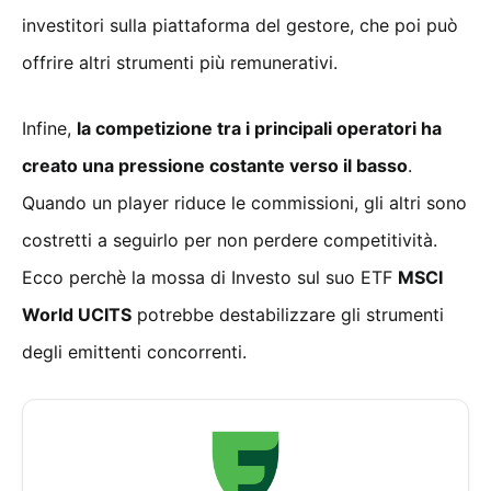
investitori sulla piattaforma del gestore, che poi può
offrire altri strumenti più remunerativi.
Infine,
la competizione tra i principali operatori ha
creato una pressione costante verso il basso
.
Quando un player riduce le commissioni, gli altri sono
costretti a seguirlo per non perdere competitività.
Ecco perchè la mossa di Investo sul suo ETF
MSCI
World UCITS
potrebbe destabilizzare gli strumenti
degli emittenti concorrenti.