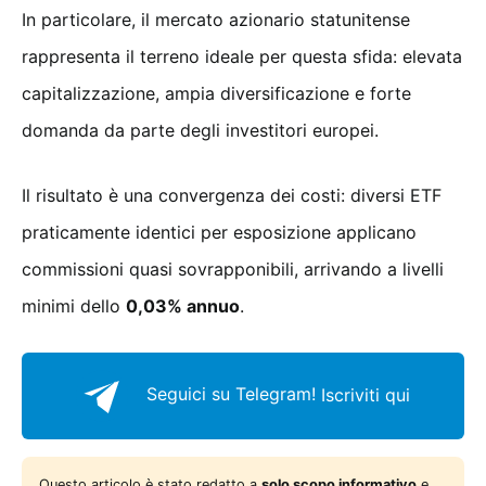
In particolare, il mercato azionario statunitense
rappresenta il terreno ideale per questa sfida: elevata
capitalizzazione, ampia diversificazione e forte
domanda da parte degli investitori europei.
Il risultato è una convergenza dei costi: diversi ETF
praticamente identici per esposizione applicano
commissioni quasi sovrapponibili, arrivando a livelli
minimi dello
0,03% annuo
.
Seguici su Telegram!
Iscriviti qui
Questo articolo è stato redatto a
solo scopo informativo
e