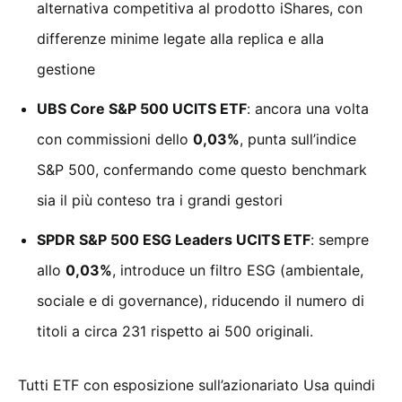
alternativa competitiva al prodotto iShares, con
differenze minime legate alla replica e alla
gestione
UBS Core S&P 500 UCITS ETF
: ancora una volta
con commissioni dello
0,03%
, punta sull’indice
S&P 500, confermando come questo benchmark
sia il più conteso tra i grandi gestori
SPDR S&P 500 ESG Leaders UCITS ETF
: sempre
allo
0,03%
, introduce un filtro ESG (ambientale,
sociale e di governance), riducendo il numero di
titoli a circa 231 rispetto ai 500 originali.
Tutti ETF con esposizione sull’azionariato Usa quindi