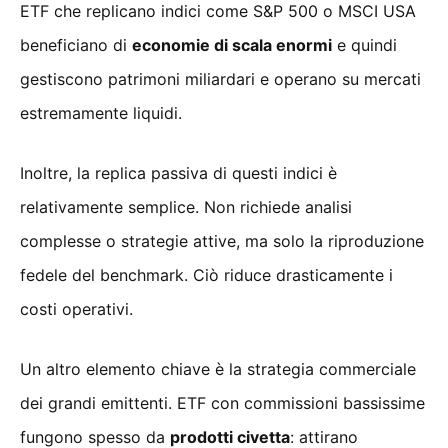
ETF che replicano indici come S&P 500 o MSCI USA
beneficiano di
economie di scala enormi
e quindi
gestiscono patrimoni miliardari e operano su mercati
estremamente liquidi.
Inoltre, la replica passiva di questi indici è
relativamente semplice. Non richiede analisi
complesse o strategie attive, ma solo la riproduzione
fedele del benchmark. Ciò riduce drasticamente i
costi operativi.
Un altro elemento chiave è la strategia commerciale
dei grandi emittenti. ETF con commissioni bassissime
fungono spesso da
prodotti civetta
: attirano