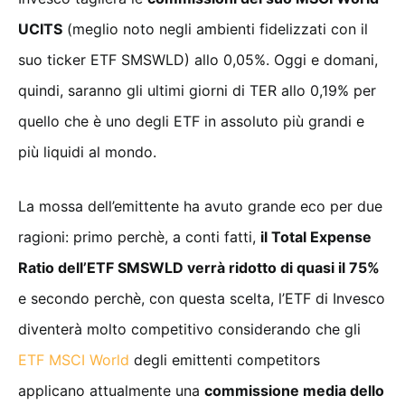
UCITS
(meglio noto negli ambienti fidelizzati con il
suo ticker ETF SMSWLD) allo 0,05%. Oggi e domani,
quindi, saranno gli ultimi giorni di TER allo 0,19% per
quello che è uno degli ETF in assoluto più grandi e
più liquidi al mondo.
La mossa dell’emittente ha avuto grande eco per due
ragioni: primo perchè, a conti fatti,
il Total Expense
Ratio dell’ETF SMSWLD verrà ridotto di quasi il 75%
e secondo perchè, con questa scelta, l’ETF di Invesco
diventerà molto competitivo considerando che gli
ETF MSCI World
degli emittenti competitors
applicano attualmente una
commissione media dello