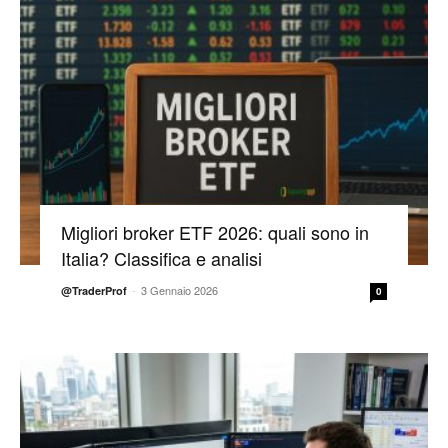
Migliori broker ETF 2026: quali sono in
Italia? Classifica e analisi
-
3 Gennaio 2026
@TraderProf
0