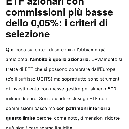
ETF azionari con
commissioni più basse
dello 0,05%: i criteri di
selezione
Qualcosa sui criteri di screening l’abbiamo già
anticipata:
l’ambito è quello azionario.
Ovviamente si
tratta di ETF che si possono comprare dall’Europa
(c’è il suffisso UCITS) ma soprattutto sono strumenti
di investimento con masse gestire per almeno 500
milioni di euro. Sono quindi esclusi gli ETF con
commissioni basse ma
con patrimoni inferiori a
questo limite
perchè, come noto, dimensioni ridotte
può significare scarsa liquidità.