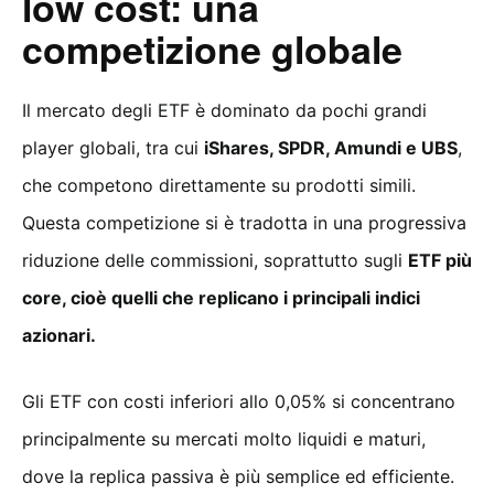
low cost: una
competizione globale
Il mercato degli ETF è dominato da pochi grandi
player globali, tra cui
iShares, SPDR, Amundi e UBS
,
che competono direttamente su prodotti simili.
Questa competizione si è tradotta in una progressiva
riduzione delle commissioni, soprattutto sugli
ETF più
core, cioè quelli che replicano i principali indici
azionari.
Gli ETF con costi inferiori allo 0,05% si concentrano
principalmente su mercati molto liquidi e maturi,
dove la replica passiva è più semplice ed efficiente.