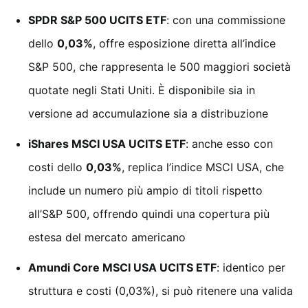
SPDR S&P 500 UCITS ETF
: con una commissione
dello
0,03%
, offre esposizione diretta all’indice
S&P 500, che rappresenta le 500 maggiori società
quotate negli Stati Uniti. È disponibile sia in
versione ad accumulazione sia a distribuzione
iShares MSCI USA UCITS ETF
: anche esso con
costi dello
0,03%
, replica l’indice MSCI USA, che
include un numero più ampio di titoli rispetto
all’S&P 500, offrendo quindi una copertura più
estesa del mercato americano
Amundi Core MSCI USA UCITS ETF
: identico per
struttura e costi (0,03%), si può ritenere una valida