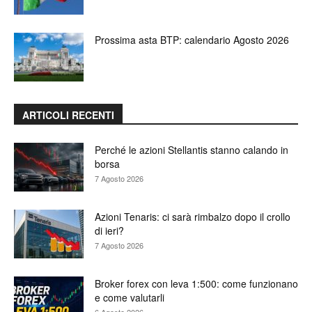
Prossima asta BTP: calendario Agosto 2026
ARTICOLI RECENTI
Perché le azioni Stellantis stanno calando in
borsa
7 Agosto 2026
Azioni Tenaris: ci sarà rimbalzo dopo il crollo
di ieri?
7 Agosto 2026
Broker forex con leva 1:500: come funzionano
e come valutarli
6 Agosto 2026