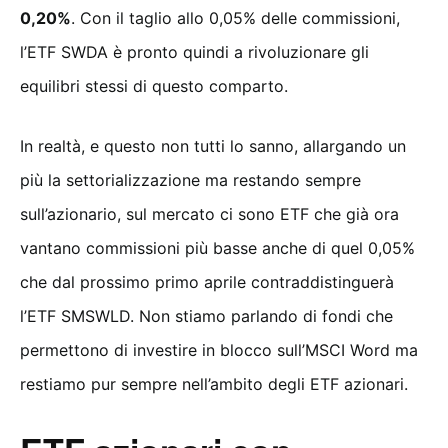
0,20%
. Con il taglio allo 0,05% delle commissioni,
l’ETF SWDA è pronto quindi a rivoluzionare gli
equilibri stessi di questo comparto.
In realtà, e questo non tutti lo sanno, allargando un
più la settorializzazione ma restando sempre
sull’azionario, sul mercato ci sono ETF che già ora
vantano commissioni più basse anche di quel 0,05%
che dal prossimo primo aprile contraddistinguerà
l’ETF SMSWLD. Non stiamo parlando di fondi che
permettono di investire in blocco sull’MSCI Word ma
restiamo pur sempre nell’ambito degli ETF azionari.