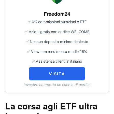
Freedom24
✅ 0% commissioni su azioni e ETF
✅ Azioni gratis con codice WELCOME
✅ Nessun deposito minimo richiesto
✅ View con rendimento medio 16%
✅ Assistenza clienti in italiano
VISITA
Investire comporta un rischio di perdita
La corsa agli ETF ultra