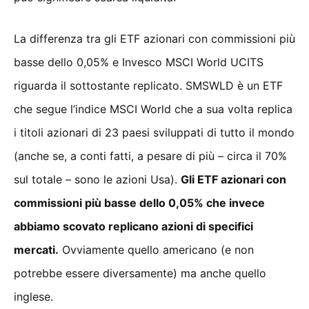
La differenza tra gli ETF azionari con commissioni più
basse dello 0,05% e Invesco MSCI World UCITS
riguarda il sottostante replicato. SMSWLD è un ETF
che segue l’indice MSCI World che a sua volta replica
i titoli azionari di 23 paesi sviluppati di tutto il mondo
(anche se, a conti fatti, a pesare di più – circa il 70%
sul totale – sono le azioni Usa).
Gli ETF azionari con
commissioni più basse dello 0,05% che invece
abbiamo scovato replicano azioni di specifici
mercati.
Ovviamente quello americano (e non
potrebbe essere diversamente) ma anche quello
inglese.