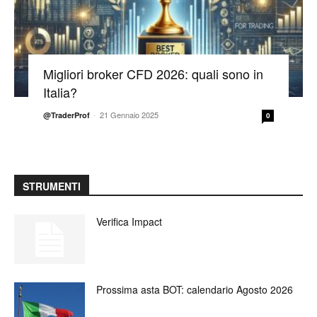
Migliori broker CFD 2026: quali sono in
Italia?
-
21 Gennaio 2025
@TraderProf
0
STRUMENTI
Verifica Impact
Prossima asta BOT: calendario Agosto 2026