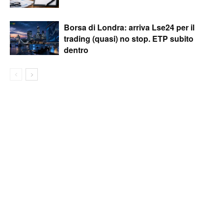
Borsa di Londra: arriva Lse24 per il
trading (quasi) no stop. ETP subito
dentro