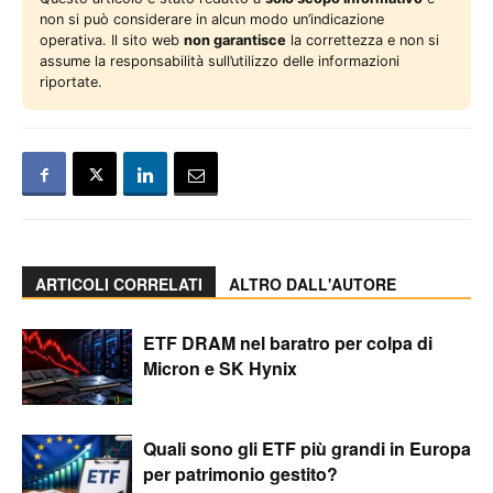
non si può considerare in alcun modo un’indicazione
operativa. Il sito web
non garantisce
la correttezza e non si
assume la responsabilità sull’utilizzo delle informazioni
riportate.
ARTICOLI CORRELATI
ALTRO DALL'AUTORE
ETF DRAM nel baratro per colpa di
Micron e SK Hynix
Quali sono gli ETF più grandi in Europa
per patrimonio gestito?