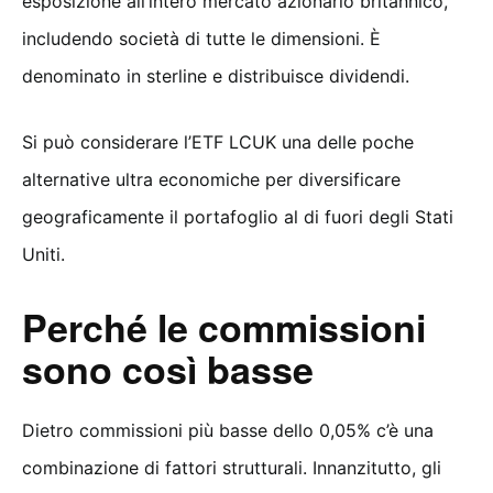
esposizione all’intero mercato azionario britannico,
includendo società di tutte le dimensioni. È
denominato in sterline e distribuisce dividendi.
Si può considerare l’ETF LCUK una delle poche
alternative ultra economiche per diversificare
geograficamente il portafoglio al di fuori degli Stati
Uniti.
Perché le commissioni
sono così basse
Dietro commissioni più basse dello 0,05% c’è una
combinazione di fattori strutturali. Innanzitutto, gli