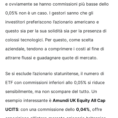
e ovviamente se hanno commissioni più basse dello
0,05% non è un caso. I gestori sanno che gli
investitori preferiscono l’azionario americano e
questo sia per la sua solidità sia per la presenza di
colossi tecnologici. Per questo, come scelta
aziendale, tendono a comprimere i costi al fine di
attrarre flussi e guadagnare quote di mercato.
Se si esclude l’azionario statunitense, il numero di
ETF con commissioni inferiori allo 0,05% si riduce
sensibilmente, ma non scompare del tutto. Un
esempio interessante è
Amundi UK Equity All Cap
UCITS
: con una commissione dello
0,04%
, offre