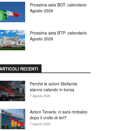
Prossima asta BOT: calendario
Agosto 2026
Prossima asta BTP: calendario
Agosto 2026
ARTICOLI RECENTI
Perché le azioni Stellantis
stanno calando in borsa
7 Agosto 2026
Azioni Tenaris: ci sarà rimbalzo
dopo il crollo di ieri?
7 Agosto 2026