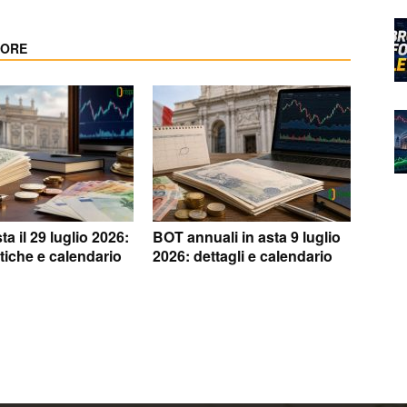
TORE
a il 29 luglio 2026:
BOT annuali in asta 9 luglio
stiche e calendario
2026: dettagli e calendario