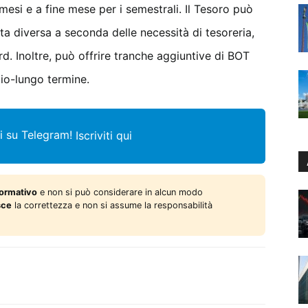
esi e a fine mese per i semestrali. Il Tesoro può
ta diversa a seconda delle necessità di tesoreria,
d. Inoltre, può offrire tranche aggiuntive di BOT
dio-lungo termine.
i su Telegram!
Iscriviti qui
formativo
e non si può considerare in alcun modo
sce
la correttezza e non si assume la responsabilità