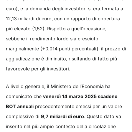
euro), e la domanda degli investitori si era fermata a
12,13 miliardi di euro, con un rapporto di copertura
più elevato (1,52). Rispetto a quell’occasione,
sebbene il rendimento lordo sia cresciuto
marginalmente (+0,014 punti percentuali), il prezzo di
aggiudicazione è diminuito, risultando di fatto più
favorevole per gli investitori.
A livello generale, il Ministero dell’Economia ha
comunicato che
venerdì 14 marzo 2025 scadono
BOT annuali
precedentemente emessi per un valore
complessivo di
9,7 miliardi di euro
. Questo dato va
inserito nel più ampio contesto della circolazione