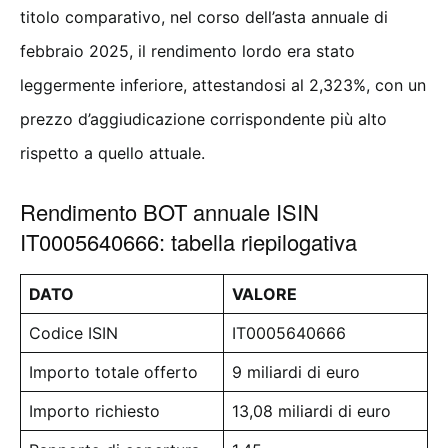
titolo comparativo, nel corso dell’asta annuale di
febbraio 2025, il rendimento lordo era stato
leggermente inferiore, attestandosi al 2,323%, con un
prezzo d’aggiudicazione corrispondente più alto
rispetto a quello attuale.
Rendimento BOT annuale ISIN
IT0005640666: tabella riepilogativa
DATO
VALORE
Codice ISIN
IT0005640666
Importo totale offerto
9 miliardi di euro
Importo richiesto
13,08 miliardi di euro