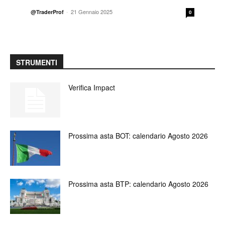
-
21 Gennaio 2025
@TraderProf
0
STRUMENTI
Verifica Impact
Prossima asta BOT: calendario Agosto 2026
Prossima asta BTP: calendario Agosto 2026