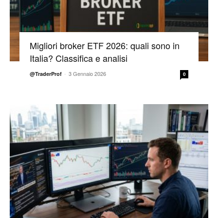
Migliori broker ETF 2026: quali sono in
Italia? Classifica e analisi
-
3 Gennaio 2026
@TraderProf
0