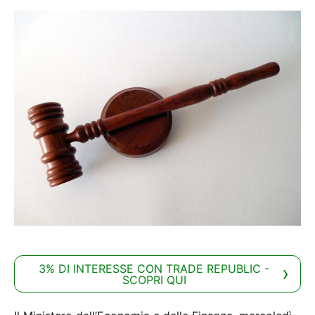
3% DI INTERESSE CON TRADE REPUBLIC -
SCOPRI QUI