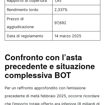
Rapporto di copertura
1,45
Rendimento lordo
2,337%
Prezzo di
97,692
aggiudicazione
Data di regolamento
14 marzo 2025
Confronto con l’asta
precedente e situazione
complessiva BOT
Per un raffronto approfondito con l’emissione
precedente di metà febbraio 2025, occorre ricordare
che l’importo totale offerto era inferiore (8 miliardi di