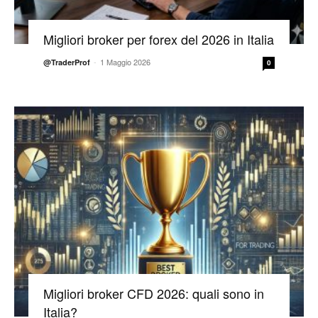
Migliori broker per forex del 2026 in Italia
-
1 Maggio 2026
@TraderProf
0
Migliori broker CFD 2026: quali sono in
Italia?