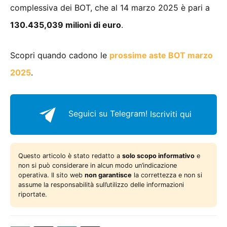
complessiva dei BOT, che al 14 marzo 2025 è pari a
130.435,039 milioni di euro
.
Scopri quando cadono le
prossime aste BOT marzo
2025
.
Seguici su Telegram!
Iscriviti qui
Questo articolo è stato redatto a
solo scopo informativo
e
non si può considerare in alcun modo un’indicazione
operativa. Il sito web
non garantisce
la correttezza e non si
assume la responsabilità sull’utilizzo delle informazioni
riportate.