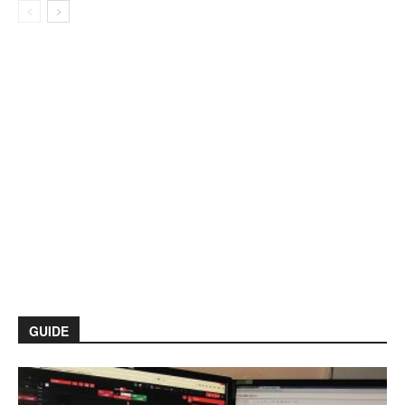
GUIDE