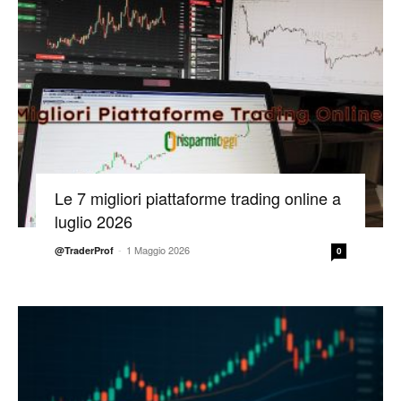
Le 7 migliori piattaforme trading online a
luglio 2026
-
1 Maggio 2026
@TraderProf
0