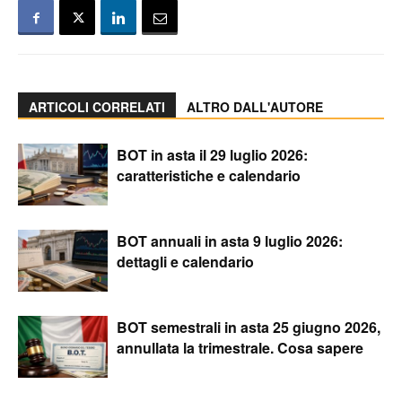
ARTICOLI CORRELATI
ALTRO DALL'AUTORE
BOT in asta il 29 luglio 2026:
caratteristiche e calendario
BOT annuali in asta 9 luglio 2026:
dettagli e calendario
BOT semestrali in asta 25 giugno 2026,
annullata la trimestrale. Cosa sapere