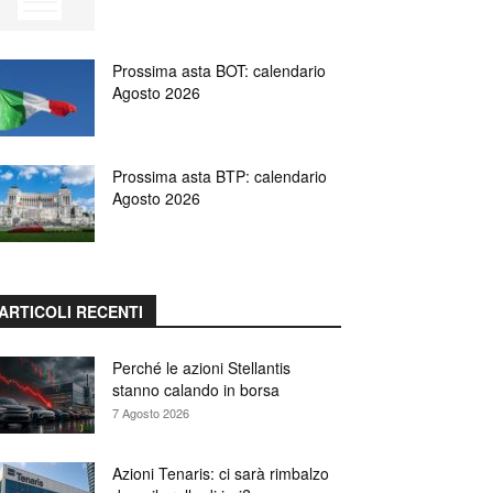
Prossima asta BOT: calendario
Agosto 2026
Prossima asta BTP: calendario
Agosto 2026
ARTICOLI RECENTI
Perché le azioni Stellantis
stanno calando in borsa
7 Agosto 2026
Azioni Tenaris: ci sarà rimbalzo