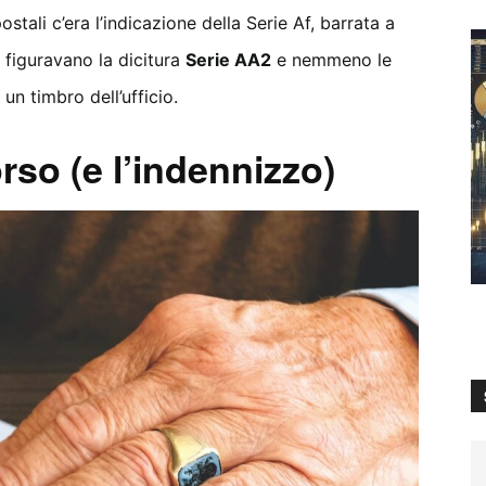
ostali c’era l’indicazione della Serie Af, barrata a
 figuravano la dicitura
Serie AA2
e nemmeno le
un timbro dell’ufficio.
rso (e l’indennizzo)