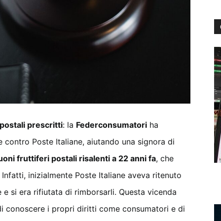
postali prescritti
: la
Federconsumatori
ha
 contro Poste Italiane, aiutando una signora di
uoni fruttiferi postali risalenti a 22 anni fa
, che
. Infatti, inizialmente Poste Italiane aveva ritenuto
 e si era rifiutata di rimborsarli. Questa vicenda
i conoscere i propri diritti come consumatori e di