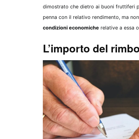
dimostrato che dietro ai buoni fruttiferi p
penna con il relativo rendimento, ma non
condizioni economiche
relative a essa o 
L’importo del rimbo