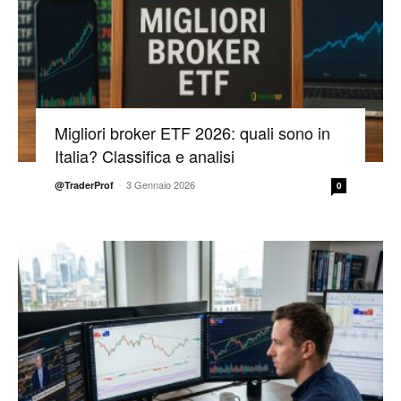
Migliori broker ETF 2026: quali sono in
Italia? Classifica e analisi
-
3 Gennaio 2026
@TraderProf
0