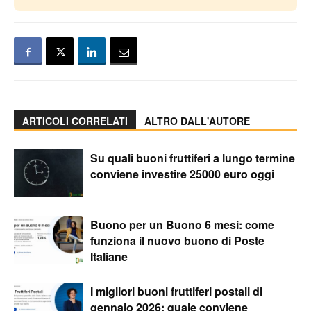
ARTICOLI CORRELATI
ALTRO DALL'AUTORE
Su quali buoni fruttiferi a lungo termine
conviene investire 25000 euro oggi
Buono per un Buono 6 mesi: come
funziona il nuovo buono di Poste
Italiane
I migliori buoni fruttiferi postali di
gennaio 2026: quale conviene