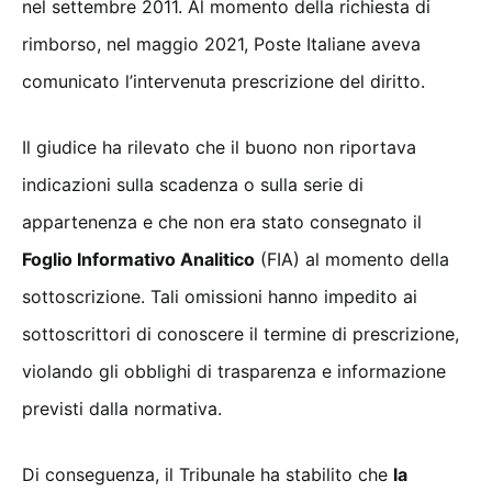
nel settembre 2011. Al momento della richiesta di
rimborso, nel maggio 2021, Poste Italiane aveva
comunicato l’intervenuta prescrizione del diritto.
Il giudice ha rilevato che il buono non riportava
indicazioni sulla scadenza o sulla serie di
appartenenza e che non era stato consegnato il
Foglio Informativo Analitico
(FIA) al momento della
sottoscrizione. Tali omissioni hanno impedito ai
sottoscrittori di conoscere il termine di prescrizione,
violando gli obblighi di trasparenza e informazione
previsti dalla normativa.
Di conseguenza, il Tribunale ha stabilito che
la