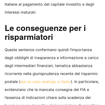
Italiane al pagamento del capitale investito e degli
interessi maturati.
Le conseguenze per i
risparmiatori
Queste sentenze confermano quindi l’importanza
degli obblighi di trasparenza e informazione a carico
degli intermediari finanziari, tematica abbastanza
ricorrente nella giurisprudenza recente del risparmio
postale (
qui un caso analogo a Vasto
). In particolare,
evidenziano che la mancata consegna del FIA e
l’assenza di indicazioni chiare sulla scadenza dei