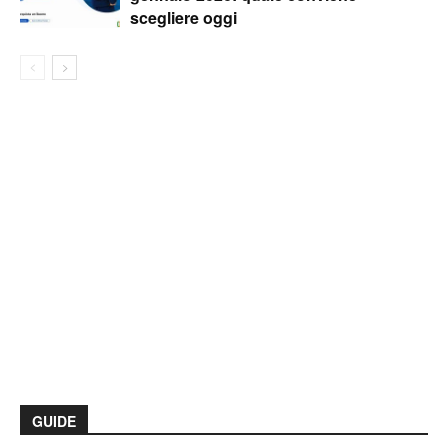
scegliere oggi
GUIDE