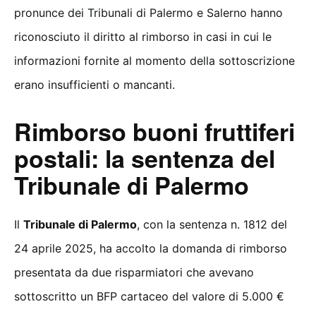
pronunce dei Tribunali di Palermo e Salerno hanno
riconosciuto il diritto al rimborso in casi in cui le
informazioni fornite al momento della sottoscrizione
erano insufficienti o mancanti.
Rimborso buoni fruttiferi
postali: la sentenza del
Tribunale di Palermo
Il
Tribunale di Palermo
, con la sentenza n. 1812 del
24 aprile 2025, ha accolto la domanda di rimborso
presentata da due risparmiatori che avevano
sottoscritto un BFP cartaceo del valore di 5.000 €