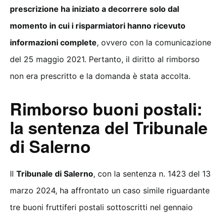
prescrizione ha iniziato a decorrere solo dal
momento in cui i risparmiatori hanno ricevuto
informazioni complete
, ovvero con la comunicazione
del 25 maggio 2021. Pertanto, il diritto al rimborso
non era prescritto e la domanda è stata accolta.
Rimborso buoni postali:
la sentenza del Tribunale
di Salerno
Il
Tribunale di Salerno
, con la sentenza n. 1423 del 13
marzo 2024, ha affrontato un caso simile riguardante
tre buoni fruttiferi postali sottoscritti nel gennaio