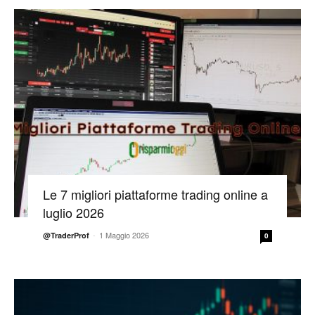
Le 7 migliori piattaforme trading online a
luglio 2026
-
1 Maggio 2026
@TraderProf
0