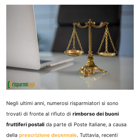
Negli ultimi anni, numerosi risparmiatori si sono
trovati di fronte al rifiuto di
rimborso dei buoni
fruttiferi postali
da parte di Poste Italiane, a causa
della
prescrizione decennale
. Tuttavia, recenti