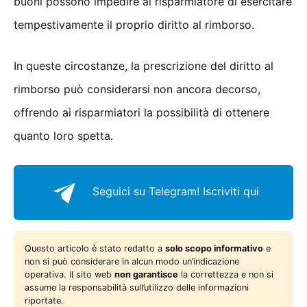
buoni possono impedire al risparmiatore di esercitare
tempestivamente il proprio diritto al rimborso.
In queste circostanze, la prescrizione del diritto al
rimborso può considerarsi non ancora decorso,
offrendo ai risparmiatori la possibilità di ottenere
quanto loro spetta.
Seguici su Telegram!
Iscriviti qui
Questo articolo è stato redatto a
solo scopo informativo
e
non si può considerare in alcun modo un’indicazione
operativa. Il sito web
non garantisce
la correttezza e non si
assume la responsabilità sull’utilizzo delle informazioni
riportate.