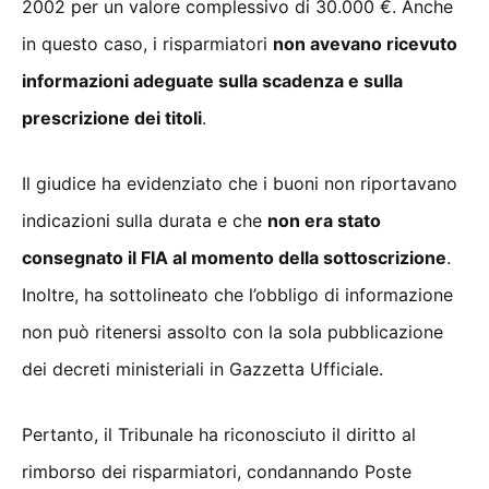
2002 per un valore complessivo di 30.000 €. Anche
in questo caso, i risparmiatori
non avevano ricevuto
informazioni adeguate sulla scadenza e sulla
prescrizione dei titoli
.
Il giudice ha evidenziato che i buoni non riportavano
indicazioni sulla durata e che
non era stato
consegnato il FIA al momento della sottoscrizione
.
Inoltre, ha sottolineato che l’obbligo di informazione
non può ritenersi assolto con la sola pubblicazione
dei decreti ministeriali in Gazzetta Ufficiale.
Pertanto, il Tribunale ha riconosciuto il diritto al
rimborso dei risparmiatori, condannando Poste