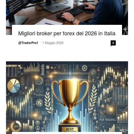
Migliori broker per forex del 2026 in Italia
-
1 Maggio 2026
@TraderProf
0