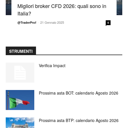
Migliori broker CFD 2026: quali sono in
Italia?
-
21 Gennaio 2025
@TraderProf
0
STRUMENTI
Verifica Impact
Prossima asta BOT: calendario Agosto 2026
Prossima asta BTP: calendario Agosto 2026