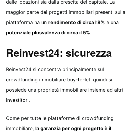
dalle locazioni sia dalla crescita del capitale. La
maggior parte dei progetti immobiliari presenti sulla
piattaforma ha un
rendimento di circa l’8%
e una
potenziale plusvalenza di circa il 5%
.
Reinvest24: sicurezza
Reinvest24 si concentra principalmente sul
crowdfunding immobiliare buy-to-let, quindi si
possiede una proprietà immobiliare insieme ad altri
investitori.
Come per tutte le piattaforme di crowdfunding
immobiliare,
la garanzia per ogni progetto è il