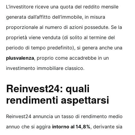
L’investitore riceve una quota del reddito mensile
generata dall’affitto dell’immobile, in misura
proporzionale al numero di azioni possedute. Se la
proprietà viene venduta (di solito al termine del
periodo di tempo predefinito), si genera anche una
plusvalenza
, proprio come accadrebbe in un
investimento immobiliare classico.
Reinvest24: quali
rendimenti aspettarsi
Reinvest24 annuncia un tasso di rendimento medio
annuo che si aggira
intorno al 14,8%
, derivante sia