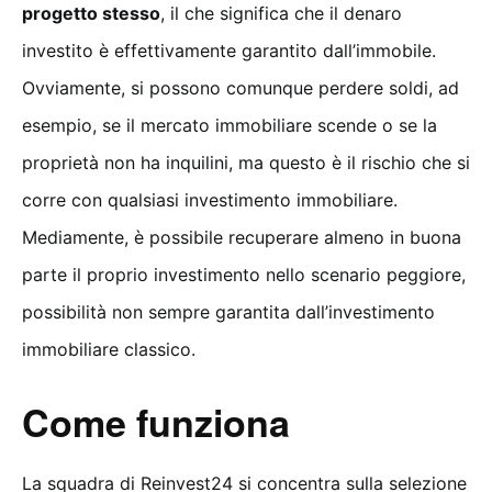
progetto stesso
, il che significa che il denaro
investito è effettivamente garantito dall’immobile.
Ovviamente, si possono comunque perdere soldi, ad
esempio, se il mercato immobiliare scende o se la
proprietà non ha inquilini, ma questo è il rischio che si
corre con qualsiasi investimento immobiliare.
Mediamente, è possibile recuperare almeno in buona
parte il proprio investimento nello scenario peggiore,
possibilità non sempre garantita dall’investimento
immobiliare classico.
Come funziona
La squadra di Reinvest24 si concentra sulla selezione