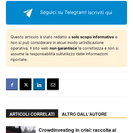
Seguici su Telegram!
Iscriviti qui
Questo articolo è stato redatto a
solo scopo informativo
e
non si può considerare in alcun modo un’indicazione
operativa. Il sito web
non garantisce
la correttezza e non si
assume la responsabilità sull’utilizzo delle informazioni
riportate.
ARTICOLI CORRELATI
ALTRO DALL'AUTORE
Crowdinvesting in crisi: raccolta ai