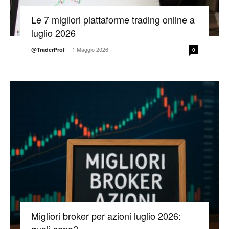
Le 7 migliori piattaforme trading online a
luglio 2026
-
1 Maggio 2026
@TraderProf
0
Migliori broker per azioni luglio 2026: