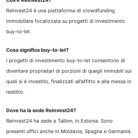
Cos’è Reinvest24?
Reinvest24 è una piattaforma di crowdfunding
immobiliare focalizzata su progetti di investimento
buy-to-let.
Cosa significa buy-to-let?
I progetti di investimento buy-to-let consentono di
diventare proprietari di porzioni di quegli immobili sui
quali si è investito, finalizzati all’affitto e alla messa in
reddito.
Dove ha la sede Reinvest24?
Reinvest24 ha sede a Tallinn, in Estonia. Sono
presenti uffici anche in Moldavia, Spagna e Germania.