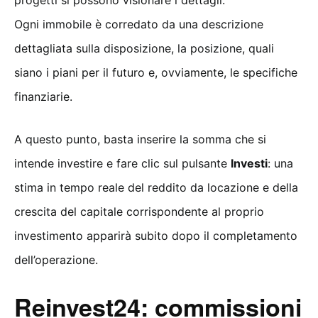
progetti si possono visionare i dettagli.
Ogni immobile è corredato da una descrizione
dettagliata sulla disposizione, la posizione, quali
siano i piani per il futuro e, ovviamente, le specifiche
finanziarie.
A questo punto, basta inserire la somma che si
intende investire e fare clic sul pulsante
Investi
: una
stima in tempo reale del reddito da locazione e della
crescita del capitale corrispondente al proprio
investimento apparirà subito dopo il completamento
dell’operazione.
Reinvest24: commissioni