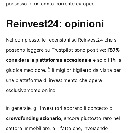
possesso di un conto corrente europeo.
Reinvest24: opinioni
Nel complesso, le recensioni su Reinvest24 che si
possono leggere su Trustpilot sono positive:
l’87%
considera la piattaforma eccezionale
e solo l’1% la
giudica mediocre. È il miglior biglietto da visita per
una piattaforma di investimento che opera
esclusivamente online
In generale, gli investitori adorano il concetto di
crowdfunding azionario
, ancora piuttosto raro nel
settore immobiliare, e il fatto che, investendo