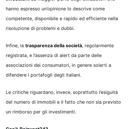
hanno espresso un’opinione lo descrive come
competente, disponibile e rapido ed efficiente nella
risoluzione di problemi e dubbi.
Infine, la
trasparenza della società
, regolarmente
registrata, e l’assenza di alert da parte delle
associazioni dei consumatori, in genere solerti a
difendere i portafogli degli italiani.
Le critiche riguardano, invece, soprattutto l’esiguità
del numero di immobili e il fatto che non sia previsto
un rimborso per gli investimenti.