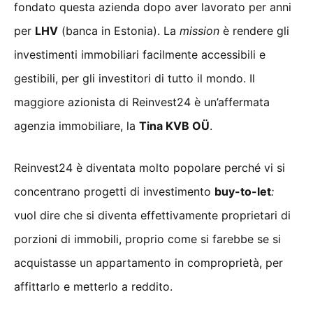
fondato questa azienda dopo aver lavorato per anni
per
LHV
(banca in Estonia). La
mission
è rendere gli
investimenti immobiliari facilmente accessibili e
gestibili, per gli investitori di tutto il mondo. Il
maggiore azionista di Reinvest24 è un’affermata
agenzia immobiliare, la
Tina KVB OÜ
.
Reinvest24 è diventata molto popolare perché vi si
concentrano progetti di investimento
buy-to-let
:
vuol dire che si diventa effettivamente proprietari di
porzioni di immobili, proprio come si farebbe se si
acquistasse un appartamento in comproprietà, per
affittarlo e metterlo a reddito.