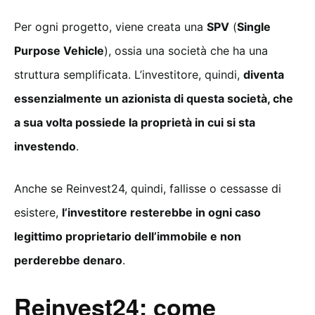
Per ogni progetto, viene creata una
SPV
(
Single
Purpose Vehicle
), ossia una società che ha una
struttura semplificata. L’investitore, quindi,
diventa
essenzialmente un azionista di questa società, che
a sua volta possiede la proprietà in cui si sta
investendo
.
Anche se Reinvest24, quindi, fallisse o cessasse di
esistere,
l’investitore resterebbe in ogni caso
legittimo proprietario dell’immobile e non
perderebbe denaro
.
Reinvest24: come