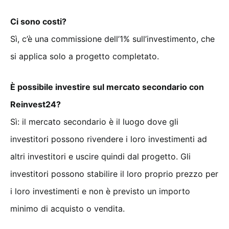
Ci sono costi?
Sì, c’è una commissione dell’1% sull’investimento, che
si applica solo a progetto completato.
È possibile investire sul mercato secondario con
Reinvest24?
Sì: il mercato secondario è il luogo dove gli
investitori possono rivendere i loro investimenti ad
altri investitori e uscire quindi dal progetto. Gli
investitori possono stabilire il loro proprio prezzo per
i loro investimenti e non è previsto un importo
minimo di acquisto o vendita.