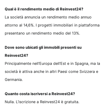
Qual è il rendimento medio di Reinvest24?
La società annuncia un rendimento medio annuo
attorno al 14,6%. I progetti immobiliari in piattaforma
presentano un rendimento medio del 13%.
Dove sono ubicati gli immobili presenti su
Reinvest24?
Principalmente nell’Europa dell’Est e in Spagna, ma la
società è attiva anche in altri Paesi come Svizzera e
Germania.
Quanto costa iscriversi a Reinvest24?
Nulla. L’iscrizione a Reinvest24 è gratuita.