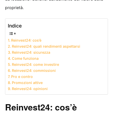
proprietà.
Indice
Reinvest24: cos’è
Reinvest24: quali rendimenti aspettarsi
Reinvest24: sicurezza
Come funziona
Reinvest24: come investire
Reinvest24: commissioni
Pro e contro
Promozioni attive
Reinvest24: opinioni
Reinvest24: cos’è