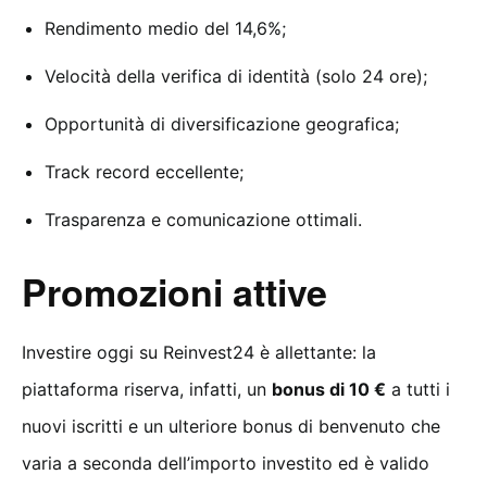
Rendimento medio del 14,6%;
Velocità della verifica di identità (solo 24 ore);
Opportunità di diversificazione geografica;
Track record eccellente;
Trasparenza e comunicazione ottimali.
Promozioni attive
Investire oggi su Reinvest24 è allettante: la
piattaforma riserva, infatti, un
bonus di 10 €
a tutti i
nuovi iscritti e un ulteriore bonus di benvenuto che
varia a seconda dell’importo investito ed è valido