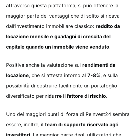
attraverso questa piattaforma, si può ottenere la
maggior parte dei vantaggi che di solito si ricava
dall’investimento immobiliare classico:
reddito da
locazione mensile e guadagni di crescita del
capitale quando un immobile viene venduto
.
Positiva anche la valutazione sui
rendimenti da
locazione
, che si attesta intorno al
7-8%
, e sulla
possibilità di costruire facilmente un portafoglio
diversificato per
ridurre il fattore di rischio
.
Uno dei maggiori punti di forza di Reinvest24 sembra
essere, inoltre, il
team di supporto riservato agli
investitori
. La maggior parte degli utilizzatori che