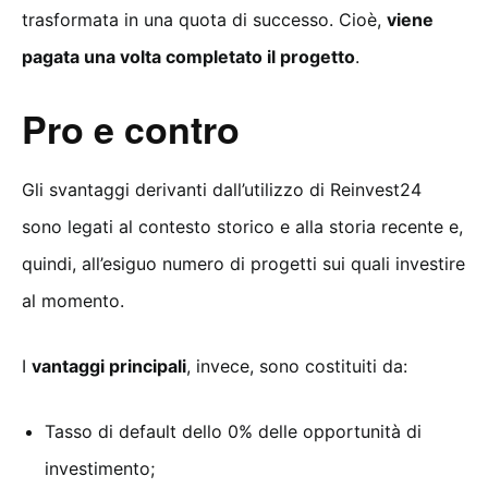
trasformata in una quota di successo. Cioè,
viene
pagata una volta completato il progetto
.
Pro e contro
Gli svantaggi derivanti dall’utilizzo di Reinvest24
sono legati al contesto storico e alla storia recente e,
quindi, all’esiguo numero di progetti sui quali investire
al momento.
I
vantaggi principali
, invece, sono costituiti da:
Tasso di default dello 0% delle opportunità di
investimento;