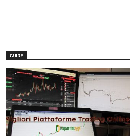
GUIDE