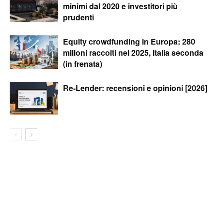
minimi dal 2020 e investitori più
prudenti
Equity crowdfunding in Europa: 280
milioni raccolti nel 2025, Italia seconda
(in frenata)
Re-Lender: recensioni e opinioni [2026]