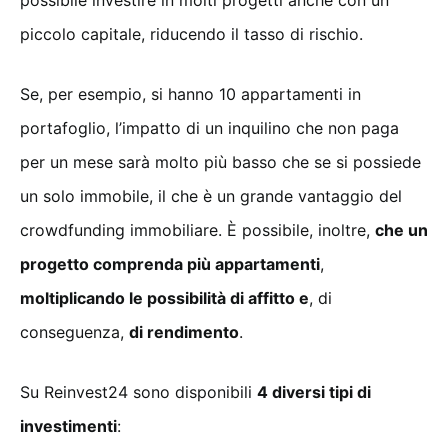
possibile investire in molti progetti anche con un
piccolo capitale, riducendo il tasso di rischio.
Se, per esempio, si hanno 10 appartamenti in
portafoglio, l’impatto di un inquilino che non paga
per un mese sarà molto più basso che se si possiede
un solo immobile, il che è un grande vantaggio del
crowdfunding immobiliare. È possibile, inoltre,
che un
progetto comprenda più appartamenti
,
moltiplicando le possibilità di affitto e
, di
conseguenza,
di rendimento
.
Su Reinvest24 sono disponibili
4 diversi tipi di
investimenti
: