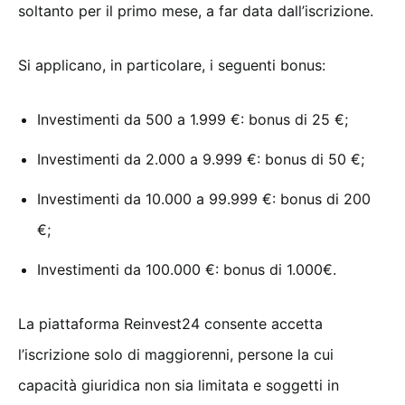
soltanto per il primo mese, a far data dall’iscrizione.
Si applicano, in particolare, i seguenti bonus:
Investimenti da 500 a 1.999 €: bonus di 25 €;
Investimenti da 2.000 a 9.999 €: bonus di 50 €;
Investimenti da 10.000 a 99.999 €: bonus di 200
€;
Investimenti da 100.000 €: bonus di 1.000€.
La piattaforma Reinvest24 consente accetta
l’iscrizione solo di maggiorenni, persone la cui
capacità giuridica non sia limitata e soggetti in