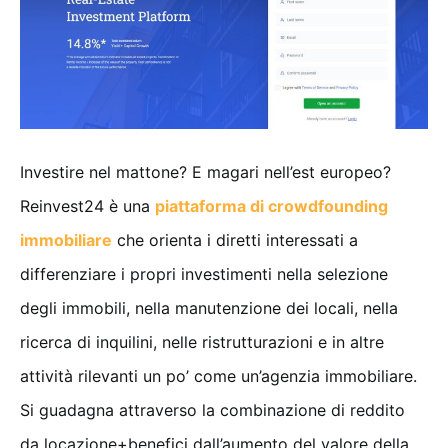
Investire nel mattone? E magari nell’est europeo?
Reinvest24 è una
piattaforma di crowdfounding
immobiliare
che orienta i diretti interessati a
differenziare i propri investimenti nella selezione
degli immobili, nella manutenzione dei locali, nella
ricerca di inquilini, nelle ristrutturazioni e in altre
attività rilevanti un po’ come un’agenzia immobiliare.
Si guadagna attraverso la combinazione di reddito
da locazione+benefici dall’aumento del valore della