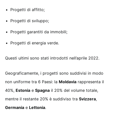
Progetti di affitto;
Progetti di sviluppo;
Progetti garantiti da immobili;
Progetti di energia verde.
Questi ultimi sono stati introdotti nell’aprile 2022.
Geograficamente, i progetti sono suddivisi in modo
non uniforme tra 6 Paesi: la
Moldavia
rappresenta il
40%,
Estonia
e
Spagna
il 20% del volume totale,
mentre il restante 20% è suddiviso tra
Svizzera
,
Germania
e
Lettonia
.