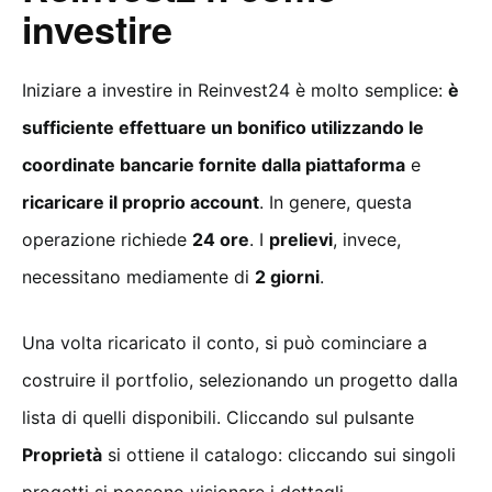
investire
Iniziare a investire in Reinvest24 è molto semplice:
è
sufficiente effettuare un bonifico utilizzando le
coordinate bancarie fornite dalla piattaforma
e
ricaricare il proprio account
. In genere, questa
operazione richiede
24 ore
. I
prelievi
, invece,
necessitano mediamente di
2 giorni
.
Una volta ricaricato il conto, si può cominciare a
costruire il portfolio, selezionando un progetto dalla
lista di quelli disponibili. Cliccando sul pulsante
Proprietà
si ottiene il catalogo: cliccando sui singoli