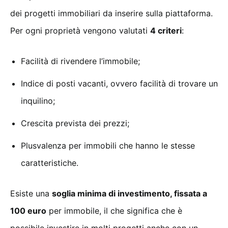
dei progetti immobiliari da inserire sulla piattaforma.
Per ogni proprietà vengono valutati
4 criteri
:
Facilità di rivendere l’immobile;
Indice di posti vacanti, ovvero facilità di trovare un
inquilino;
Crescita prevista dei prezzi;
Plusvalenza per immobili che hanno le stesse
caratteristiche.
Esiste una
soglia minima di investimento, fissata a
100 euro
per immobile, il che significa che è