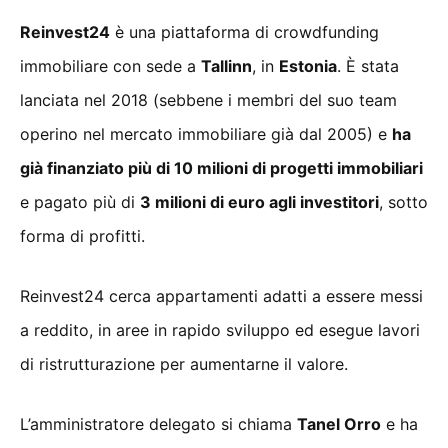
Reinvest24
è una piattaforma di crowdfunding
immobiliare con sede a
Tallinn
, in
Estonia
. È stata
lanciata nel 2018 (sebbene i membri del suo team
operino nel mercato immobiliare già dal 2005) e
ha
già finanziato più di 10 milioni di progetti immobiliari
e pagato più di
3 milioni di euro agli investitori
, sotto
forma di profitti.
Reinvest24 cerca appartamenti adatti a essere messi
a reddito, in aree in rapido sviluppo ed esegue lavori
di ristrutturazione per aumentarne il valore.
L’amministratore delegato si chiama
Tanel Orro
e ha