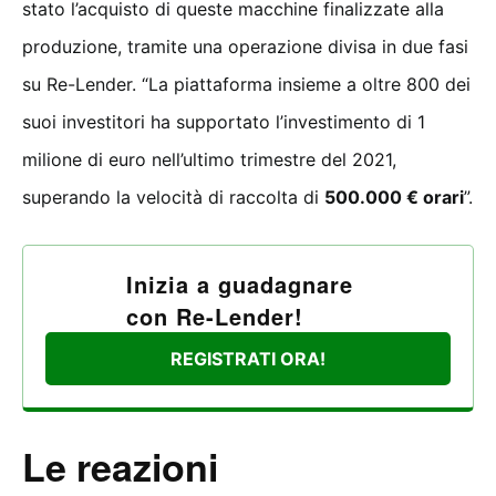
stato l’acquisto di queste macchine finalizzate alla
produzione, tramite una operazione divisa in due fasi
su Re-Lender. “La piattaforma insieme a oltre 800 dei
suoi investitori ha supportato l’investimento di 1
milione di euro nell’ultimo trimestre del 2021,
superando la velocità di raccolta di
500.000 € orari
”.
Inizia a guadagnare
con Re-Lender!
REGISTRATI ORA!
Le reazioni