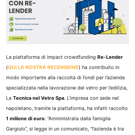
La piattaforma di impact crowdfunding
Re-Lender
(
QUI LA NOSTRA RECENSIONE
) ha contribuito in
modo importante alla raccolta di fondi per l’azienda
specializzata nella lavorazione del vetro per l’edilizia,
La
Tecnica nel Vetro Spa
. L’impresa con sede nel
napoletano, tramite la piattaforma, ha infatti raccolto
1 milione di euro
. “Amministrata dalla famiglia
Gargiulo”, si legge in un comunicato, “l’azienda è tra