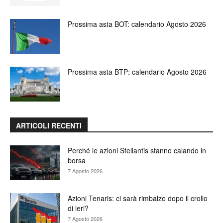
Prossima asta BOT: calendario Agosto 2026
Prossima asta BTP: calendario Agosto 2026
ARTICOLI RECENTI
Perché le azioni Stellantis stanno calando in
borsa
7 Agosto 2026
Azioni Tenaris: ci sarà rimbalzo dopo il crollo
di ieri?
7 Agosto 2026