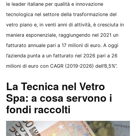
le leader italiane per qualità e innovazione
tecnologica nel settore della trasformazione del
vetro piano e, in venti anni di attività, è cresciuta in
maniera esponenziale, raggiungendo nel 2021 un
fatturato annuale pari a 17 milioni di euro. A oggi
l’azienda punta a un fatturato nel 2026 pari a 26
milioni di euro con CAGR (2019-2026) dell’8,5%”.
La Tecnica nel Vetro
Spa: a cosa servono i
fondi raccolti