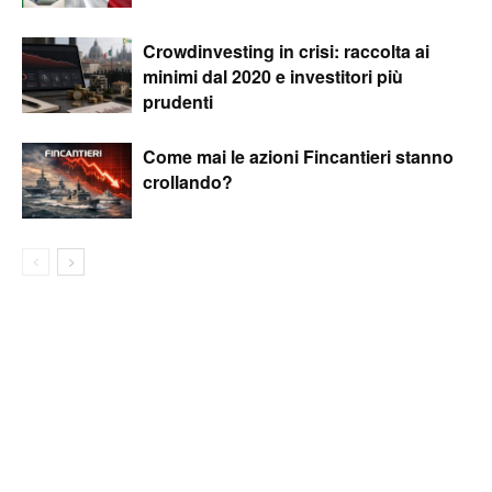
Crowdinvesting in crisi: raccolta ai
minimi dal 2020 e investitori più
prudenti
Come mai le azioni Fincantieri stanno
crollando?