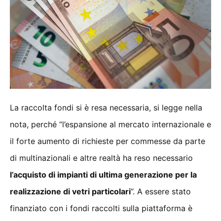
La raccolta fondi si è resa necessaria, si legge nella
nota, perché “l’espansione al mercato internazionale e
il forte aumento di richieste per commesse da parte
di multinazionali e altre realtà ha reso necessario
l’acquisto di impianti di ultima generazione per la
realizzazione di vetri particolari
”. A essere stato
finanziato con i fondi raccolti sulla piattaforma è