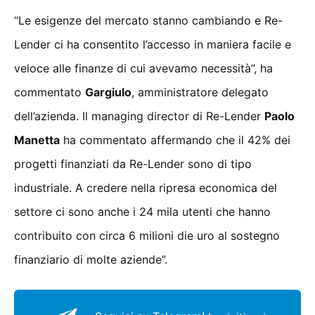
“Le esigenze del mercato stanno cambiando e Re-
Lender ci ha consentito l’accesso in maniera facile e
veloce alle finanze di cui avevamo necessità”, ha
commentato
Gargiulo
, amministratore delegato
dell’azienda. Il managing director di Re-Lender
Paolo
Manetta
ha commentato affermando che il 42% dei
progetti finanziati da Re-Lender sono di tipo
industriale. A credere nella ripresa economica del
settore ci sono anche i 24 mila utenti che hanno
contribuito con circa 6 milioni die uro al sostegno
finanziario di molte aziende”.