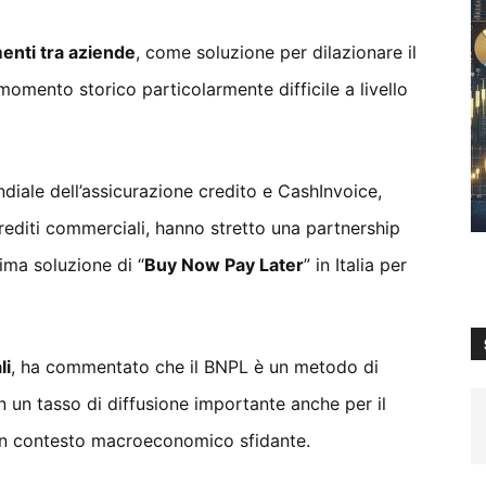
enti tra aziende
, come soluzione per dilazionare il
momento storico particolarmente difficile a livello
ndiale dell’assicurazione credito e CashInvoice,
crediti commerciali, hanno stretto una partnership
ima soluzione di “
Buy Now Pay Later
” in Italia per
li
, ha commentato che il BNPL è un metodo di
un tasso di diffusione importante anche per il
n un contesto macroeconomico sfidante.