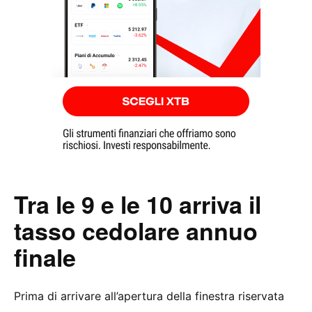
Tra le 9 e le 10 arriva il
tasso cedolare annuo
finale
Prima di arrivare all’apertura della finestra riservata