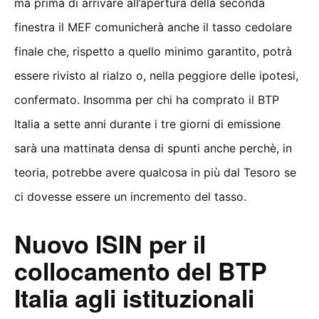
ma prima di arrivare all’apertura della seconda
finestra il MEF comunicherà anche il tasso cedolare
finale che, rispetto a quello minimo garantito, potrà
essere rivisto al rialzo o, nella peggiore delle ipotesi,
confermato. Insomma per chi ha comprato il BTP
Italia a sette anni durante i tre giorni di emissione
sarà una mattinata densa di spunti anche perchè, in
teoria, potrebbe avere qualcosa in più dal Tesoro se
ci dovesse essere un incremento del tasso.
Nuovo ISIN per il
collocamento del BTP
Italia agli istituzionali