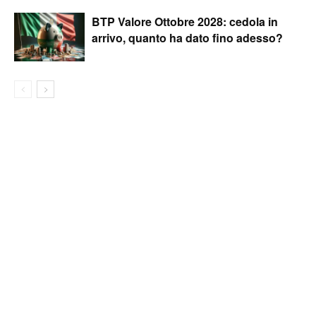
BTP Valore Ottobre 2028: cedola in
arrivo, quanto ha dato fino adesso?