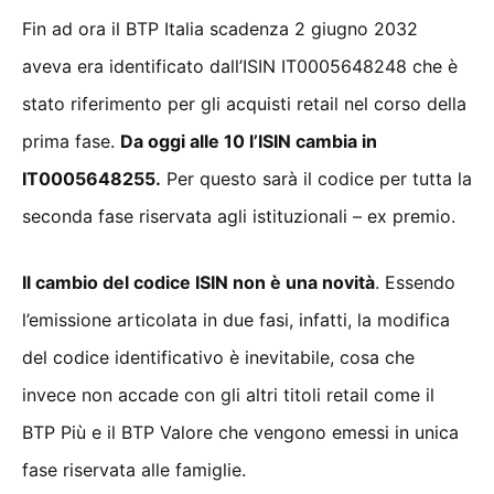
Fin ad ora il BTP Italia scadenza 2 giugno 2032
aveva era identificato dall’ISIN IT0005648248 che è
stato riferimento per gli acquisti retail nel corso della
prima fase.
Da oggi alle 10 l’ISIN cambia in
IT0005648255.
Per questo sarà il codice per tutta la
seconda fase riservata agli istituzionali – ex premio.
Il cambio del codice ISIN non è una novità
. Essendo
l’emissione articolata in due fasi, infatti, la modifica
del codice identificativo è inevitabile, cosa che
invece non accade con gli altri titoli retail come il
BTP Più e il BTP Valore che vengono emessi in unica
fase riservata alle famiglie.