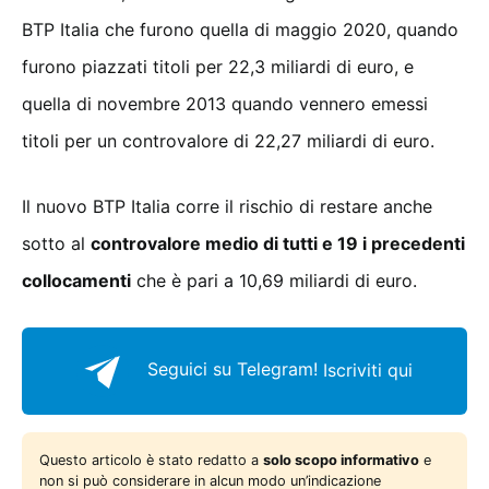
BTP Italia che furono quella di maggio 2020, quando
furono piazzati titoli per 22,3 miliardi di euro, e
quella di novembre 2013 quando vennero emessi
titoli per un controvalore di 22,27 miliardi di euro.
Il nuovo BTP Italia corre il rischio di restare anche
sotto al
controvalore medio di tutti e 19 i precedenti
collocamenti
che è pari a 10,69 miliardi di euro.
Seguici su Telegram!
Iscriviti qui
Questo articolo è stato redatto a
solo scopo informativo
e
non si può considerare in alcun modo un’indicazione