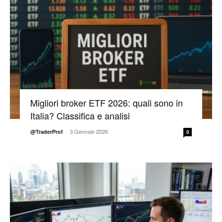
Migliori broker ETF 2026: quali sono in
Italia? Classifica e analisi
-
3 Gennaio 2026
@TraderProf
0