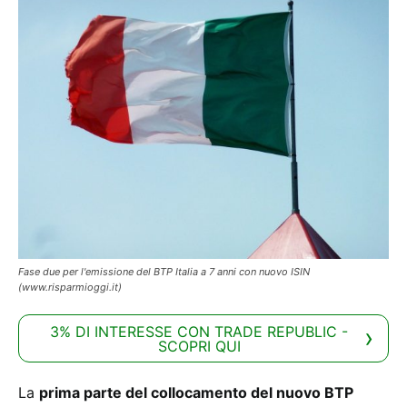
Fase due per l'emissione del BTP Italia a 7 anni con nuovo ISIN
(www.risparmioggi.it)
3% DI INTERESSE CON TRADE REPUBLIC -
SCOPRI QUI
La
prima parte del collocamento del nuovo BTP