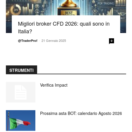
Migliori broker CFD 2026: quali sono in
Italia?
-
21 Gennaio 2025
@TraderProf
0
STRUMENTI
Verifica Impact
Prossima asta BOT: calendario Agosto 2026