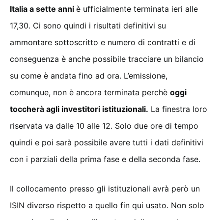
Italia a sette anni
è ufficialmente terminata ieri alle
17,30. Ci sono quindi i risultati definitivi su
ammontare sottoscritto e numero di contratti e di
conseguenza è anche possibile tracciare un bilancio
su come è andata fino ad ora. L’emissione,
comunque, non è ancora terminata perchè
oggi
toccherà agli investitori istituzionali.
La finestra loro
riservata va dalle 10 alle 12. Solo due ore di tempo
quindi e poi sarà possibile avere tutti i dati definitivi
con i parziali della prima fase e della seconda fase.
Il collocamento presso gli istituzionali avrà però un
ISIN diverso rispetto a quello fin qui usato. Non solo