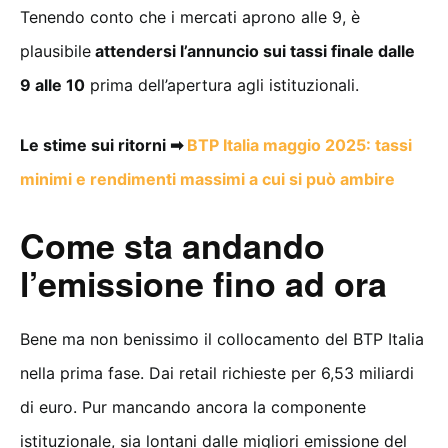
Tenendo conto che i mercati aprono alle 9, è
plausibile
attendersi l’annuncio sui tassi finale dalle
9 alle 10
prima dell’apertura agli istituzionali.
Le stime sui ritorni ➡
BTP Italia maggio 2025: tassi
minimi e rendimenti massimi a cui si può ambire
Come sta andando
l’emissione fino ad ora
Bene ma non benissimo il collocamento del BTP Italia
nella prima fase. Dai retail richieste per 6,53 miliardi
di euro. Pur mancando ancora la componente
istituzionale, sia lontani dalle migliori emissione del