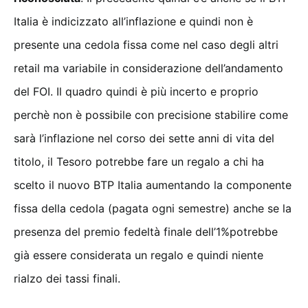
Italia è indicizzato all’inflazione e quindi non è
presente una cedola fissa come nel caso degli altri
retail ma variabile in considerazione dell’andamento
del FOI. Il quadro quindi è più incerto e proprio
perchè non è possibile con precisione stabilire come
sarà l’inflazione nel corso dei sette anni di vita del
titolo, il Tesoro potrebbe fare un regalo a chi ha
scelto il nuovo BTP Italia aumentando la componente
fissa della cedola (pagata ogni semestre) anche se la
presenza del premio fedeltà finale dell’1%potrebbe
già essere considerata un regalo e quindi niente
rialzo dei tassi finali.