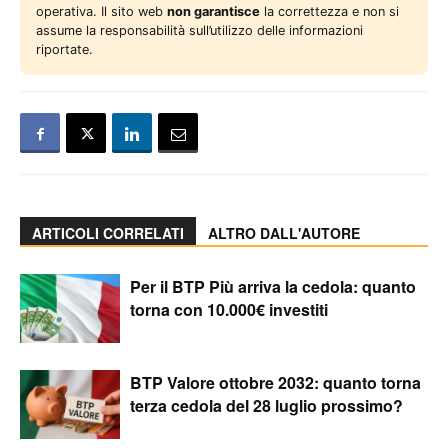
operativa. Il sito web
non garantisce
la correttezza e non si
assume la responsabilità sull’utilizzo delle informazioni
riportate.
ARTICOLI CORRELATI
ALTRO DALL'AUTORE
Per il BTP Più arriva la cedola: quanto
torna con 10.000€ investiti
BTP Valore ottobre 2032: quanto torna
terza cedola del 28 luglio prossimo?