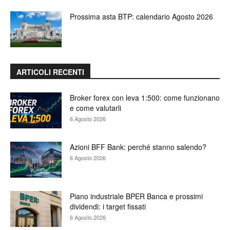
Prossima asta BTP: calendario Agosto 2026
ARTICOLI RECENTI
Broker forex con leva 1:500: come funzionano
e come valutarli
6 Agosto 2026
Azioni BFF Bank: perché stanno salendo?
6 Agosto 2026
Piano industriale BPER Banca e prossimi
dividendi: i target fissati
6 Agosto 2026