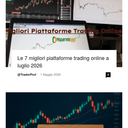
Le 7 migliori piattaforme trading online a
luglio 2026
-
1 Maggio 2026
@TraderProf
0