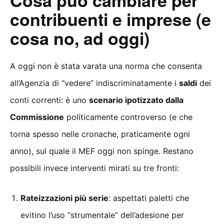
contribuenti e imprese (e
cosa no, ad oggi)
A oggi non è stata varata una norma che consenta
all’Agenzia di “vedere” indiscriminatamente i
saldi
dei
conti correnti: è uno
scenario ipotizzato dalla
Commissione
politicamente controverso (e che
torna spesso nelle cronache, praticamente ogni
anno), sul quale il MEF oggi non spinge. Restano
possibili invece interventi mirati su tre fronti:
Rateizzazioni più serie
: aspettati paletti che
evitino l’uso “strumentale” dell’adesione per