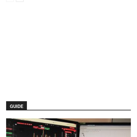
GUIDE