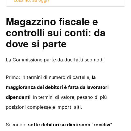
cosa no, ad oggi)
Magazzino fiscale e
controlli sui conti: da
dove si parte
La Commissione parte da due fatti scomodi.
Primo: in termini di numero di cartelle,
la
maggioranza dei debitori è fatta da lavoratori
dipendenti
. In termini di valore, pesano di più
posizioni complesse e importi alti.
Secondo:
sette debitori su dieci sono “recidivi”