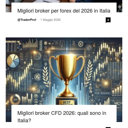
Migliori broker per forex del 2026 in Italia
-
1 Maggio 2026
@TraderProf
0
Migliori broker CFD 2026: quali sono in
Italia?