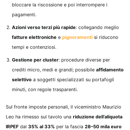
bloccare la riscossione e poi interrompere i
pagamenti.
Azioni verso terzi più rapide
: collegando meglio
fatture elettroniche
e
pignoramenti
si riducono
tempi e contenziosi.
Gestione per cluster
: procedure diverse per
crediti micro, medi e grandi; possibile
affidamento
selettivo
a soggetti specializzati su portafogli
minuti, con regole trasparenti.
Sul fronte imposte personali, il viceministro Maurizio
Leo ha rimesso sul tavolo una
riduzione dell’aliquota
IRPEF
dal
35% al 33%
per la fascia
28–50 mila euro