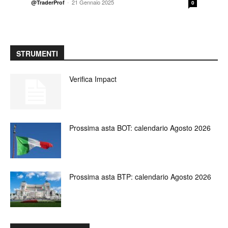
-
21 Gennaio 2025
@TraderProf
0
STRUMENTI
Verifica Impact
Prossima asta BOT: calendario Agosto 2026
Prossima asta BTP: calendario Agosto 2026