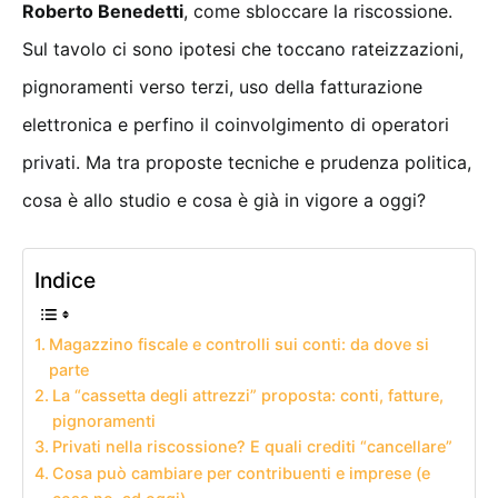
Roberto Benedetti
, come sbloccare la riscossione.
Sul tavolo ci sono ipotesi che toccano rateizzazioni,
pignoramenti verso terzi, uso della fatturazione
elettronica e perfino il coinvolgimento di operatori
privati. Ma tra proposte tecniche e prudenza politica,
cosa è allo studio e cosa è già in vigore a oggi?
Indice
Magazzino fiscale e controlli sui conti: da dove si
parte
La “cassetta degli attrezzi” proposta: conti, fatture,
pignoramenti
Privati nella riscossione? E quali crediti “cancellare”
Cosa può cambiare per contribuenti e imprese (e