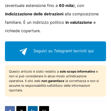
(eventuale estensione fino a
60 mila
), con
indicizzazione delle detrazioni
alla composizione
familiare. È un indirizzo politico
in valutazione
e
richiede coperture.
Seguici su Telegram!
Iscriviti qui
Questo articolo è stato redatto a
solo scopo informativo
e
non si può considerare in alcun modo un’indicazione
operativa. Il sito web
non garantisce
la correttezza e non si
assume la responsabilità sull’utilizzo delle informazioni
riportate.