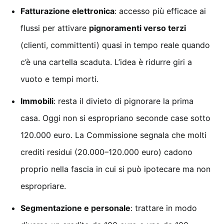
Fatturazione elettronica
: accesso più efficace ai
flussi per attivare
pignoramenti verso terzi
(clienti, committenti) quasi in tempo reale quando
c’è una cartella scaduta. L’idea è ridurre giri a
vuoto e tempi morti.
Immobili
: resta il divieto di pignorare la prima
casa. Oggi non si espropriano seconde case sotto
120.000 euro. La Commissione segnala che molti
crediti residui (20.000–120.000 euro) cadono
proprio nella fascia in cui si può ipotecare ma non
espropriare.
Segmentazione e personale
: trattare in modo