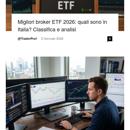
Migliori broker ETF 2026: quali sono in
Italia? Classifica e analisi
-
3 Gennaio 2026
@TraderProf
0