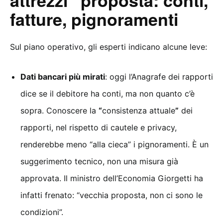
fatture, pignoramenti
Sul piano operativo, gli esperti indicano alcune leve:
Dati bancari più mirati
: oggi l’Anagrafe dei rapporti
dice se il debitore ha conti, ma non quanto c’è
sopra. Conoscere la
“
consistenza attuale
”
dei
rapporti, nel rispetto di cautele e privacy,
renderebbe meno “alla cieca” i pignoramenti. È un
suggerimento tecnico, non una misura già
approvata. Il ministro dell’Economia Giorgetti ha
infatti frenato: “vecchia proposta, non ci sono le
condizioni”.