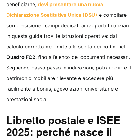
beneficiarne,
devi presentare una nuova
Dichiarazione Sostitutiva Unica (DSU)
e compilare
con precisione i campi dedicati ai rapporti finanziari.
In questa guida trovi le istruzioni operative: dal
calcolo corretto del limite alla scelta dei codici nel
Quadro FC2
, fino all’elenco dei documenti necessari.
Seguendo passo passo le indicazioni, potrai ridurre il
patrimonio mobiliare rilevante e accedere più
facilmente a bonus, agevolazioni universitarie e
prestazioni sociali.
Libretto postale e ISEE
2025: perché nasce il