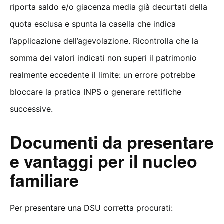
riporta saldo e/o giacenza media già decurtati della
quota esclusa e spunta la casella che indica
l’applicazione dell’agevolazione. Ricontrolla che la
somma dei valori indicati non superi il patrimonio
realmente eccedente il limite: un errore potrebbe
bloccare la pratica INPS o generare rettifiche
successive.
Documenti da presentare
e vantaggi per il nucleo
familiare
Per presentare una DSU corretta procurati: