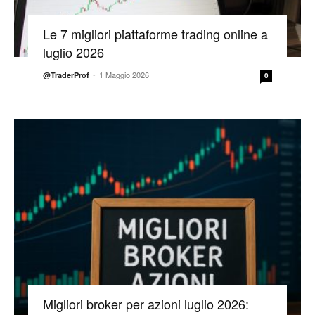
Le 7 migliori piattaforme trading online a
luglio 2026
-
1 Maggio 2026
@TraderProf
0
Migliori broker per azioni luglio 2026: