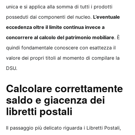
unica e si applica alla somma di tutti i prodotti
posseduti dai componenti del nucleo.
L’eventuale
eccedenza oltre il limite continua invece a
concorrere al calcolo del patrimonio mobiliare
. È
quindi fondamentale conoscere con esattezza il
valore dei propri titoli al momento di compilare la
DSU.
Calcolare correttamente
saldo e giacenza dei
libretti postali
Il passaggio più delicato riguarda i Libretti Postali,