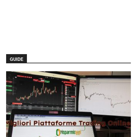
GUIDE