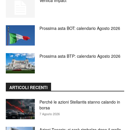
Verifica Impact
Prossima asta BOT: calendario Agosto 2026
Prossima asta BTP: calendario Agosto 2026
ARTICOLI RECENTI
Perché le azioni Stellantis stanno calando in
borsa
7 Agosto 2026
Azioni Tenaris: ci sarà rimbalzo dopo il crollo