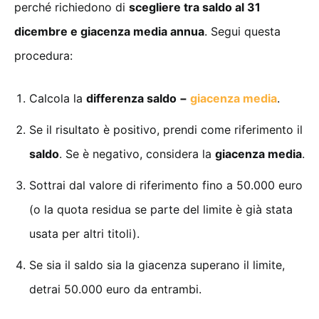
perché richiedono di
scegliere tra saldo al 31
dicembre e giacenza media annua
. Segui questa
procedura:
Calcola la
differenza saldo −
giacenza media
.
Se il risultato è positivo, prendi come riferimento il
saldo
. Se è negativo, considera la
giacenza media
.
Sottrai dal valore di riferimento fino a 50.000 euro
(o la quota residua se parte del limite è già stata
usata per altri titoli).
Se sia il saldo sia la giacenza superano il limite,
detrai 50.000 euro da entrambi.