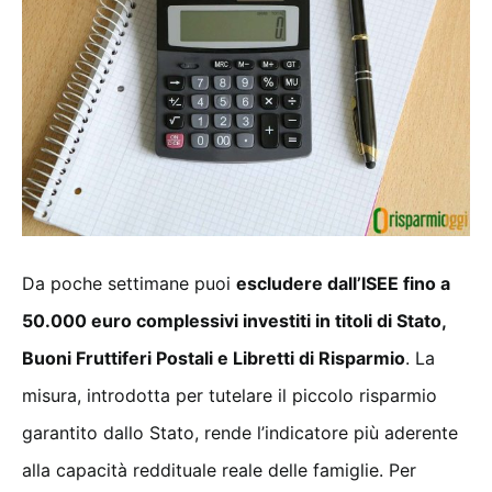
Da poche settimane puoi
escludere dall’ISEE fino a
50.000 euro complessivi investiti in titoli di Stato,
Buoni Fruttiferi Postali e Libretti di Risparmio
. La
misura, introdotta per tutelare il piccolo risparmio
garantito dallo Stato, rende l’indicatore più aderente
alla capacità reddituale reale delle famiglie. Per