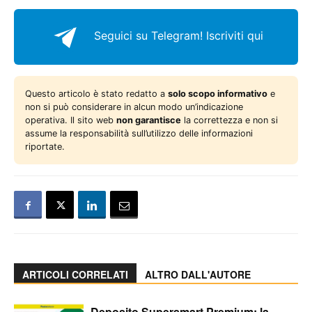
Seguici su Telegram!
Iscriviti qui
Questo articolo è stato redatto a
solo scopo informativo
e
non si può considerare in alcun modo un’indicazione
operativa. Il sito web
non garantisce
la correttezza e non si
assume la responsabilità sull’utilizzo delle informazioni
riportate.
ARTICOLI CORRELATI
ALTRO DALL'AUTORE
Deposito Supersmart Premium: la