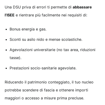
Una DSU priva di errori ti permette di
abbassare
l’ISEE
e rientrare più facilmente nei requisiti di:
Bonus energia e gas.
Sconti su asilo nido e mense scolastiche.
Agevolazioni universitarie (no tax area, riduzioni
tasse).
Prestazioni socio-sanitarie agevolate.
Riducendo il patrimonio conteggiato, il tuo nucleo
potrebbe scendere di fascia e ottenere importi
maggiori o accesso a misure prima precluse.