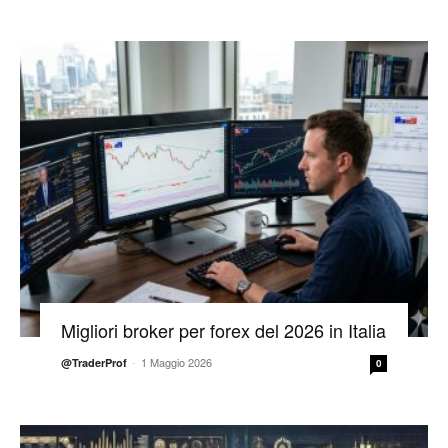
Migliori broker per forex del 2026 in Italia
-
1 Maggio 2026
@TraderProf
0