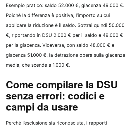
Esempio pratico: saldo 52.000 €, giacenza 49.000 €.
Poiché la differenza è positiva, l’importo su cui
applicare la riduzione è il saldo. Sottrai quindi 50.000
€, riportando in DSU 2.000 € per il saldo e 49.000 €
per la giacenza. Viceversa, con saldo 48.000 € e
giacenza 51.000 €, la detrazione opera sulla giacenza
media, che scende a 1.000 €.
Come compilare la DSU
senza errori: codici e
campi da usare
Perché l’esclusione sia riconosciuta, i rapporti