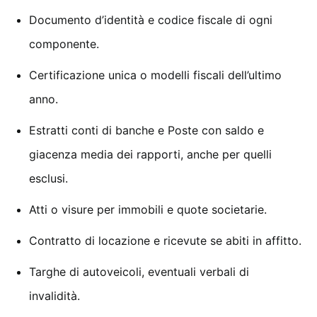
Documento d’identità e codice fiscale di ogni
componente.
Certificazione unica o modelli fiscali dell’ultimo
anno.
Estratti conti di banche e Poste con saldo e
giacenza media dei rapporti, anche per quelli
esclusi.
Atti o visure per immobili e quote societarie.
Contratto di locazione e ricevute se abiti in affitto.
Targhe di autoveicoli, eventuali verbali di
invalidità.