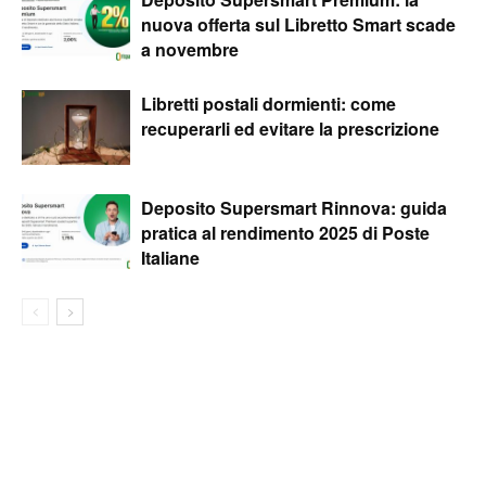
nuova offerta sul Libretto Smart scade
a novembre
Libretti postali dormienti: come
recuperarli ed evitare la prescrizione
Deposito Supersmart Rinnova: guida
pratica al rendimento 2025 di Poste
Italiane