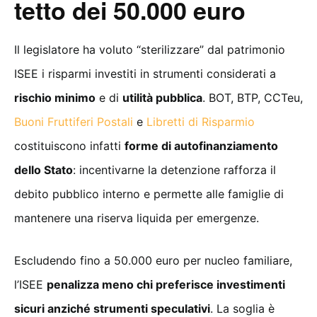
tetto dei 50.000 euro
Il legislatore ha voluto “sterilizzare” dal patrimonio
ISEE i risparmi investiti in strumenti considerati a
rischio minimo
e di
utilità pubblica
. BOT, BTP, CCTeu,
Buoni Fruttiferi Postali
e
Libretti di Risparmio
costituiscono infatti
forme di autofinanziamento
dello Stato
: incentivarne la detenzione rafforza il
debito pubblico interno e permette alle famiglie di
mantenere una riserva liquida per emergenze.
Escludendo fino a 50.000 euro per nucleo familiare,
l’ISEE
penalizza meno chi preferisce investimenti
sicuri anziché strumenti speculativi
. La soglia è