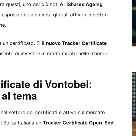
ra questi, uno dei più noti è l’
iShares Ageing
e esposizione a società globali attive nei settori
ne.
un certificato. E’ il
nuovo Tracker Certificate
nsente di investire in modo mirato nelle aziende
ficate di Vontobel:
 al tema
el settore dei certificati e attivo sul mercato
i Borsa Italiana un
Tracker Certificate Open-End