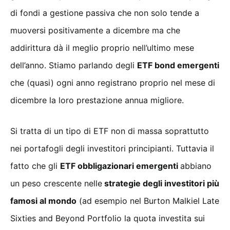
di fondi a gestione passiva che non solo tende a
muoversi positivamente a dicembre ma che
addirittura dà il meglio proprio nell’ultimo mese
dell’anno. Stiamo parlando degli
ETF bond emergenti
che (quasi) ogni anno registrano proprio nel mese di
dicembre la loro prestazione annua migliore.
Si tratta di un tipo di ETF non di massa soprattutto
nei portafogli degli investitori principianti. Tuttavia il
fatto che gli
ETF obbligazionari emergenti
abbiano
un peso crescente nelle
strategie degli investitori più
famosi al mondo
(ad esempio nel Burton Malkiel Late
Sixties and Beyond Portfolio la quota investita sui