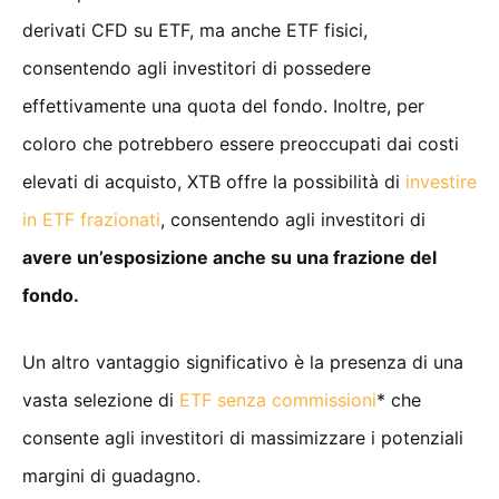
derivati CFD su ETF, ma anche ETF fisici,
consentendo agli investitori di possedere
effettivamente una quota del fondo. Inoltre, per
coloro che potrebbero essere preoccupati dai costi
elevati di acquisto, XTB offre la possibilità di
investire
in ETF frazionati
, consentendo agli investitori di
avere un’esposizione anche su una frazione del
fondo.
Un altro vantaggio significativo è la presenza di una
vasta selezione di
ETF senza commissioni
* che
consente agli investitori di massimizzare i potenziali
margini di guadagno.