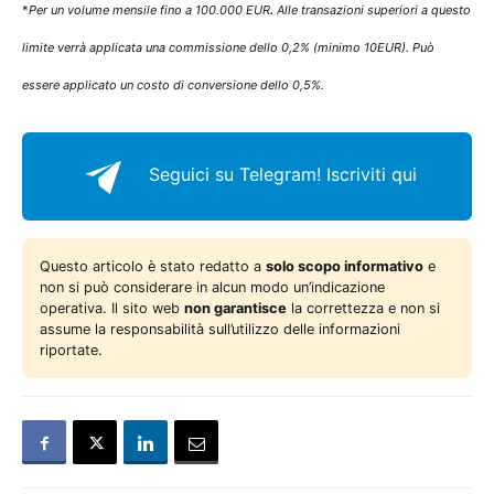
*
Per un volume mensile fino a 100.000 EUR
.
Alle transazioni superiori a questo
limite verrà applicata una commissione dello 0,2% (minimo 10EUR). Può
essere applicato un costo di conversione dello 0,5%.
Seguici su Telegram!
Iscriviti qui
Questo articolo è stato redatto a
solo scopo informativo
e
non si può considerare in alcun modo un’indicazione
operativa. Il sito web
non garantisce
la correttezza e non si
assume la responsabilità sull’utilizzo delle informazioni
riportate.