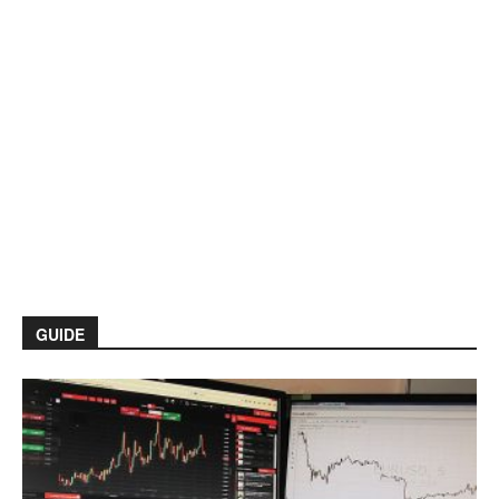
GUIDE