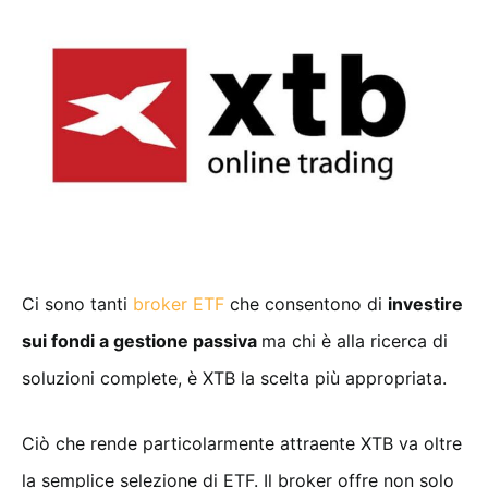
Ci sono tanti
broker ETF
che consentono di
investire
sui fondi a gestione passiva
ma chi è alla ricerca di
soluzioni complete, è XTB la scelta più appropriata.
Ciò che rende particolarmente attraente XTB va oltre
la semplice selezione di ETF. Il broker offre non solo