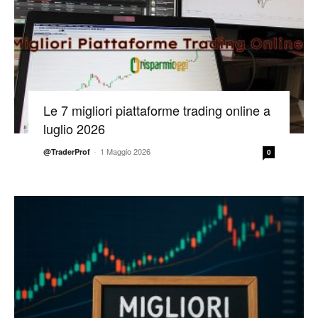
Le 7 migliori piattaforme trading online a
luglio 2026
-
1 Maggio 2026
@TraderProf
0