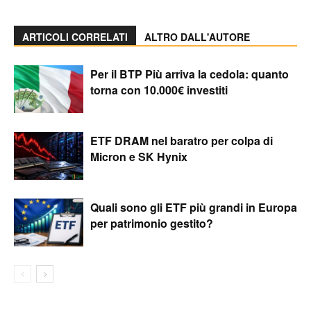
ARTICOLI CORRELATI
ALTRO DALL'AUTORE
Per il BTP Più arriva la cedola: quanto
torna con 10.000€ investiti
ETF DRAM nel baratro per colpa di
Micron e SK Hynix
Quali sono gli ETF più grandi in Europa
per patrimonio gestito?