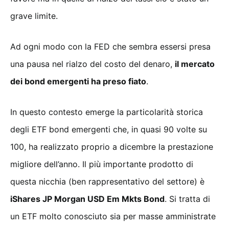
grave limite.
Ad ogni modo con la FED che sembra essersi presa
una pausa nel rialzo del costo del denaro,
il mercato
dei bond emergenti ha preso fiato
.
In questo contesto emerge la particolarità storica
degli ETF bond emergenti che, in quasi 90 volte su
100, ha realizzato proprio a dicembre la prestazione
migliore dell’anno. Il più importante prodotto di
questa nicchia (ben rappresentativo del settore) è
iShares JP Morgan USD Em Mkts Bond
. Si tratta di
un ETF molto conosciuto sia per masse amministrate