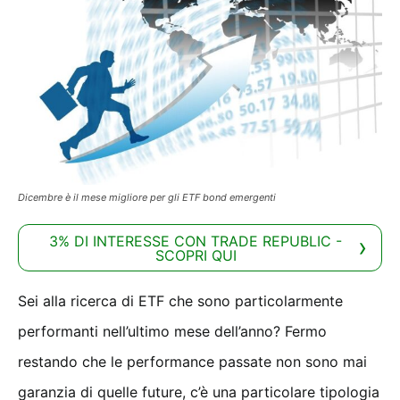
Dicembre è il mese migliore per gli ETF bond emergenti
3% DI INTERESSE CON TRADE REPUBLIC -
SCOPRI QUI
Sei alla ricerca di ETF che sono particolarmente
performanti nell’ultimo mese dell’anno? Fermo
restando che le performance passate non sono mai
garanzia di quelle future, c’è una particolare tipologia