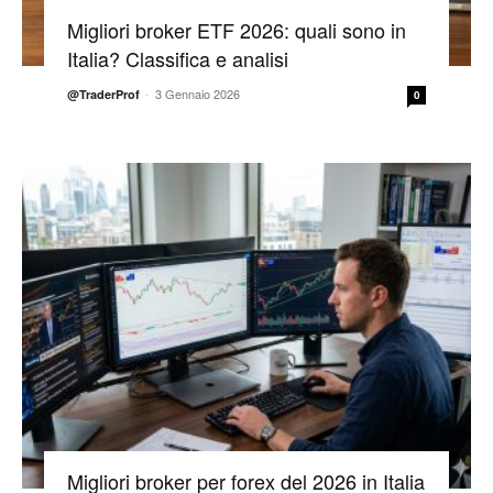
Migliori broker ETF 2026: quali sono in
Italia? Classifica e analisi
-
3 Gennaio 2026
@TraderProf
0
Migliori broker per forex del 2026 in Italia