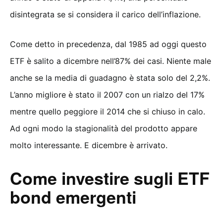
disintegrata se si considera il carico dell’inflazione.
Come detto in precedenza, dal 1985 ad oggi questo
ETF è salito a dicembre nell’87% dei casi. Niente male
anche se la media di guadagno è stata solo del 2,2%.
L’anno migliore è stato il 2007 con un rialzo del 17%
mentre quello peggiore il 2014 che si chiuso in calo.
Ad ogni modo la stagionalità del prodotto appare
molto interessante. E dicembre è arrivato.
Come investire sugli ETF
bond emergenti