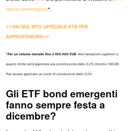
senza commissioni
*
.
>>VAI SUL SITO UFFICIALE XTB PER
APPROFONDIRE>>
*
Per un volume mensile fino a 100.000 EUR.
Alle transazioni superiori a
questo limite verrà applicata una commissione dello 0,2% (minimo 10EUR).
Può essere applicato un costo di conversione dello 0,5%.
Gli ETF bond emergenti
fanno sempre festa a
dicembre?