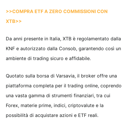
>>COMPRA ETF A ZERO COMMISSIONI CON
XTB>>
Da anni presente in Italia, XTB è regolamentato dalla
KNF e autorizzato dalla Consob, garantendo così un
ambiente di trading sicuro e affidabile.
Quotato sulla borsa di Varsavia, il broker offre una
piattaforma completa per il trading online, coprendo
una vasta gamma di strumenti finanziari, tra cui
Forex, materie prime, indici, criptovalute e la
possibilità di acquistare azioni e ETF reali.