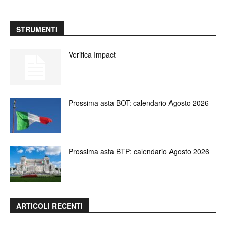
STRUMENTI
Verifica Impact
Prossima asta BOT: calendario Agosto 2026
Prossima asta BTP: calendario Agosto 2026
ARTICOLI RECENTI