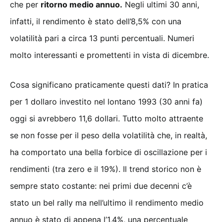
che per
ritorno medio annuo.
Negli ultimi 30 anni,
infatti, il rendimento è stato dell’8,5% con una
volatilità pari a circa 13 punti percentuali. Numeri
molto interessanti e promettenti in vista di dicembre.
Cosa significano praticamente questi dati? In pratica
per 1 dollaro investito nel lontano 1993 (30 anni fa)
oggi si avrebbero 11,6 dollari. Tutto molto attraente
se non fosse per il peso della volatilità che, in realtà,
ha comportato una bella forbice di oscillazione per i
rendimenti (tra zero e il 19%). Il trend storico non è
sempre stato costante: nei primi due decenni c’è
stato un bel rally ma nell’ultimo il rendimento medio
annuo è stato di appena l’1,4%, una percentuale