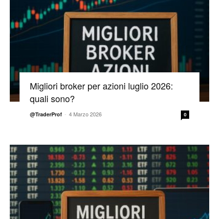
Migliori broker per azioni luglio 2026:
quali sono?
-
4 Marzo 2026
@TraderProf
0