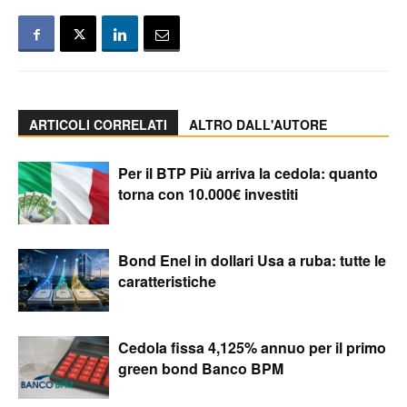
ARTICOLI CORRELATI
ALTRO DALL'AUTORE
Per il BTP Più arriva la cedola: quanto
torna con 10.000€ investiti
Bond Enel in dollari Usa a ruba: tutte le
caratteristiche
Cedola fissa 4,125% annuo per il primo
green bond Banco BPM