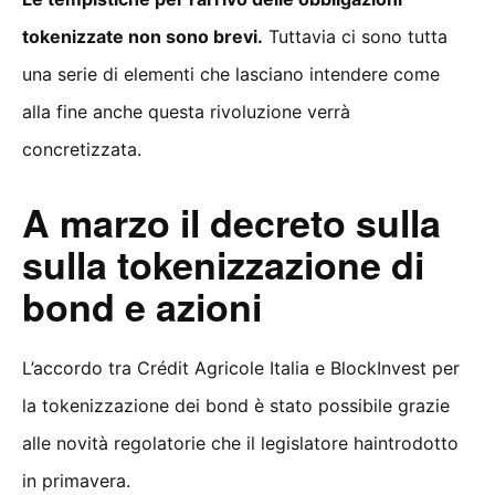
tokenizzate non sono brevi.
Tuttavia ci sono tutta
una serie di elementi che lasciano intendere come
alla fine anche questa rivoluzione verrà
concretizzata.
A marzo il decreto sulla
sulla tokenizzazione di
bond e azioni
L’accordo tra Crédit Agricole Italia e BlockInvest per
la tokenizzazione dei bond è stato possibile grazie
alle novità regolatorie che il legislatore haintrodotto
in primavera.