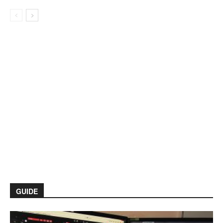
GUIDE