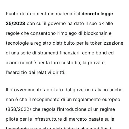
Punto di riferimento in materia è il
decreto legge
25/2023
con cui il governo ha dato il suo ok alle
regole che consentono l’impiego di blockchain e
tecnologie a registro distribuito per la tokenizzazione
di una serie di strumenti finanziari, come bond ed
azioni nonchè per la loro custodia, la prova e
l’esercizio dei relativi diritti.
Il provvedimento adottato dal governo italiano anche
non è che il recepimento di un regolamento europeo
(858/2022) che regola l’introduzione di un regime
pilota per le infrastrutture di mercato basate sulla
tecnologia a registro distribuito e che modifica i