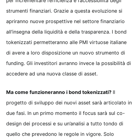
per incrementare l’efficienza e l’accessibilità degli
strumenti finanziari. Grazie a questa evoluzione si
apriranno nuove prospettive nel settore finanziario
all’insegna della liquidità e della trasparenza. I bond
tokenizzati permetteranno alle PMI virtuose italiane
di avere a loro disposizione un nuovo strumento di
funding. Gli investitori avranno invece la possibilità di
accedere ad una nuova classe di asset.
Ma come funzioneranno i bond tokenizzati?
Il
progetto di sviluppo dei nuovi asset sarà articolato in
due fasi. In un primo momento il focus sarà sul co-
design dei processi e su un’analisi a tutto tondo di
quello che prevedono le regole in vigore. Solo