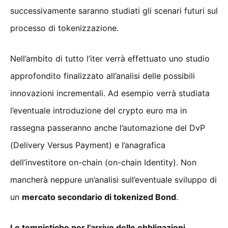
successivamente saranno studiati gli scenari futuri sul
processo di tokenizzazione.
Nell’ambito di tutto l’iter verrà effettuato uno studio
approfondito finalizzato all’analisi delle possibili
innovazioni incrementali. Ad esempio verrà studiata
l’eventuale introduzione del crypto euro ma in
rassegna passeranno anche l’automazione del DvP
(Delivery Versus Payment) e l’anagrafica
dell’investitore on-chain (on-chain Identity). Non
mancherà neppure un’analisi sull’eventuale sviluppo di
un
mercato secondario di tokenized Bond
.
Le tempistiche per l’arrivo delle obbligazioni