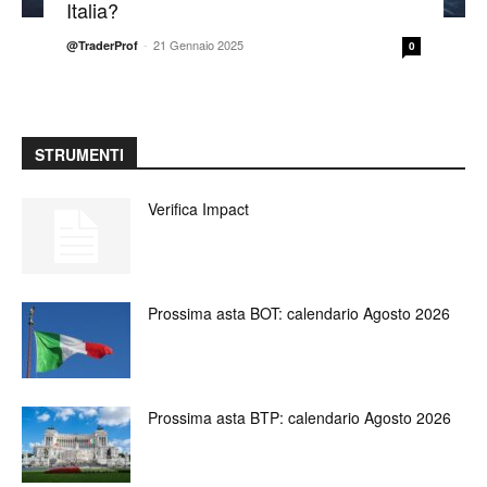
Italia?
-
21 Gennaio 2025
@TraderProf
0
STRUMENTI
Verifica Impact
Prossima asta BOT: calendario Agosto 2026
Prossima asta BTP: calendario Agosto 2026