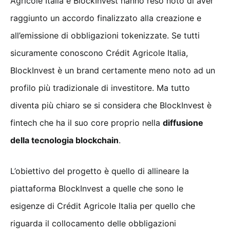
Agricole Italia e BlockInvest hanno reso noto di aver
raggiunto un accordo finalizzato alla creazione e
all’emissione di obbligazioni tokenizzate. Se tutti
sicuramente conoscono Crédit Agricole Italia,
BlockInvest è un brand certamente meno noto ad un
profilo più tradizionale di investitore. Ma tutto
diventa più chiaro se si considera che BlockInvest è
fintech che ha il suo core proprio nella
diffusione
della tecnologia blockchain
.
L’obiettivo del progetto è quello di allineare la
piattaforma BlockInvest a quelle che sono le
esigenze di Crédit Agricole Italia per quello che
riguarda il collocamento delle obbligazioni