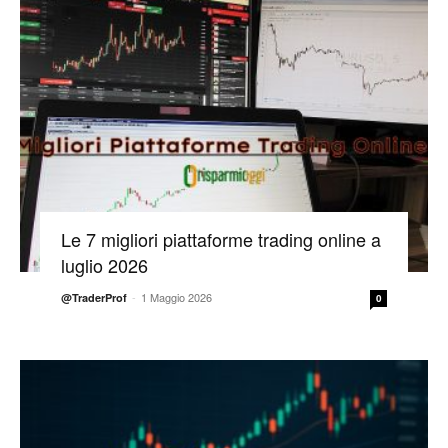
Le 7 migliori piattaforme trading online a
luglio 2026
-
1 Maggio 2026
@TraderProf
0