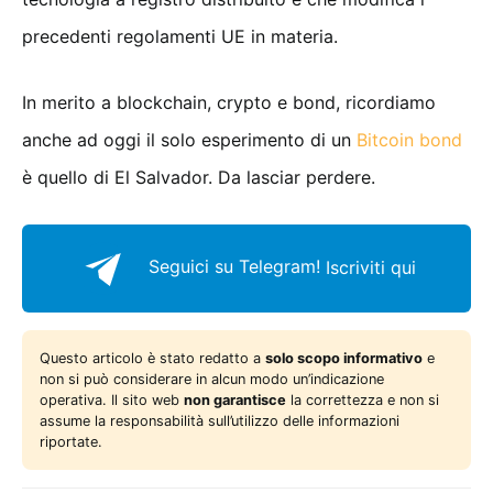
precedenti regolamenti UE in materia.
In merito a blockchain, crypto e bond, ricordiamo
anche ad oggi il solo esperimento di un
Bitcoin bond
è quello di El Salvador. Da lasciar perdere.
Seguici su Telegram!
Iscriviti qui
Questo articolo è stato redatto a
solo scopo informativo
e
non si può considerare in alcun modo un’indicazione
operativa. Il sito web
non garantisce
la correttezza e non si
assume la responsabilità sull’utilizzo delle informazioni
riportate.