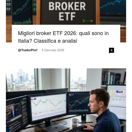
Migliori broker ETF 2026: quali sono in
Italia? Classifica e analisi
-
3 Gennaio 2026
@TraderProf
0