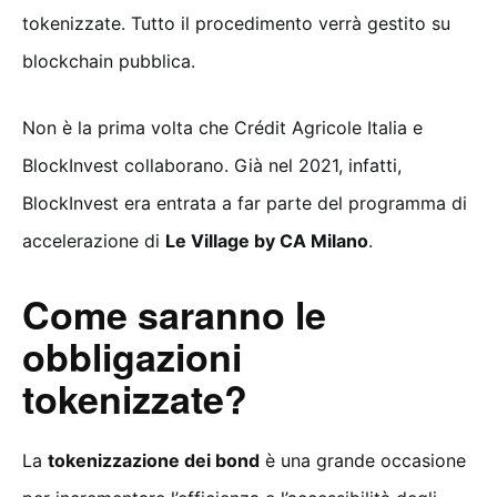
tokenizzate. Tutto il procedimento verrà gestito su
blockchain pubblica.
Non è la prima volta che Crédit Agricole Italia e
BlockInvest collaborano. Già nel 2021, infatti,
BlockInvest era entrata a far parte del programma di
accelerazione di
Le Village by CA Milano
.
Come saranno le
obbligazioni
tokenizzate?
La
tokenizzazione dei bond
è una grande occasione