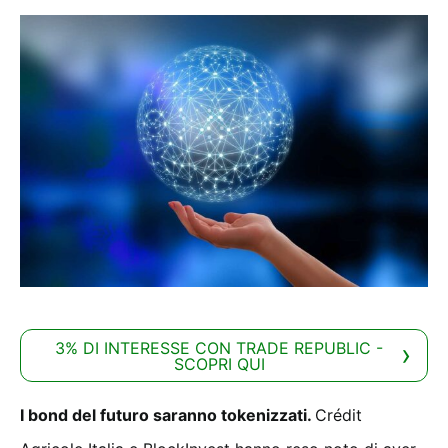
3% DI INTERESSE CON TRADE REPUBLIC -
SCOPRI QUI
I bond del futuro saranno tokenizzati.
Crédit