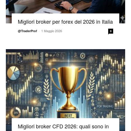
Migliori broker per forex del 2026 in Italia
-
1 Maggio 2026
@TraderProf
0
Migliori broker CFD 2026: quali sono in