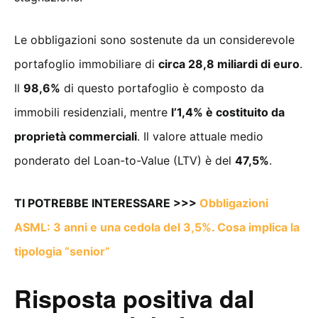
Le obbligazioni sono sostenute da un considerevole
portafoglio immobiliare di
circa 28,8 miliardi di euro
.
Il
98,6%
di questo portafoglio è composto da
immobili residenziali, mentre
l’1,4% è costituito da
proprietà commerciali
. Il valore attuale medio
ponderato del Loan-to-Value (LTV) è del
47,5%
.
TI POTREBBE INTERESSARE >>>
Obbligazioni
ASML: 3 anni e una cedola del 3,5%. Cosa implica la
tipologia “senior”
Risposta positiva dal