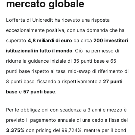
mercato globale
L’offerta di Unicredit ha ricevuto una risposta
eccezionalmente positiva, con una domanda che ha
superato
4,8 miliardi di euro
da circa
200 investitori
istituzionali in tutto il mondo
. Ciò ha permesso di
ridurre la guidance iniziale di 35 punti base e 65
punti base rispetto ai tassi mid-swap di riferimento di
8 punti base, fissandola rispettivamente a
27 punti
base
e
57 punti base
.
Per le obbligazioni con scadenza a 3 anni e mezzo è
previsto il pagamento annuale di una cedola fissa del
3,375%
con pricing del 99,724%, mentre per il bond