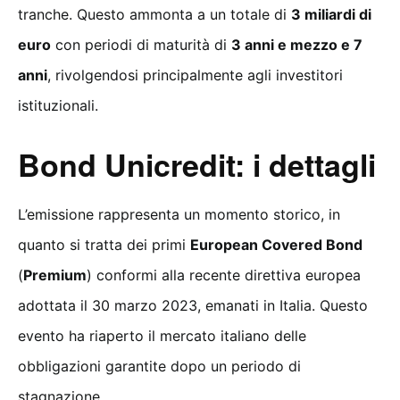
tranche. Questo ammonta a un totale di
3 miliardi di
euro
con periodi di maturità di
3 anni e mezzo e 7
anni
, rivolgendosi principalmente agli investitori
istituzionali.
Bond Unicredit: i dettagli
L’emissione rappresenta un momento storico, in
quanto si tratta dei primi
European Covered Bond
(
Premium
) conformi alla recente direttiva europea
adottata il 30 marzo 2023, emanati in Italia. Questo
evento ha riaperto il mercato italiano delle
obbligazioni garantite dopo un periodo di
stagnazione.