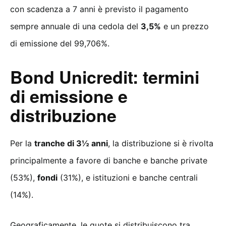
con scadenza a 7 anni è previsto il pagamento
sempre annuale di una cedola del
3,5%
e un prezzo
di emissione del 99,706%.
Bond Unicredit: termini
di emissione e
distribuzione
Per la
tranche di 3½ anni
, la distribuzione si è rivolta
principalmente a favore di banche e banche private
(53%),
fondi
(31%), e istituzioni e banche centrali
(14%).
Geograficamente, le quote si distribuiscono tra