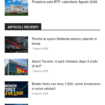
Prossima asta BTP: calendario Agosto 2026
ARTICOLI RECENTI
Perché le azioni Stellantis stanno calando in
borsa
7 Agosto 2026
Azioni Tenaris: ci sarà rimbalzo dopo il crollo
di ieri?
7 Agosto 2026
Broker forex con leva 1:500: come funzionano
e come valutarli
6 Agosto 2026