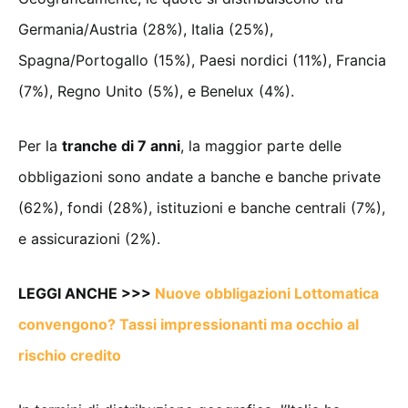
Germania/Austria (28%), Italia (25%),
Spagna/Portogallo (15%), Paesi nordici (11%), Francia
(7%), Regno Unito (5%), e Benelux (4%).
Per la
tranche di 7 anni
, la maggior parte delle
obbligazioni sono andate a banche e banche private
(62%), fondi (28%), istituzioni e banche centrali (7%),
e assicurazioni (2%).
LEGGI ANCHE >>>
Nuove obbligazioni Lottomatica
convengono? Tassi impressionanti ma occhio al
rischio credito