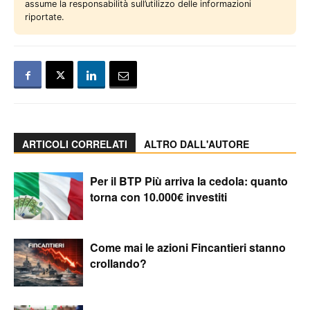
assume la responsabilità sull’utilizzo delle informazioni
riportate.
ARTICOLI CORRELATI
ALTRO DALL'AUTORE
Per il BTP Più arriva la cedola: quanto
torna con 10.000€ investiti
Come mai le azioni Fincantieri stanno
crollando?