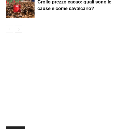
Crollo prezzo cacao: quali sono le
cause e come cavalcarlo?