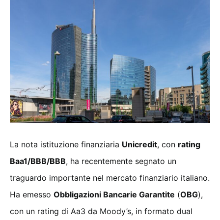
La nota istituzione finanziaria
Unicredit
, con
rating
Baa1/BBB/BBB
, ha recentemente segnato un
traguardo importante nel mercato finanziario italiano.
Ha emesso
Obbligazioni Bancarie Garantite
(
OBG
),
con un rating di Aa3 da Moody’s, in formato dual