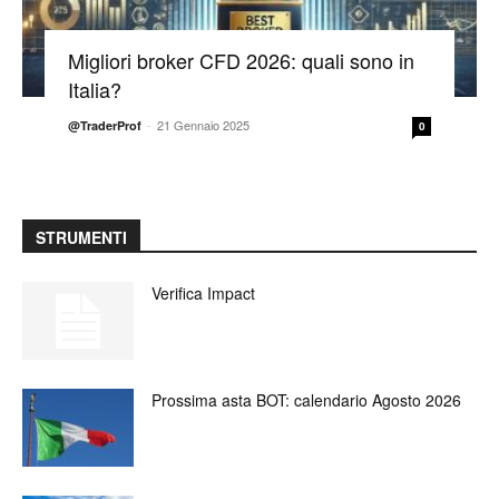
Migliori broker CFD 2026: quali sono in
Italia?
-
21 Gennaio 2025
@TraderProf
0
STRUMENTI
Verifica Impact
Prossima asta BOT: calendario Agosto 2026