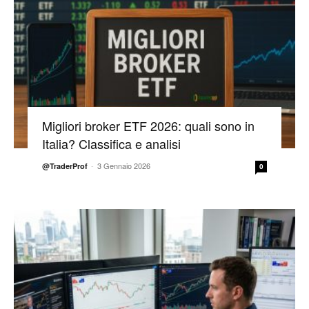
Migliori broker ETF 2026: quali sono in
Italia? Classifica e analisi
-
3 Gennaio 2026
@TraderProf
0