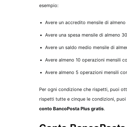
esempio:
Avere un accredito mensile di almeno 
Avere una spesa mensile di almeno 30
Avere un saldo medio mensile di alme
Avere almeno 10 operazioni mensili co
Avere almeno 5 operazioni mensili con
Per ogni condizione che rispetti, puoi o
rispetti tutte e cinque le condizioni, pu
conto BancoPosta Plus gratis
.