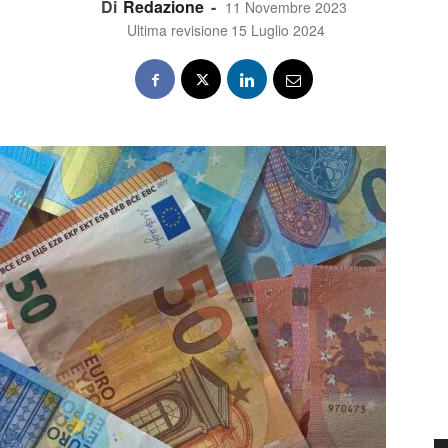
Di
Redazione
-
11 Novembre 2023
Ultima revisione
15 Luglio 2024