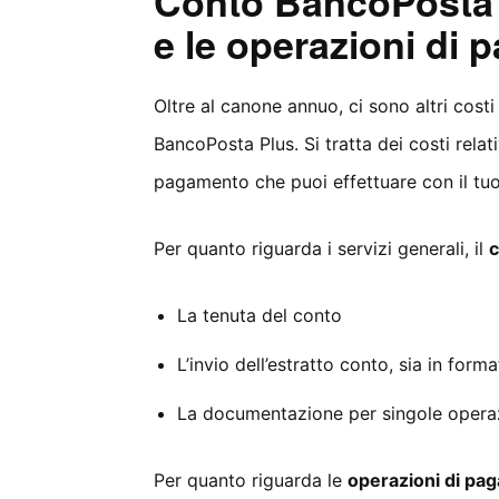
Conto BancoPosta P
e le operazioni di
Oltre al canone annuo, ci sono altri cost
BancoPosta Plus. Si tratta dei costi relati
pagamento che puoi effettuare con il tu
Per quanto riguarda i servizi generali, il
c
La tenuta del conto
L’invio dell’estratto conto, sia in for
La documentazione per singole opera
Per quanto riguarda le
operazioni di pa