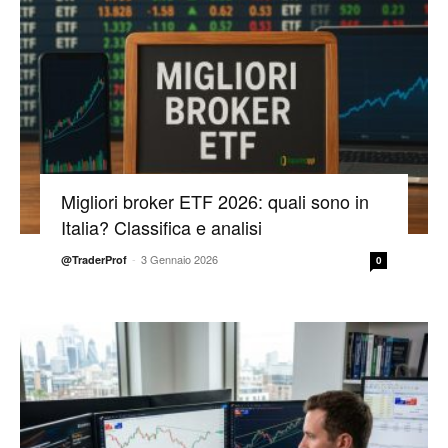
Migliori broker ETF 2026: quali sono in
Italia? Classifica e analisi
-
3 Gennaio 2026
@TraderProf
0