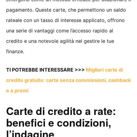
pagamento. Queste carte, che permettono un saldo
rateale con un tasso di interesse applicato, offrono
una serie di vantaggi come l’accesso rapido al
credito e una notevole agilità nel gestire le tue
finanze.
TI POTREBBE INTERESSARE >>>
Migliori carte di
credito gratuite: carte senza commissioni, cashback
e a premi
Carte di credito a rate:
benefici e condizioni,
l’indagine