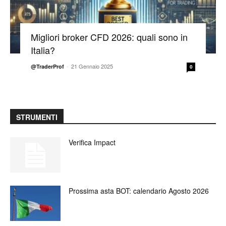
Migliori broker CFD 2026: quali sono in
Italia?
-
21 Gennaio 2025
@TraderProf
0
STRUMENTI
Verifica Impact
Prossima asta BOT: calendario Agosto 2026