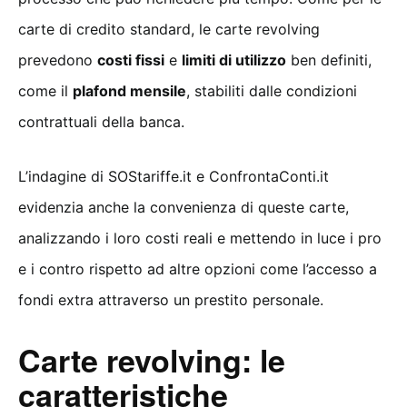
carte di credito standard, le carte revolving
prevedono
costi fissi
e
limiti di utilizzo
ben definiti,
come il
plafond mensile
, stabiliti dalle condizioni
contrattuali della banca.
L’indagine di SOStariffe.it e ConfrontaConti.it
evidenzia anche la convenienza di queste carte,
analizzando i loro costi reali e mettendo in luce i pro
e i contro rispetto ad altre opzioni come l’accesso a
fondi extra attraverso un prestito personale.
Carte revolving: le
caratteristiche