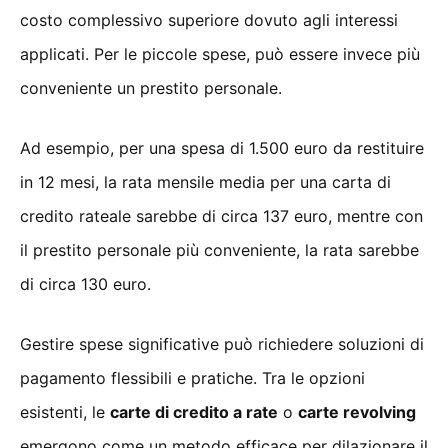
costo complessivo superiore dovuto agli interessi
applicati. Per le piccole spese, può essere invece più
conveniente un prestito personale.
Ad esempio, per una spesa di 1.500 euro da restituire
in 12 mesi, la rata mensile media per una carta di
credito rateale sarebbe di circa 137 euro, mentre con
il prestito personale più conveniente, la rata sarebbe
di circa 130 euro.
Gestire spese significative può richiedere soluzioni di
pagamento flessibili e pratiche. Tra le opzioni
esistenti, le
carte di credito a rate
o
carte revolving
emergono come un metodo efficace per dilazionare il