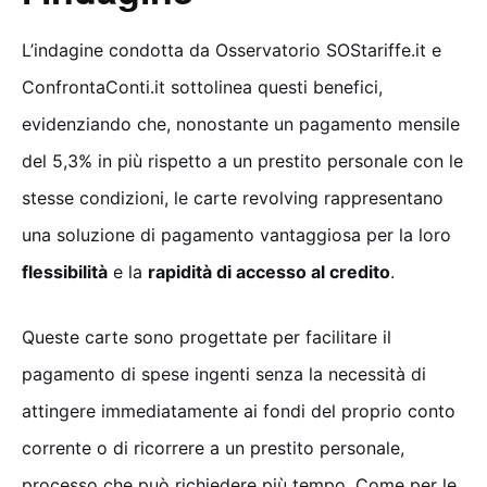
L’indagine condotta da Osservatorio SOStariffe.it e
ConfrontaConti.it sottolinea questi benefici,
evidenziando che, nonostante un pagamento mensile
del 5,3% in più rispetto a un prestito personale con le
stesse condizioni, le carte revolving rappresentano
una soluzione di pagamento vantaggiosa per la loro
flessibilità
e la
rapidità di accesso al credito
.
Queste carte sono progettate per facilitare il
pagamento di spese ingenti senza la necessità di
attingere immediatamente ai fondi del proprio conto
corrente o di ricorrere a un prestito personale,
processo che può richiedere più tempo. Come per le