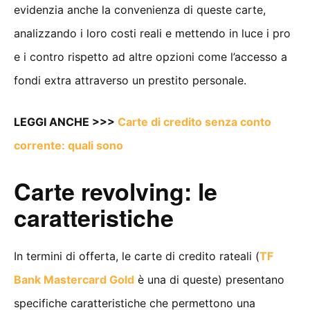
evidenzia anche la convenienza di queste carte,
analizzando i loro costi reali e mettendo in luce i pro
e i contro rispetto ad altre opzioni come l’accesso a
fondi extra attraverso un prestito personale.
LEGGI ANCHE >>>
Carte di credito senza conto
corrente: quali sono
Carte revolving: le
caratteristiche
In termini di offerta, le carte di credito rateali (
TF
Bank Mastercard Gold
è una di queste) presentano
specifiche caratteristiche che permettono una