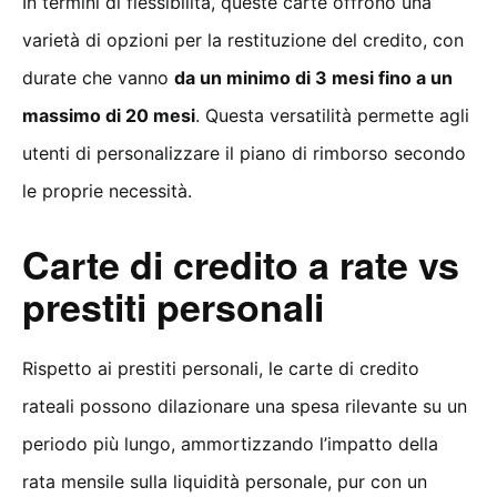
In termini di flessibilità, queste carte offrono una
varietà di opzioni per la restituzione del credito, con
durate che vanno
da un minimo di 3 mesi fino a un
massimo di 20 mesi
. Questa versatilità permette agli
utenti di personalizzare il piano di rimborso secondo
le proprie necessità.
Carte di credito a rate vs
prestiti personali
Rispetto ai prestiti personali, le carte di credito
rateali possono dilazionare una spesa rilevante su un
periodo più lungo, ammortizzando l’impatto della
rata mensile sulla liquidità personale, pur con un