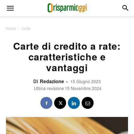
Home
Carte
Carte di credito a rate:
caratteristiche e
vantaggi
Di
Redazione
-
15 Giugno 2023
Ultima revisione
15 Novembre 2024