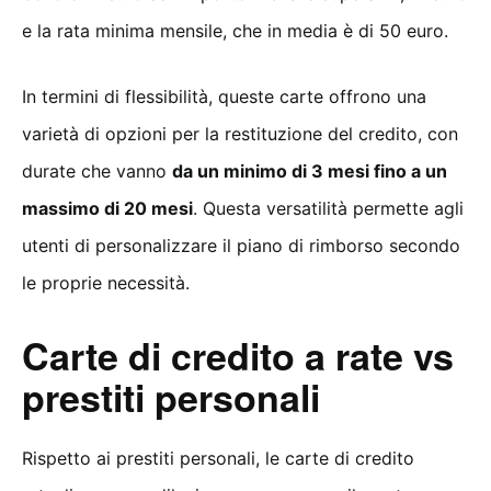
e la rata minima mensile, che in media è di 50 euro.
In termini di flessibilità, queste carte offrono una
varietà di opzioni per la restituzione del credito, con
durate che vanno
da un minimo di 3 mesi fino a un
massimo di 20 mesi
. Questa versatilità permette agli
utenti di personalizzare il piano di rimborso secondo
le proprie necessità.
Carte di credito a rate vs
prestiti personali
Rispetto ai prestiti personali, le carte di credito