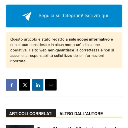
Seguici su Telegram!
Iscriviti qui
Questo articolo è stato redatto a
solo scopo informativo
e
non si può considerare in alcun modo un’indicazione
operativa. Il sito web
non garantisce
la correttezza e non si
assume la responsabilità sull’utilizzo delle informazioni
riportate.
ARTICOLI CORRELATI
ALTRO DALL'AUTORE