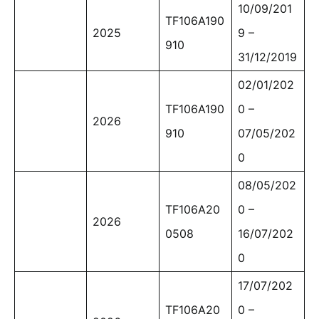
10/09/201
TF106A190
2025
9 –
910
31/12/2019
02/01/202
TF106A190
0 –
2026
910
07/05/202
0
08/05/202
TF106A20
0 –
2026
0508
16/07/202
0
17/07/202
TF106A20
0 –