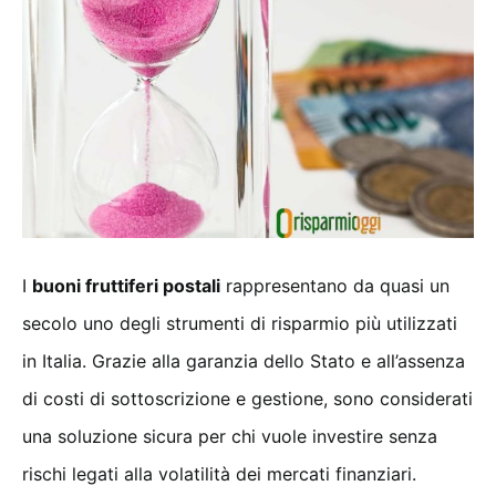
I
buoni fruttiferi postali
rappresentano da quasi un
secolo uno degli strumenti di risparmio più utilizzati
in Italia. Grazie alla garanzia dello Stato e all’assenza
di costi di sottoscrizione e gestione, sono considerati
una soluzione sicura per chi vuole investire senza
rischi legati alla volatilità dei mercati finanziari.