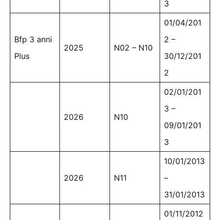
3
01/04/201
Bfp 3 anni
2 –
2025
N02 – N10
Plus
30/12/201
2
02/01/201
3 –
2026
N10
09/01/201
3
10/01/2013
2026
N11
–
31/01/2013
01/11/2012