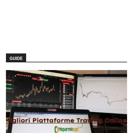
GUIDE