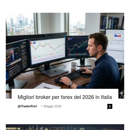
Migliori broker per forex del 2026 in Italia
-
1 Maggio 2026
@TraderProf
0