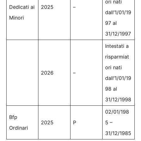
ori nati
Dedicati ai
2025
–
dall’1/01/19
Minori
97 al
31/12/1997
Intestati a
risparmiat
ori nati
2026
–
dall’1/01/19
98 al
31/12/1998
02/01/198
Bfp
2025
P
5 –
Ordinari
31/12/1985