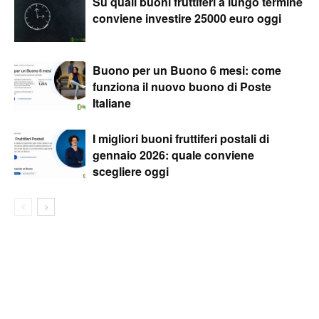
Su quali buoni fruttiferi a lungo termine
conviene investire 25000 euro oggi
Buono per un Buono 6 mesi: come
funziona il nuovo buono di Poste
Italiane
I migliori buoni fruttiferi postali di
gennaio 2026: quale conviene
scegliere oggi