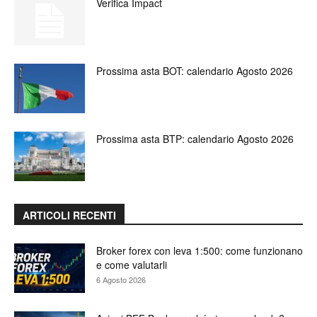
Verifica Impact
Prossima asta BOT: calendario Agosto 2026
Prossima asta BTP: calendario Agosto 2026
ARTICOLI RECENTI
Broker forex con leva 1:500: come funzionano
e come valutarli
6 Agosto 2026