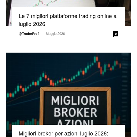
Le 7 migliori piattaforme trading online a
luglio 2026
-
1 Maggio 2026
@TraderProf
0
Migliori broker per azioni luglio 2026: