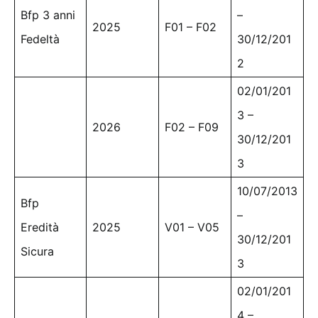
Bfp 3 anni
–
2025
F01 – F02
Fedeltà
30/12/201
2
02/01/201
3 –
2026
F02 – F09
30/12/201
3
10/07/2013
Bfp
–
Eredità
2025
V01 – V05
30/12/201
Sicura
3
02/01/201
4 –