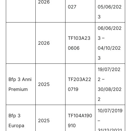
2026
027
05/06/202
3
06/06/202
TF103A23
3 –
2026
0606
04/10/202
3
19/07/202
Bfp 3 Anni
TF203A22
2 –
2025
Premium
0719
30/08/202
2
10/07/2019
Bfp 3
TF104A190
2025
–
Europa
910
31/12/2021