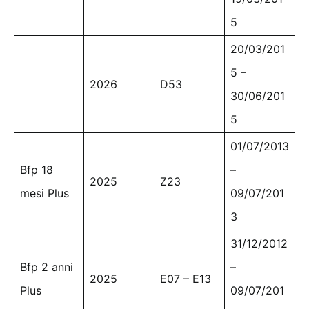
5
20/03/201
5 –
2026
D53
30/06/201
5
01/07/2013
Bfp 18
–
2025
Z23
mesi Plus
09/07/201
3
31/12/2012
Bfp 2 anni
–
2025
E07 – E13
Plus
09/07/201