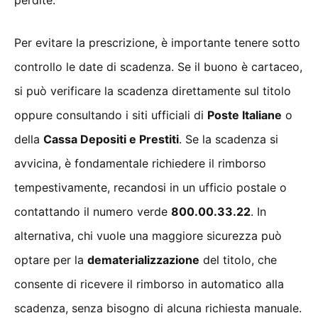
Per evitare la prescrizione, è importante tenere sotto
controllo le date di scadenza. Se il buono è cartaceo,
si può verificare la scadenza direttamente sul titolo
oppure consultando i siti ufficiali di
Poste Italiane
o
della
Cassa Depositi e Prestiti
. Se la scadenza si
avvicina, è fondamentale richiedere il rimborso
tempestivamente, recandosi in un ufficio postale o
contattando il numero verde
800.00.33.22
. In
alternativa, chi vuole una maggiore sicurezza può
optare per la
dematerializzazione
del titolo, che
consente di ricevere il rimborso in automatico alla
scadenza, senza bisogno di alcuna richiesta manuale.