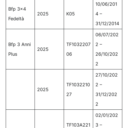
10/06/201
Bfp 3×4
2025
K05
4 –
Fedeltà
31/12/2014
06/07/202
Bfp 3 Anni
TF1032207
2 –
2025
Plus
06
26/10/202
2
27/10/202
TF1032210
2 –
2025
27
31/12/202
2
02/01/202
TF103A221
3 –