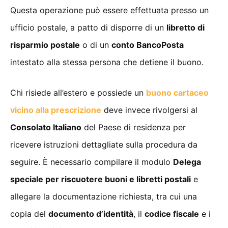
Questa operazione può essere effettuata presso un
ufficio postale, a patto di disporre di un
libretto di
risparmio postale
o di un
conto BancoPosta
intestato alla stessa persona che detiene il buono.
Chi risiede all’estero e possiede un
buono cartaceo
vicino alla prescrizione
deve invece rivolgersi al
Consolato Italiano
del Paese di residenza per
ricevere istruzioni dettagliate sulla procedura da
seguire. È necessario compilare il modulo
Delega
speciale per riscuotere buoni e libretti postali
e
allegare la documentazione richiesta, tra cui una
copia del
documento d’identità
, il
codice fiscale
e i