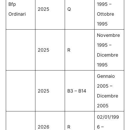
Bfp
1995 –
2025
Q
Ordinari
Ottobre
1995
Novembre
1995 –
2025
R
Dicembre
1995
Gennaio
2005 –
2025
B3 – B14
Dicembre
2005
02/01/199
2026
R
6 –