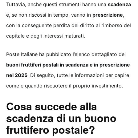
Tuttavia, anche questi strumenti hanno una
scadenza
e, se non riscossi in tempo, vanno in
prescrizione
,
con la conseguente perdita del diritto al rimborso del
capitale e degli interessi maturati.
Poste Italiane ha pubblicato l’elenco dettagliato dei
buoni fruttiferi postali in scadenza e in prescrizione
nel 2025
. Di seguito, tutte le informazioni per capire
come e quando riscuotere il proprio investimento.
Cosa succede alla
scadenza di un buono
fruttifero postale?