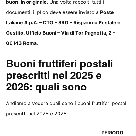
buoni in originale
. Una volta raccolti tutti i
documenti, il plico deve essere inviato a
Poste
Italiane S.p.A. – DTO – SBO – Risparmio Postale e
Gestito, Ufficio Buoni – Via di Tor Pagnotta, 2 –
00143 Roma
.
Buoni fruttiferi postali
prescritti nel 2025 e
2026: quali sono
Andiamo a vedere quali sono i buoni fruttiferi postali
prescritti nel 2025 e 2026.
PERIODO