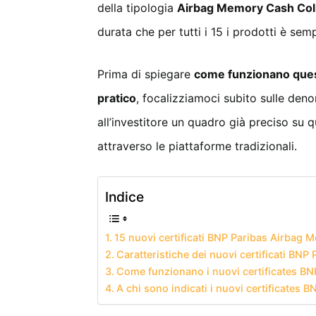
della tipologia
Airbag Memory Cash Coll
durata che per tutti i 15 i prodotti è se
Prima di spiegare
come funzionano quest
pratico
, focalizziamoci subito sulle deno
all’investitore un quadro già preciso su 
attraverso le piattaforme tradizionali.
Indice
15 nuovi certificati BNP Paribas Airbag 
Caratteristiche dei nuovi certificati BNP 
Come funzionano i nuovi certificates BN
A chi sono indicati i nuovi certificates B