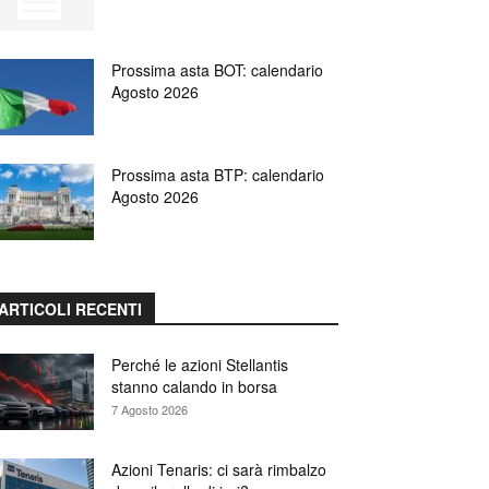
Prossima asta BOT: calendario
Agosto 2026
Prossima asta BTP: calendario
Agosto 2026
ARTICOLI RECENTI
Perché le azioni Stellantis
stanno calando in borsa
7 Agosto 2026
Azioni Tenaris: ci sarà rimbalzo