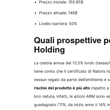
Prezzo iniziale: 150.85$
Prezzo attuale: 146$
Livello barriera: 50%
Quali prospettive p
Holding
La cedola annua del 13,5% lordo (tassazi
tiene conto che il certificato di Natixis
nessun regalo da parte dell’emittente e s
rischio del prodotto è più alto
rispetto a
loro natura, infatti, le azioni ARM sono e
guadagnato l’11%, da inizio anno il 14% 