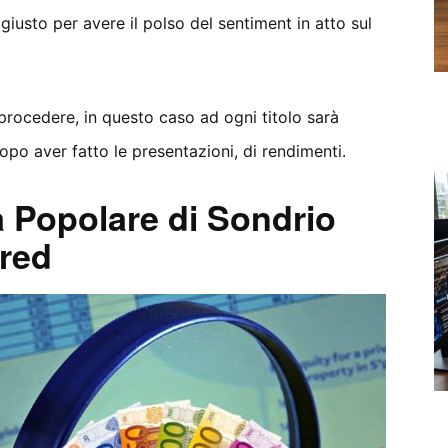
 giusto per avere il polso del sentiment in atto sul
 procedere, in questo caso ad ogni titolo sarà
opo aver fatto le presentazioni, di rendimenti.
 Popolare di Sondrio
rred