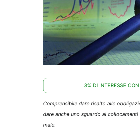
3% DI INTERESSE CON
Comprensibile dare risalto alle obbliga
dare anche uno sguardo ai collocamenti 
male.