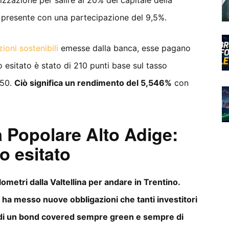
 presente con una partecipazione del 9,5%.
ioni sostenibili
emesse dalla banca, esse pagano
 esitato è stato di 210 punti base sul tasso
250.
Ciò significa un rendimento del 5,546%
con
 Popolare Alto Adige:
o esitato
ometri dalla Valtellina per andare in Trentino.
 ha messo nuove obbligazioni che tanti investitori
o di un bond covered sempre green e sempre di