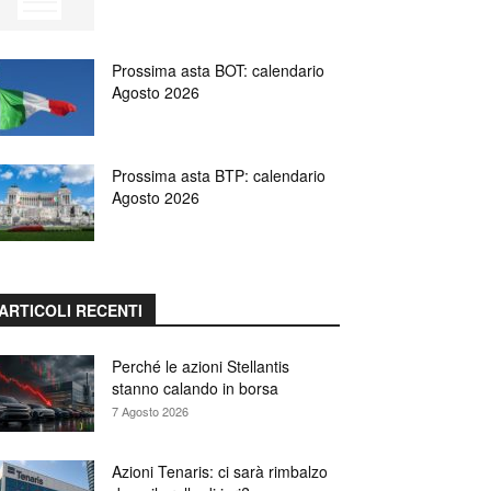
Prossima asta BOT: calendario
Agosto 2026
Prossima asta BTP: calendario
Agosto 2026
ARTICOLI RECENTI
Perché le azioni Stellantis
stanno calando in borsa
7 Agosto 2026
Azioni Tenaris: ci sarà rimbalzo