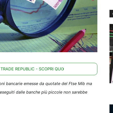
 TRADE REPUBLIC - SCOPRI QUI
zioni bancarie emesse da quotate del Ftse Mib ma
eseguiti dalle banche più piccole non sarebbe