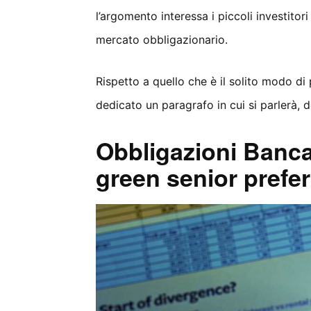
l’argomento interessa i piccoli investitori
mercato obbligazionario.
Rispetto a quello che è il solito modo di
dedicato un paragrafo in cui si parlerà, d
Obbligazioni Banca
green senior prefe