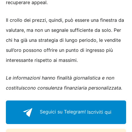
recuperare appeal.
Il crollo dei prezzi, quindi, può essere una finestra da
valutare, ma non un segnale sufficiente da solo. Per
chi ha già una strategia di lungo periodo, le vendite
sull’oro possono offrire un punto di ingresso più
interessante rispetto ai massimi.
Le informazioni hanno finalità giornalistica e non
costituiscono consulenza finanziaria personalizzata.
Seguici su Telegram!
Iscriviti qui