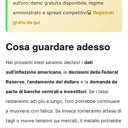
sull’oro: demo gratuita disponibile, regime
amministrato e spread competitivi💻
Registrati
gratis da qui
Cosa guardare adesso
Nei prossimi mesi saranno decisivi i
dati
sull’inflazione americana
, le
decisioni della Federal
Reserve
,
l’andamento del dollaro
e la
domanda da
parte di banche centrali e investitori
. Se i tassi
resteranno alti più a lungo, l’oro potrebbe continuare
a muoversi con fatica. Se invece torneranno attese di
tagli o nuove tensioni sui mercati, il metallo potrebbe