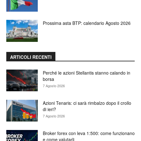
Prossima asta BTP: calendario Agosto 2026
ARTICOLI RECENTI
Perché le azioni Stellantis stanno calando in
borsa
7 Agosto 2026
Azioni Tenaris: ci sarà rimbalzo dopo il crollo
di ieri?
7 Agosto 2026
Broker forex con leva 1:500: come funzionano
e come valutarli