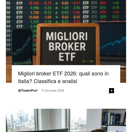
Migliori broker ETF 2026: quali sono in
Italia? Classifica e analisi
-
3 Gennaio 2026
@TraderProf
0