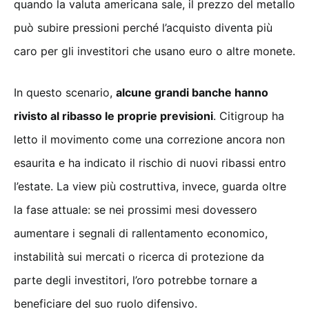
quando la valuta americana sale, il prezzo del metallo
può subire pressioni perché l’acquisto diventa più
caro per gli investitori che usano euro o altre monete.
In questo scenario,
alcune grandi banche hanno
rivisto al ribasso le proprie previsioni
. Citigroup ha
letto il movimento come una correzione ancora non
esaurita e ha indicato il rischio di nuovi ribassi entro
l’estate. La view più costruttiva, invece, guarda oltre
la fase attuale: se nei prossimi mesi dovessero
aumentare i segnali di rallentamento economico,
instabilità sui mercati o ricerca di protezione da
parte degli investitori, l’oro potrebbe tornare a
beneficiare del suo ruolo difensivo.