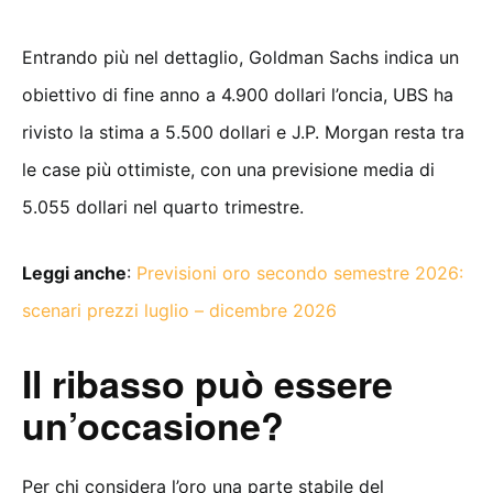
Entrando più nel dettaglio, Goldman Sachs indica un
obiettivo di fine anno a 4.900 dollari l’oncia, UBS ha
rivisto la stima a 5.500 dollari e J.P. Morgan resta tra
le case più ottimiste, con una previsione media di
5.055 dollari nel quarto trimestre.
Leggi anche
:
Previsioni oro secondo semestre 2026:
scenari prezzi luglio – dicembre 2026
Il ribasso può essere
un’occasione?
Per chi considera l’oro una parte stabile del