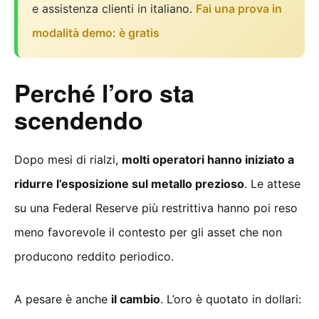
e assistenza clienti in italiano.
Fai una prova in
modalità demo: è gratis
Perché l’oro sta
scendendo
Dopo mesi di rialzi,
molti operatori hanno iniziato a
ridurre l’esposizione sul metallo prezioso
. Le attese
su una Federal Reserve più restrittiva hanno poi reso
meno favorevole il contesto per gli asset che non
producono reddito periodico.
A pesare è anche
il cambio
. L’oro è quotato in dollari: