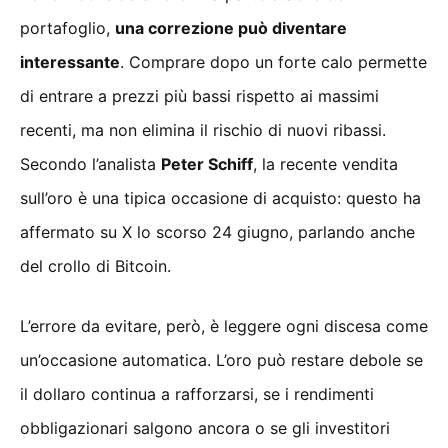
portafoglio,
una correzione può diventare
interessante
. Comprare dopo un forte calo permette
di entrare a prezzi più bassi rispetto ai massimi
recenti, ma non elimina il rischio di nuovi ribassi.
Secondo l’analista
Peter Schiff
, la recente vendita
sull’oro è una tipica occasione di acquisto: questo ha
affermato su X lo scorso 24 giugno, parlando anche
del crollo di Bitcoin.
L’errore da evitare, però, è leggere ogni discesa come
un’occasione automatica. L’oro può restare debole se
il dollaro continua a rafforzarsi, se i rendimenti
obbligazionari salgono ancora o se gli investitori