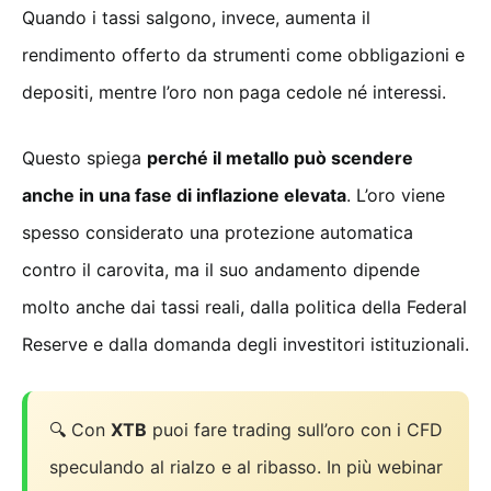
Quando i tassi salgono, invece, aumenta il
rendimento offerto da strumenti come obbligazioni e
depositi, mentre l’oro non paga cedole né interessi.
Questo spiega
perché il metallo può scendere
anche in una fase di inflazione elevata
. L’oro viene
spesso considerato una protezione automatica
contro il carovita, ma il suo andamento dipende
molto anche dai tassi reali, dalla politica della Federal
Reserve e dalla domanda degli investitori istituzionali.
🔍 Con
XTB
puoi fare trading sull’oro con i CFD
speculando al rialzo e al ribasso. In più webinar