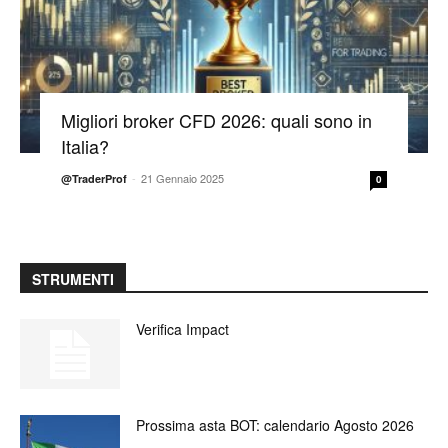
Migliori broker CFD 2026: quali sono in
Italia?
-
21 Gennaio 2025
@TraderProf
0
STRUMENTI
Verifica Impact
Prossima asta BOT: calendario Agosto 2026