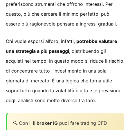
preferiscono strumenti che offrono interessi. Per
questo, più che cercare il minimo perfetto, può
essere più ragionevole pensare a ingressi graduali.
Chi vuole esporsi all’oro, infatti,
potrebbe valutare
una strategia a più passaggi
, distribuendo gli
acquisti nel tempo. In questo modo si riduce il rischio
di concentrare tutto l’investimento in una sola
giornata di mercato. È una logica che torna utile
soprattutto quando la volatilità è alta e le previsioni
degli analisti sono molto diverse tra loro.
🔍 Con il
il broker IG
puoi fare trading CFD