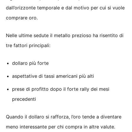
dall’orizzonte temporale e dal motivo per cui si vuole
comprare oro.
Nelle ultime sedute il metallo prezioso ha risentito di
tre fattori principali:
dollaro più forte
aspettative di tassi americani più alti
prese di profitto dopo il forte rally dei mesi
precedenti
Quando il dollaro si rafforza, l’oro tende a diventare
meno interessante per chi compra in altre valute.