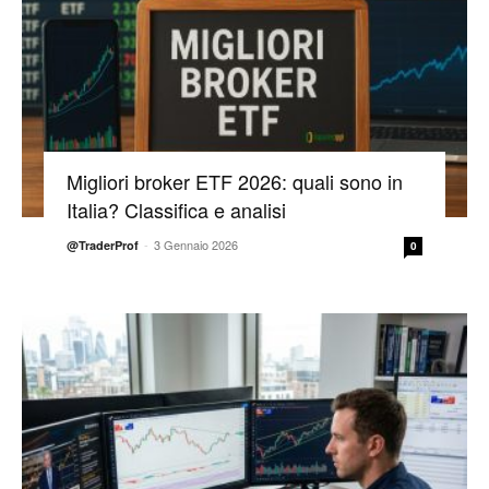
Migliori broker ETF 2026: quali sono in
Italia? Classifica e analisi
-
3 Gennaio 2026
@TraderProf
0