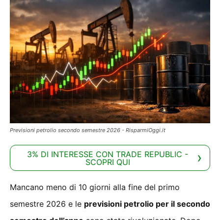
Previsioni petrolio secondo semestre 2026 - RisparmiOggi.it
3% DI INTERESSE CON TRADE REPUBLIC -
SCOPRI QUI
Mancano meno di 10 giorni alla fine del primo
semestre 2026 e le
previsioni petrolio per il secondo