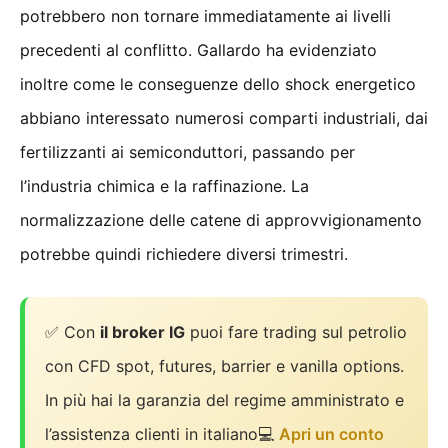
potrebbero non tornare immediatamente ai livelli
precedenti al conflitto. Gallardo ha evidenziato
inoltre come le conseguenze dello shock energetico
abbiano interessato numerosi comparti industriali, dai
fertilizzanti ai semiconduttori, passando per
l’industria chimica e la raffinazione. La
normalizzazione delle catene di approvvigionamento
potrebbe quindi richiedere diversi trimestri.
✅ Con
il broker IG
puoi fare trading sul petrolio
con CFD spot, futures, barrier e vanilla options.
In più hai la garanzia del regime amministrato e
l’assistenza clienti in italiano💻
Apri un conto