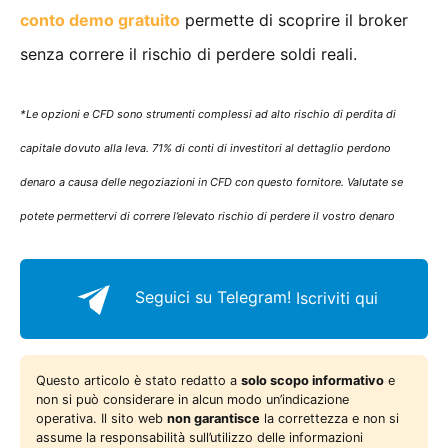
conto demo gratuito
permette di scoprire il broker
senza correre il rischio di perdere soldi reali.
*Le opzioni e CFD sono strumenti complessi ad alto rischio di perdita di
capitale dovuto alla leva. 71% di conti di investitori al dettaglio perdono
denaro a causa delle negoziazioni in CFD con questo fornitore. Valutate se
potete permettervi di correre l’elevato rischio di perdere il vostro denaro
Seguici su Telegram!
Iscriviti qui
Questo articolo è stato redatto a
solo scopo informativo
e
non si può considerare in alcun modo un’indicazione
operativa. Il sito web
non garantisce
la correttezza e non si
assume la responsabilità sull’utilizzo delle informazioni