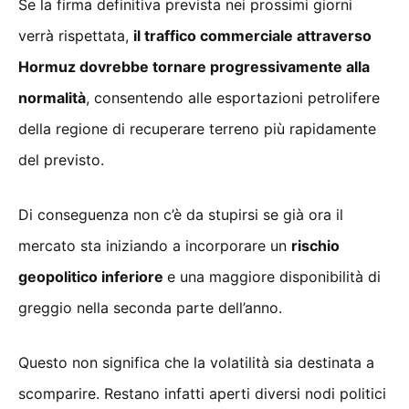
Se la firma definitiva prevista nei prossimi giorni
verrà rispettata,
il traffico commerciale attraverso
Hormuz dovrebbe tornare progressivamente alla
normalità
, consentendo alle esportazioni petrolifere
della regione di recuperare terreno più rapidamente
del previsto.
Di conseguenza non c’è da stupirsi se già ora il
mercato sta iniziando a incorporare un
rischio
geopolitico inferiore
e una maggiore disponibilità di
greggio nella seconda parte dell’anno.
Questo non significa che la volatilità sia destinata a
scomparire. Restano infatti aperti diversi nodi politici