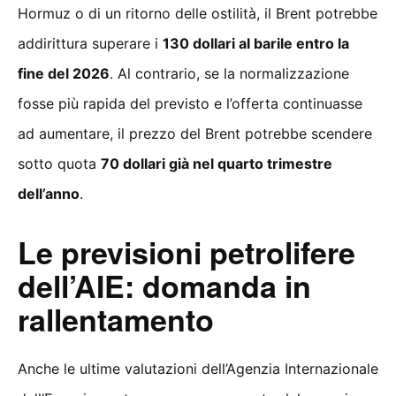
Hormuz o di un ritorno delle ostilità, il Brent potrebbe
addirittura superare i
130 dollari al barile entro la
fine del 2026
. Al contrario, se la normalizzazione
fosse più rapida del previsto e l’offerta continuasse
ad aumentare, il prezzo del Brent potrebbe scendere
sotto quota
70 dollari già nel quarto trimestre
dell’anno
.
Le previsioni petrolifere
dell’AIE: domanda in
rallentamento
Anche le ultime valutazioni dell’Agenzia Internazionale