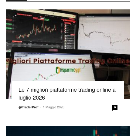
Le 7 migliori piattaforme trading online a
luglio 2026
-
1 Maggio 2026
@TraderProf
0