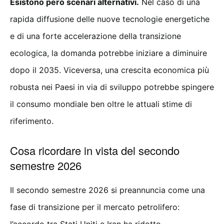
Esistono però scenari alternativi.
Nel caso di una
rapida diffusione delle nuove tecnologie energetiche
e di una forte accelerazione della transizione
ecologica, la domanda potrebbe iniziare a diminuire
dopo il 2035. Viceversa, una crescita economica più
robusta nei Paesi in via di sviluppo potrebbe spingere
il consumo mondiale ben oltre le attuali stime di
riferimento.
Cosa ricordare in vista del secondo
semestre 2026
Il secondo semestre 2026 si preannuncia come una
fase di transizione per il mercato petrolifero: