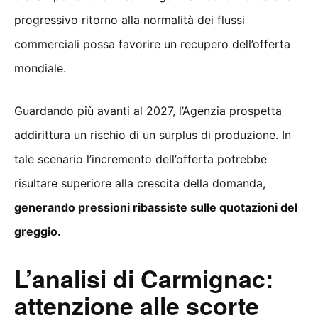
progressivo ritorno alla normalità dei flussi
commerciali possa favorire un recupero dell’offerta
mondiale.
Guardando più avanti al 2027, l’Agenzia prospetta
addirittura un rischio di un surplus di produzione. In
tale scenario l’incremento dell’offerta potrebbe
risultare superiore alla crescita della domanda,
generando pressioni ribassiste sulle quotazioni del
greggio.
L’analisi di Carmignac:
attenzione alle scorte