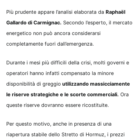
Più prudente appare l’analisi elaborata da
Raphaël
Gallardo di Carmignac.
Secondo l’esperto, il mercato
energetico non può ancora considerarsi
completamente fuori dall’emergenza.
Durante i mesi più difficili della crisi, molti governi e
operatori hanno infatti compensato la minore
disponibilità di greggio
utilizzando massicciamente
le riserve strategiche e le scorte commerciali.
Ora
queste riserve dovranno essere ricostituite.
Per questo motivo, anche in presenza di una
riapertura stabile dello Stretto di Hormuz, i prezzi