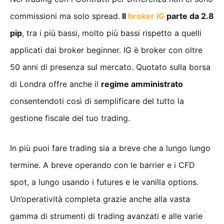
commissioni ma solo spread.
Il
broker IG
parte da 2.8
pip
, tra i più bassi, molto più bassi rispetto a quelli
applicati dai broker beginner. IG è broker con oltre
50 anni di presenza sul mercato. Quotato sulla borsa
di Londra offre anche il
regime amministrato
consentendoti così di semplificare del tutto la
gestione fiscale del tuo trading.
In più puoi fare trading sia a breve che a lungo lungo
termine. A breve operando con le barrier e i CFD
spot, a lungo usando i futures e le vanilla options.
Un’operatività completa grazie anche alla vasta
gamma di strumenti di trading avanzati e alle varie