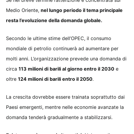
Se nel breve termine l’attenzione è concentrata sul
Medio Oriente,
nel lungo periodo il tema principale
resta l’evoluzione della domanda globale.
Secondo le ultime stime dell’OPEC, il consumo
mondiale di petrolio continuerà ad aumentare per
molti anni. L’organizzazione prevede una domanda di
circa
113 milioni di barili al giorno entro il 2030
e
oltre
124 milioni di barili entro il 2050
.
La crescita dovrebbe essere trainata soprattutto dai
Paesi emergenti, mentre nelle economie avanzate la
domanda tenderà gradualmente a stabilizzarsi.