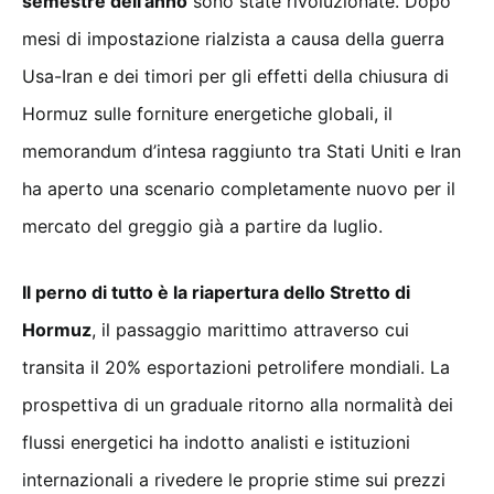
semestre dell’anno
sono state rivoluzionate. Dopo
mesi di impostazione rialzista a causa della guerra
Usa-Iran e dei timori per gli effetti della chiusura di
Hormuz sulle forniture energetiche globali, il
memorandum d’intesa raggiunto tra Stati Uniti e Iran
ha aperto una scenario completamente nuovo per il
mercato del greggio già a partire da luglio.
Il perno di tutto è la riapertura dello Stretto di
Hormuz
, il passaggio marittimo attraverso cui
transita il 20% esportazioni petrolifere mondiali. La
prospettiva di un graduale ritorno alla normalità dei
flussi energetici ha indotto analisti e istituzioni
internazionali a rivedere le proprie stime sui prezzi