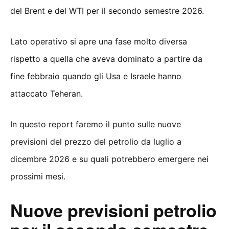
del Brent e del WTI per il secondo semestre 2026.
Lato operativo si apre una fase molto diversa
rispetto a quella che aveva dominato a partire da
fine febbraio quando gli Usa e Israele hanno
attaccato Teheran.
In questo report faremo il punto sulle nuove
previsioni del prezzo del petrolio da luglio a
dicembre 2026 e su quali potrebbero emergere nei
prossimi mesi.
Nuove previsioni petrolio