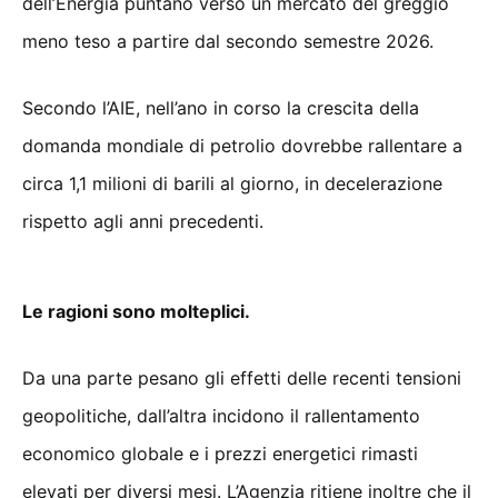
dell’Energia puntano verso un mercato del greggio
meno teso a partire dal secondo semestre 2026.
Secondo l’AIE, nell’ano in corso la crescita della
domanda mondiale di petrolio dovrebbe rallentare a
circa 1,1 milioni di barili al giorno, in decelerazione
rispetto agli anni precedenti.
Le ragioni sono molteplici.
Da una parte pesano gli effetti delle recenti tensioni
geopolitiche, dall’altra incidono il rallentamento
economico globale e i prezzi energetici rimasti
elevati per diversi mesi. L’Agenzia ritiene inoltre che il