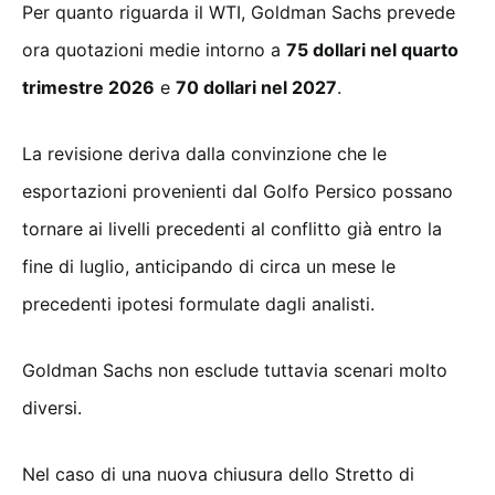
Per quanto riguarda il WTI, Goldman Sachs prevede
ora quotazioni medie intorno a
75 dollari nel quarto
trimestre 2026
e
70 dollari nel 2027
.
La revisione deriva dalla convinzione che le
esportazioni provenienti dal Golfo Persico possano
tornare ai livelli precedenti al conflitto già entro la
fine di luglio, anticipando di circa un mese le
precedenti ipotesi formulate dagli analisti.
Goldman Sachs non esclude tuttavia scenari molto
diversi.
Nel caso di una nuova chiusura dello Stretto di