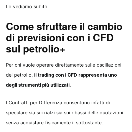
Lo vediamo subito.
Come sfruttare il cambio
di previsioni con i CFD
sul petrolio+
Per chi vuole operare direttamente sulle oscillazioni
del petrolio,
il trading con i CFD rappresenta uno
degli strumenti più utilizzati.
I Contratti per Differenza consentono infatti di
speculare sia sui rialzi sia sui ribassi delle quotazioni
senza acquistare fisicamente il sottostante.