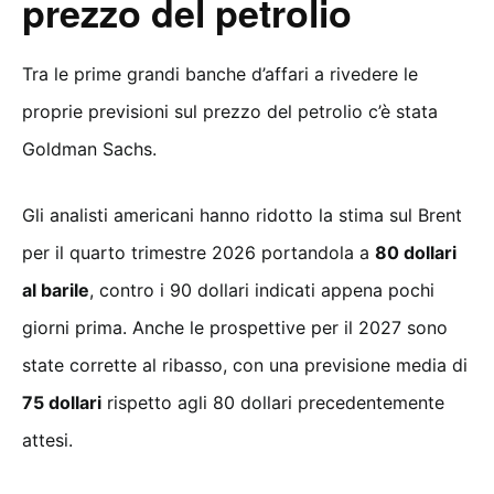
prezzo del petrolio
Tra le prime grandi banche d’affari a rivedere le
proprie previsioni sul prezzo del petrolio c’è stata
Goldman Sachs.
Gli analisti americani hanno ridotto la stima sul Brent
per il quarto trimestre 2026 portandola a
80 dollari
al barile
, contro i 90 dollari indicati appena pochi
giorni prima. Anche le prospettive per il 2027 sono
state corrette al ribasso, con una previsione media di
75 dollari
rispetto agli 80 dollari precedentemente
attesi.