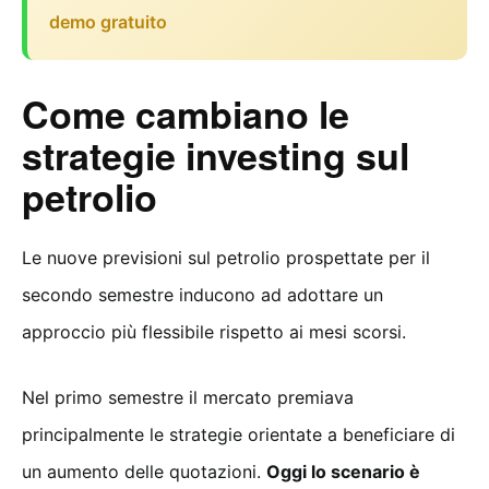
demo gratuito
Come cambiano le
strategie investing sul
petrolio
Le nuove previsioni sul petrolio prospettate per il
secondo semestre inducono ad adottare un
approccio più flessibile rispetto ai mesi scorsi.
Nel primo semestre il mercato premiava
principalmente le strategie orientate a beneficiare di
un aumento delle quotazioni.
Oggi lo scenario è