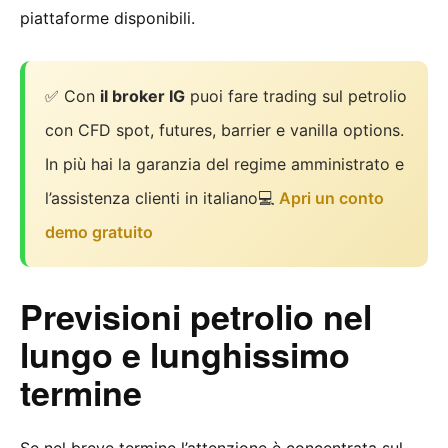
piattaforme disponibili.
✅ Con
il broker IG
puoi fare trading sul petrolio
con CFD spot, futures, barrier e vanilla options.
In più hai la garanzia del regime amministrato e
l’assistenza clienti in italiano💻
Apri un conto
demo gratuito
Previsioni petrolio nel
lungo e lunghissimo
termine