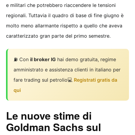
e militari che potrebbero riaccendere le tensioni
regionali. Tuttavia il quadro di base di fine giugno è
molto meno allarmante rispetto a quello che aveva
caratterizzato gran parte del primo semestre.
⛽ Con
il broker IG
hai demo gratuita, regime
amministrato e assistenza clienti in italiano per
fare trading sul petrolio💻
Registrati gratis da
qui
Le nuove stime di
Goldman Sachs sul