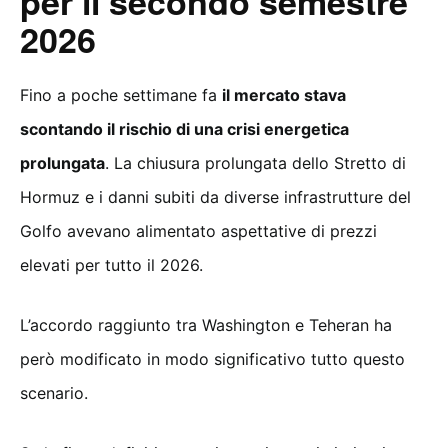
per il secondo semestre
2026
Fino a poche settimane fa
il mercato stava
scontando il rischio di una crisi energetica
prolungata
. La chiusura prolungata dello Stretto di
Hormuz e i danni subiti da diverse infrastrutture del
Golfo avevano alimentato aspettative di prezzi
elevati per tutto il 2026.
L’accordo raggiunto tra Washington e Teheran ha
però modificato in modo significativo tutto questo
scenario.