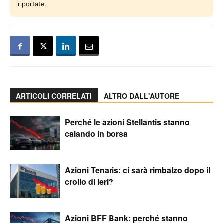
riportate.
ARTICOLI CORRELATI
ALTRO DALL'AUTORE
Perché le azioni Stellantis stanno
calando in borsa
Azioni Tenaris: ci sarà rimbalzo dopo il
crollo di ieri?
Azioni BFF Bank: perché stanno