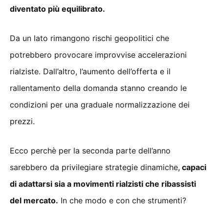
diventato più equilibrato.
Da un lato rimangono rischi geopolitici che
potrebbero provocare improvvise accelerazioni
rialziste. Dall’altro, l’aumento dell’offerta e il
rallentamento della domanda stanno creando le
condizioni per una graduale normalizzazione dei
prezzi.
Ecco perchè per la seconda parte dell’anno
sarebbero da privilegiare strategie dinamiche,
capaci
di adattarsi sia a movimenti rialzisti che ribassisti
del mercato.
In che modo e con che strumenti?