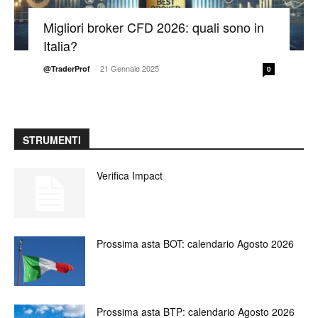
Migliori broker CFD 2026: quali sono in
Italia?
-
21 Gennaio 2025
@TraderProf
0
STRUMENTI
Verifica Impact
Prossima asta BOT: calendario Agosto 2026
Prossima asta BTP: calendario Agosto 2026