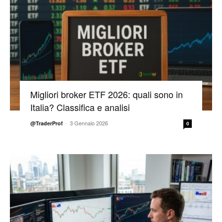
Migliori broker ETF 2026: quali sono in
Italia? Classifica e analisi
-
3 Gennaio 2026
@TraderProf
0