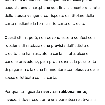
acquista uno smartphone con finanziamento e le rate
dello stesso vengono corrisposte dal titolare della
carta mediante la formula rid carta di credito.
Questi ultimi, però, non devono essere confusi con
l’opzione di rateizzazione prevista dall’Istituto di
credito che ha rilasciato la carta. Infatti, alcune
banche prevedono, per i propri clienti, la possibilità
di pagare in dilazione l’ammontare complessivo delle
spese effettuate con la carta.
Per quanto riguarda i
servizi in abbonamento
,
invece, è doveroso aprire una parentesi relativa alla