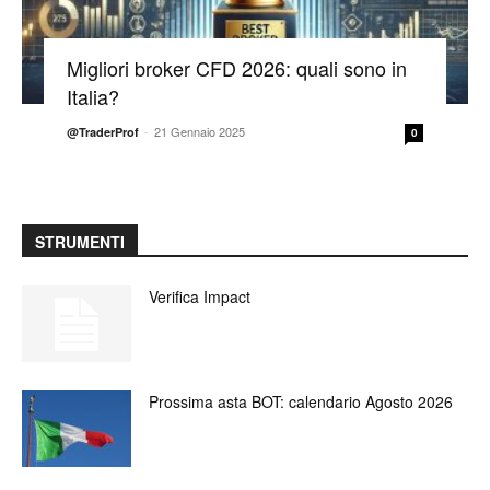
Migliori broker CFD 2026: quali sono in
Italia?
-
21 Gennaio 2025
@TraderProf
0
STRUMENTI
Verifica Impact
Prossima asta BOT: calendario Agosto 2026