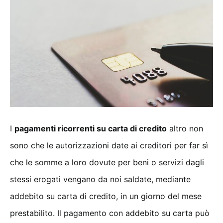
I
pagamenti ricorrenti su carta di credito
altro non
sono che le autorizzazioni date ai creditori per far sì
che le somme a loro dovute per beni o servizi dagli
stessi erogati vengano da noi saldate, mediante
addebito su carta di credito, in un giorno del mese
prestabilito. Il pagamento con addebito su carta può