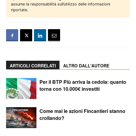
assume la responsabilità sull’utilizzo delle informazioni
riportate.
ARTICOLI CORRELATI
ALTRO DALL'AUTORE
Per il BTP Più arriva la cedola: quanto
torna con 10.000€ investiti
Come mai le azioni Fincantieri stanno
crollando?