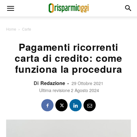
Home
Carte
Pagamenti ricorrenti
carta di credito: come
funziona la procedura
Di
Redazione
-
29 Ottobre 2021
Ultima revisione
2 Agosto 2024