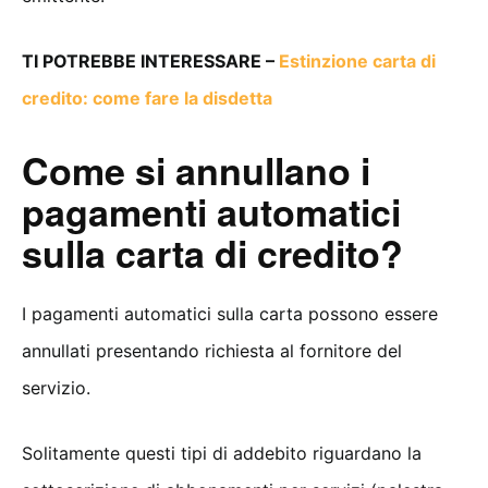
TI POTREBBE INTERESSARE –
Estinzione carta di
credito: come fare la disdetta
Come si annullano i
pagamenti automatici
sulla carta di credito?
I pagamenti automatici sulla carta possono essere
annullati presentando richiesta al fornitore del
servizio.
Solitamente questi tipi di addebito riguardano la