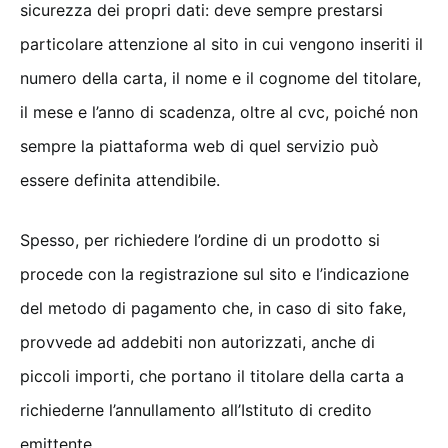
sicurezza dei propri dati: deve sempre prestarsi
particolare attenzione al sito in cui vengono inseriti il
numero della carta, il nome e il cognome del titolare,
il mese e l’anno di scadenza, oltre al cvc, poiché non
sempre la piattaforma web di quel servizio può
essere definita attendibile.
Spesso, per richiedere l’ordine di un prodotto si
procede con la registrazione sul sito e l’indicazione
del metodo di pagamento che, in caso di sito fake,
provvede ad addebiti non autorizzati, anche di
piccoli importi, che portano il titolare della carta a
richiederne l’annullamento all’Istituto di credito
emittente.