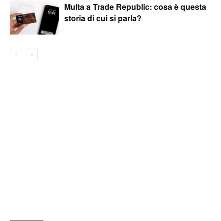
Multa a Trade Republic: cosa è questa
storia di cui si parla?