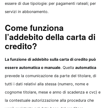
essere di due tipologie: per pagamenti rateali; per
servizi in abbonamento.
Come funziona
l’addebito della carta di
credito?
La funzione di addebito sulla carta di credito può
essere automatica o manuale
. Quella
automatica
prevede la comunicazione da parte del titolare, di
tutti i dati relativi alla stessa (numero, nome e
cognome titolare, mese e anno di scadenza e cvc) e
la contestuale autorizzazione alla procedura che