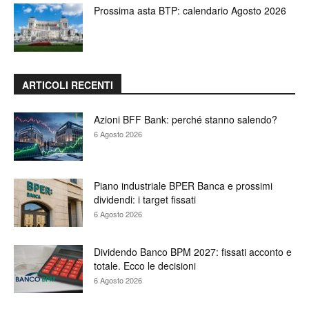
Prossima asta BTP: calendario Agosto 2026
ARTICOLI RECENTI
Azioni BFF Bank: perché stanno salendo?
6 Agosto 2026
Piano industriale BPER Banca e prossimi
dividendi: i target fissati
6 Agosto 2026
Dividendo Banco BPM 2027: fissati acconto e
totale. Ecco le decisioni
6 Agosto 2026