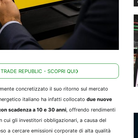
 TRADE REPUBLIC - SCOPRI QUI
mente concretizzato il suo ritorno sul mercato
nergetico italiano ha infatti collocato
due nuove
o con scadenza a 10 e 30 anni
, offrendo rendimenti
cui gli investitori obbligazionari, a causa del
reso a cercare emissioni corporate di alta qualità