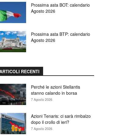
Prossima asta BOT: calendario
Agosto 2026
Prossima asta BTP: calendario
Agosto 2026
ARTICOLI RECENTI
Perché le azioni Stellantis
stanno calando in borsa
7 Agosto 2026
Azioni Tenaris: ci sarà rimbalzo
dopo il crollo di ieri?
7 Agosto 2026