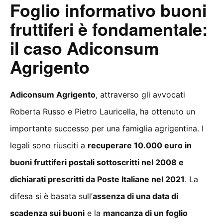
Foglio informativo buoni
fruttiferi è fondamentale:
il caso Adiconsum
Agrigento
Adiconsum Agrigento
, attraverso gli avvocati
Roberta Russo e Pietro Lauricella, ha ottenuto un
importante successo per una famiglia agrigentina. I
legali sono riusciti a
recuperare 10.000 euro in
buoni fruttiferi postali sottoscritti nel 2008 e
dichiarati prescritti da Poste Italiane nel 2021
. La
difesa si è basata sull’
assenza di una data di
scadenza sui buoni
e la
mancanza di un foglio