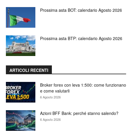
Prossima asta BOT: calendario Agosto 2026
Prossima asta BTP: calendario Agosto 2026
ARTICOLI RECENTI
Broker forex con leva 1:500: come funzionano
e come valutarli
6 Agosto 2026
Azioni BFF Bank: perché stanno salendo?
6 Agosto 2026