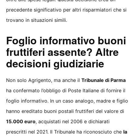
precedente significativo per altri risparmiatori che si
trovano in situazioni simili.
Foglio informativo buoni
fruttiferi assente? Altre
decisioni giudiziarie
Non solo Agrigento, ma anche il
Tribunale di Parma
ha confermato l’obbligo di Poste Italiane di fornire il
foglio informativo. In un caso analogo, madre e figlio
hanno ereditato buoni postali fruttiferi del valore di
15.000 euro
, acquistati nel 2006 e dichiarati
prescritti nel 2021. Il Tribunale ha riconosciuto che
la