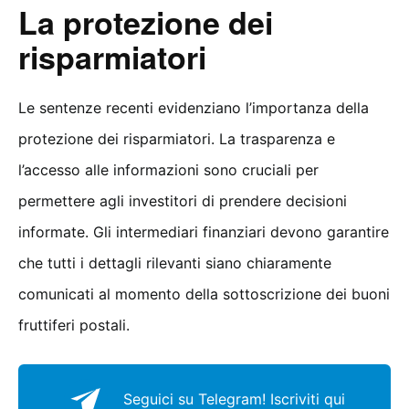
La protezione dei
risparmiatori
Le sentenze recenti evidenziano l’importanza della
protezione dei risparmiatori. La trasparenza e
l’accesso alle informazioni sono cruciali per
permettere agli investitori di prendere decisioni
informate. Gli intermediari finanziari devono garantire
che tutti i dettagli rilevanti siano chiaramente
comunicati al momento della sottoscrizione dei buoni
fruttiferi postali.
Seguici su Telegram!
Iscriviti qui