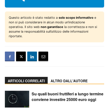
Questo articolo è stato redatto a
solo scopo informativo
e
non si può considerare in alcun modo un’indicazione
operativa. Il sito web
non garantisce
la correttezza e non si
assume la responsabilità sull’utilizzo delle informazioni
riportate.
ARTICOLI CORRELATI
ALTRO DALL'AUTORE
Su quali buoni fruttiferi a lungo termine
conviene investire 25000 euro oggi