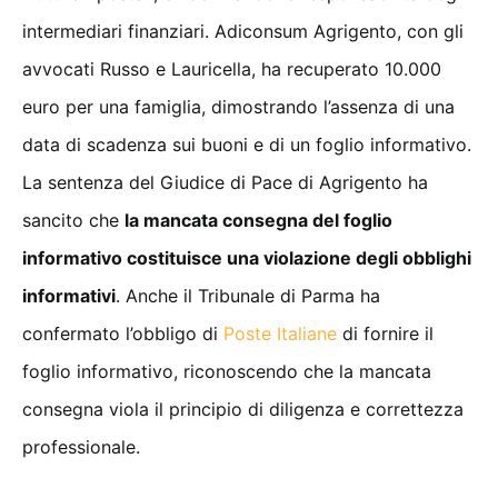
intermediari finanziari. Adiconsum Agrigento, con gli
avvocati Russo e Lauricella, ha recuperato 10.000
euro per una famiglia, dimostrando l’assenza di una
data di scadenza sui buoni e di un foglio informativo.
La sentenza del Giudice di Pace di Agrigento ha
sancito che
la mancata consegna del foglio
informativo costituisce una violazione degli obblighi
informativi
. Anche il Tribunale di Parma ha
confermato l’obbligo di
Poste Italiane
di fornire il
foglio informativo, riconoscendo che la mancata
consegna viola il principio di diligenza e correttezza
professionale.