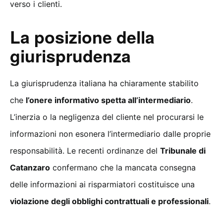
verso i clienti.
La posizione della
giurisprudenza
La giurisprudenza italiana ha chiaramente stabilito
che
l’onere informativo spetta all’intermediario
.
L’inerzia o la negligenza del cliente nel procurarsi le
informazioni non esonera l’intermediario dalle proprie
responsabilità. Le recenti ordinanze del
Tribunale di
Catanzaro
confermano che la mancata consegna
delle informazioni ai risparmiatori costituisce una
violazione degli obblighi contrattuali e professionali
.