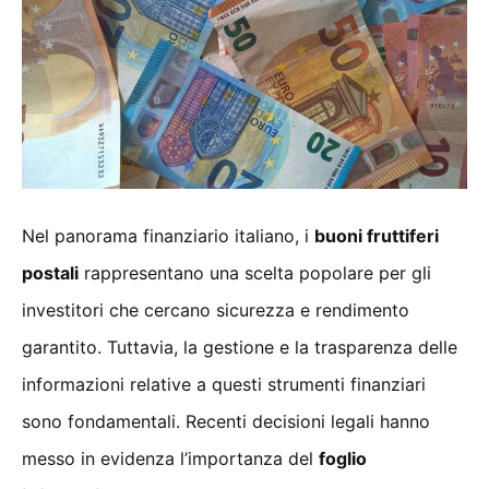
Nel panorama finanziario italiano, i
buoni fruttiferi
postali
rappresentano una scelta popolare per gli
investitori che cercano sicurezza e rendimento
garantito. Tuttavia, la gestione e la trasparenza delle
informazioni relative a questi strumenti finanziari
sono fondamentali. Recenti decisioni legali hanno
messo in evidenza l’importanza del
foglio