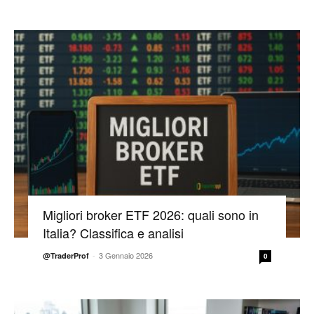
Migliori broker ETF 2026: quali sono in
Italia? Classifica e analisi
-
3 Gennaio 2026
@TraderProf
0