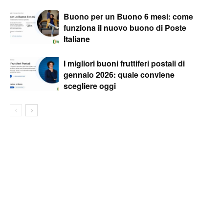
Buono per un Buono 6 mesi: come
funziona il nuovo buono di Poste
Italiane
I migliori buoni fruttiferi postali di
gennaio 2026: quale conviene
scegliere oggi