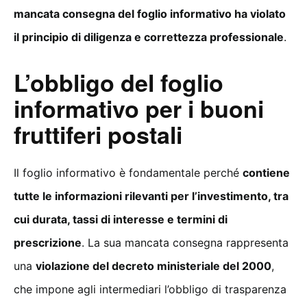
mancata consegna del foglio informativo ha violato
il principio di diligenza e correttezza professionale
.
L’obbligo del foglio
informativo per i buoni
fruttiferi postali
Il foglio informativo è fondamentale perché
contiene
tutte le informazioni rilevanti per l’investimento, tra
cui durata, tassi di interesse e termini di
prescrizione
. La sua mancata consegna rappresenta
una
violazione del decreto ministeriale del 2000
,
che impone agli intermediari l’obbligo di trasparenza