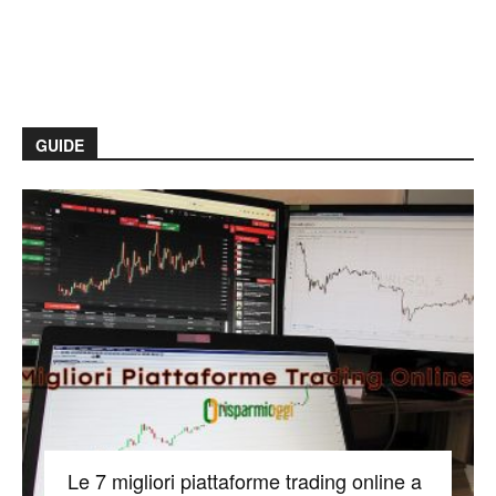
GUIDE
Le 7 migliori piattaforme trading online a