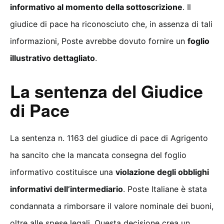
informativo al momento della sottoscrizione
. Il
giudice di pace ha riconosciuto che, in assenza di tali
informazioni, Poste avrebbe dovuto fornire un
foglio
illustrativo dettagliato
.
La sentenza del Giudice
di Pace
La sentenza n. 1163 del giudice di pace di Agrigento
ha sancito che la mancata consegna del foglio
informativo costituisce una
violazione degli obblighi
informativi dell’intermediario
. Poste Italiane è stata
condannata a rimborsare il valore nominale dei buoni,
oltre alle spese legali. Questa decisione crea un