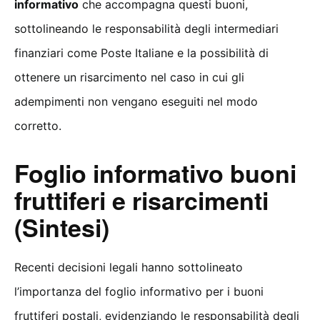
informativo
che accompagna questi buoni,
sottolineando le responsabilità degli intermediari
finanziari come Poste Italiane e la possibilità di
ottenere un risarcimento nel caso in cui gli
adempimenti non vengano eseguiti nel modo
corretto.
Foglio informativo buoni
fruttiferi e risarcimenti
(Sintesi)
Recenti decisioni legali hanno sottolineato
l’importanza del foglio informativo per i buoni
fruttiferi postali, evidenziando le responsabilità degli