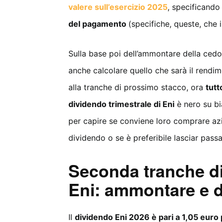
valere sull’esercizio 2025
, specificando
del pagamento
(specifiche, queste, che 
Sulla base poi dell’ammontare della cedol
anche calcolare quello che sarà il rendim
alla tranche di prossimo stacco, ora
tutt
dividendo trimestrale di Eni
è nero su bia
per capire se conviene loro comprare azi
dividendo o se è preferibile lasciar passa
Seconda tranche di
Eni: ammontare e d
Il
dividendo Eni 2026 è pari a 1,05 euro