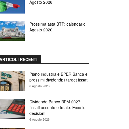
Agosto 2026
Prossima asta BTP: calendario
Agosto 2026
ARTICOLI RECENTI
Piano industriale BPER Banca e
prossimi dividendi: i target fissati
6 Agosto 2026
Dividendo Banco BPM 2027:
fissati acconto e totale. Ecco le
decisioni
6 Agosto 2026