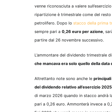
venne riconosciuta a valere sull’esercizio
ripartizione è trimestrale come del resto
petrolifero. Dopo lo
stacco della prima 
sempre pari a
0,26 euro per azione
, sa
partire dal 26 novembre successivo.
L’ammontare del dividendo trimestrale di
che mancava era solo quello della data
Altrettanto note sono anche le
principali
del dividendo relativo all’esercizio 2025
di marzo 2026 quando in stacco andrà la
pari a 0,26 euro. Ammonterà invece a 0,2