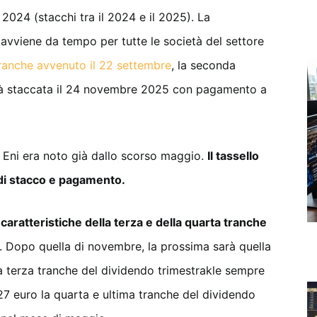
 2024 (stacchi tra il 2024 e il 2025). La
 avviene da tempo per tutte le società del settore
tranche avvenuto il 22 settembre
, la seconda
rà staccata il 24 novembre 2025 con pagamento a
 Eni era noto già dallo scorso maggio.
Il tassello
 di stacco e pagamento.
 caratteristiche della terza e della quarta tranche
. Dopo quella di novembre, la prossima sarà quella
 terza tranche del dividendo trimestrakle sempre
7 euro la quarta e ultima tranche del dividendo