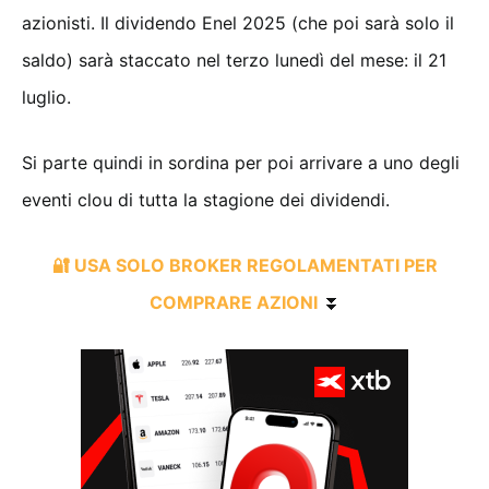
azionisti. Il dividendo Enel 2025 (che poi sarà solo il
saldo) sarà staccato nel terzo lunedì del mese: il 21
luglio.
Si parte quindi in sordina per poi arrivare a uno degli
eventi clou di tutta la stagione dei dividendi.
🔐 USA SOLO BROKER REGOLAMENTATI PER
COMPRARE AZIONI
⏬