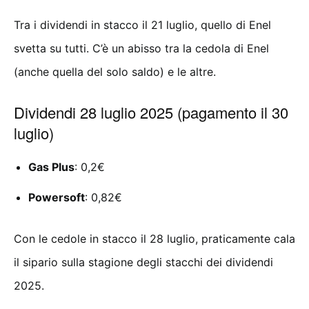
Tra i dividendi in stacco il 21 luglio, quello di Enel
svetta su tutti. C’è un abisso tra la cedola di Enel
(anche quella del solo saldo) e le altre.
Dividendi 28 luglio 2025 (pagamento il 30
luglio)
Gas Plus
: 0,2€
Powersoft
: 0,82€
Con le cedole in stacco il 28 luglio, praticamente cala
il sipario sulla stagione degli stacchi dei dividendi
2025.