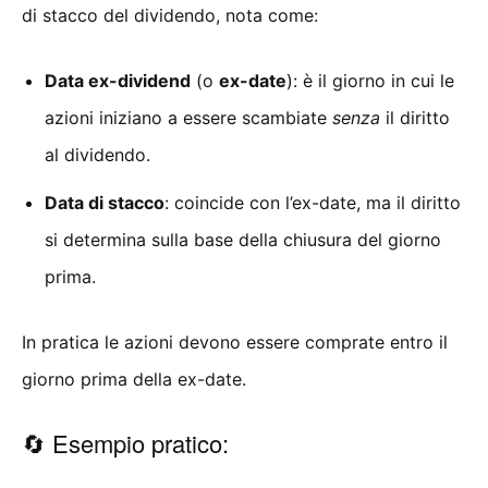
di stacco del dividendo, nota come:
Data ex-dividend
(o
ex-date
): è il giorno in cui le
azioni iniziano a essere scambiate
senza
il diritto
al dividendo.
Data di stacco
: coincide con l’ex-date, ma il diritto
si determina sulla base della chiusura del giorno
prima.
In pratica le azioni devono essere comprate entro il
giorno prima della ex-date.
🔄 Esempio pratico: