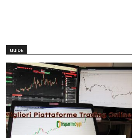
GUIDE