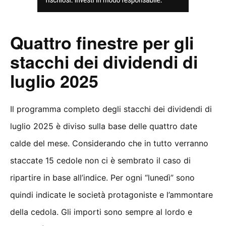
Quattro finestre per gli
stacchi dei dividendi di
luglio 2025
Il programma completo degli stacchi dei dividendi di
luglio 2025 è diviso sulla base delle quattro date
calde del mese. Considerando che in tutto verranno
staccate 15 cedole non ci è sembrato il caso di
ripartire in base all’indice. Per ogni “lunedì” sono
quindi indicate le società protagoniste e l’ammontare
della cedola. Gli importi sono sempre al lordo e