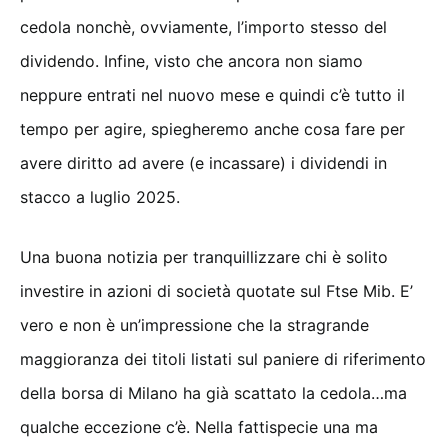
cedola nonchè, ovviamente, l’importo stesso del
dividendo. Infine, visto che ancora non siamo
neppure entrati nel nuovo mese e quindi c’è tutto il
tempo per agire, spiegheremo anche cosa fare per
avere diritto ad avere (e incassare) i dividendi in
stacco a luglio 2025.
Una buona notizia per tranquillizzare chi è solito
investire in azioni di società quotate sul Ftse Mib. E’
vero e non è un’impressione che la stragrande
maggioranza dei titoli listati sul paniere di riferimento
della borsa di Milano ha già scattato la cedola…ma
qualche eccezione c’è. Nella fattispecie una ma