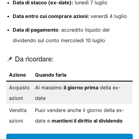
Data di stacco (ex-date):
lunedì 7 luglio
Data entro cui comprare azioni:
venerdì 4 luglio
Data di pagamento
: accredito liquido del
dividendo sul conto mercoledì 10 luglio
📌 Da ricordare:
Azione
Quando farla
Acquisto
Al massimo
il giorno prima
della ex-
azioni
date
Vendita
Puoi vendere anche il giorno della ex-
azioni
date e
mantieni il diritto al dividendo