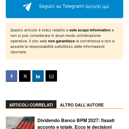
Seguici su Telegram!
Iscriviti qui
Questo articolo è stato redatto a
solo scopo informativo
e
non si può considerare in alcun modo un’indicazione
operativa. Il sito web
non garantisce
la correttezza e non si
assume la responsabilità sull’utilizzo delle informazioni
riportate.
ARTICOLI CORRELATI
ALTRO DALL'AUTORE
Dividendo Banco BPM 2027: fissati
acconto e totale. Ecco le decisioni