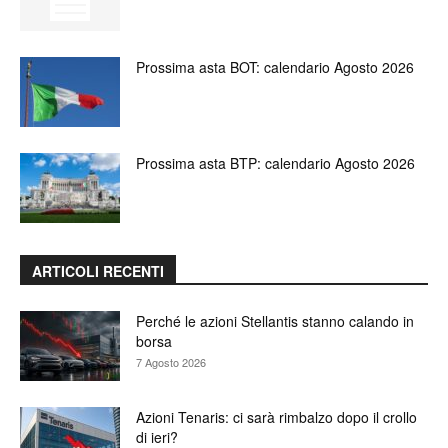
Prossima asta BOT: calendario Agosto 2026
Prossima asta BTP: calendario Agosto 2026
ARTICOLI RECENTI
Perché le azioni Stellantis stanno calando in
borsa
7 Agosto 2026
Azioni Tenaris: ci sarà rimbalzo dopo il crollo
di ieri?