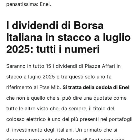
pensatissima: Enel.
I dividendi di Borsa
Italiana in stacco a luglio
2025: tutti i numeri
Saranno in tutto 15 i dividendi di Piazza Affari in
stacco a luglio 2025 e tra questi solo uno fa
riferimento al Ftse Mib.
Si tratta della cedola di Enel
che non è quello che si può dire una quotate come
tutte le altre visto che, da sempre, il titolo del
colosso elettrico è uno dei più presenti nei portafogli
di investimento degli italiani. Un primato che si