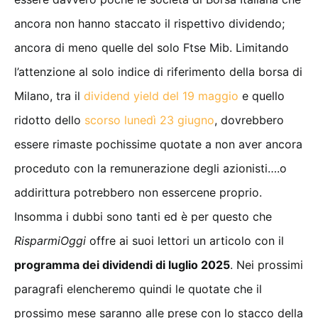
ancora non hanno staccato il rispettivo dividendo;
ancora di meno quelle del solo Ftse Mib. Limitando
l’attenzione al solo indice di riferimento della borsa di
Milano, tra il
dividend yield del 19 maggio
e quello
ridotto dello
scorso lunedì 23 giugno
, dovrebbero
essere rimaste pochissime quotate a non aver ancora
proceduto con la remunerazione degli azionisti….o
addirittura potrebbero non essercene proprio.
Insomma i dubbi sono tanti ed è per questo che
RisparmiOggi
offre ai suoi lettori un articolo con il
programma dei dividendi di luglio 2025
. Nei prossimi
paragrafi elencheremo quindi le quotate che il
prossimo mese saranno alle prese con lo stacco della