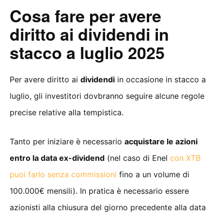
Cosa fare per avere
diritto ai dividendi in
stacco a luglio 2025
Per avere diritto ai
dividendi
in occasione in stacco a
luglio, gli investitori dovbranno seguire alcune regole
precise relative alla tempistica.
Tanto per iniziare è necessario
acquistare le azioni
entro la data ex-dividend
(nel caso di Enel
con XTB
puoi farlo senza commissioni
fino a un volume di
100.000€ mensili). In pratica è necessario essere
azionisti alla chiusura del giorno precedente alla data