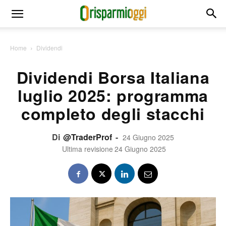
Home
Dividendi
Dividendi Borsa Italiana
luglio 2025: programma
completo degli stacchi
Di
@TraderProf
-
24 Giugno 2025
Ultima revisione
24 Giugno 2025