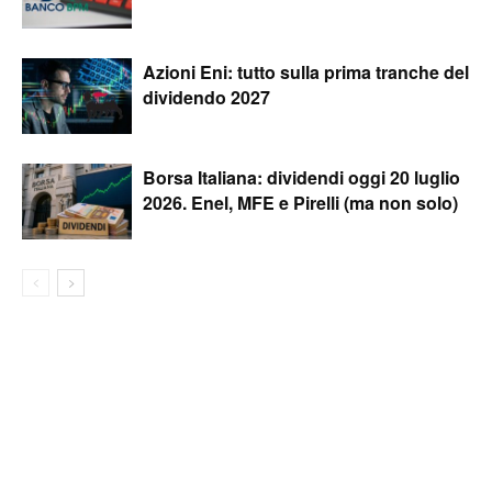
Azioni Eni: tutto sulla prima tranche del
dividendo 2027
Borsa Italiana: dividendi oggi 20 luglio
2026. Enel, MFE e Pirelli (ma non solo)