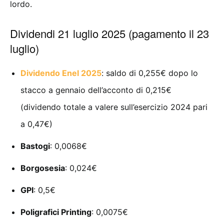
lordo.
Dividendi 21 luglio 2025 (pagamento il 23
luglio)
Dividendo Enel 2025
: saldo di 0,255€ dopo lo
stacco a gennaio dell’acconto di 0,215€
(dividendo totale a valere sull’esercizio 2024 pari
a 0,47€)
Bastogi
: 0,0068€
Borgosesia
: 0,024€
GPI
: 0,5€
Poligrafici Printing
: 0,0075€