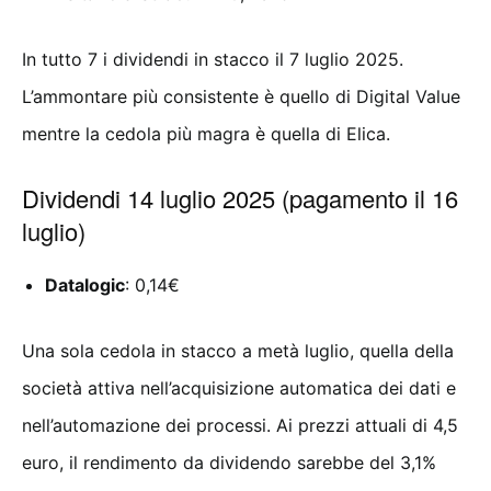
In tutto 7 i dividendi in stacco il 7 luglio 2025.
L’ammontare più consistente è quello di Digital Value
mentre la cedola più magra è quella di Elica.
Dividendi 14 luglio 2025 (pagamento il 16
luglio)
Datalogic
: 0,14€
Una sola cedola in stacco a metà luglio, quella della
società attiva nell’acquisizione automatica dei dati e
nell’automazione dei processi. Ai prezzi attuali di 4,5
euro, il rendimento da dividendo sarebbe del 3,1%