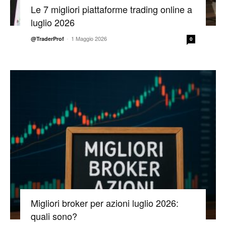
Le 7 migliori piattaforme trading online a
luglio 2026
-
1 Maggio 2026
@TraderProf
0
Migliori broker per azioni luglio 2026:
quali sono?