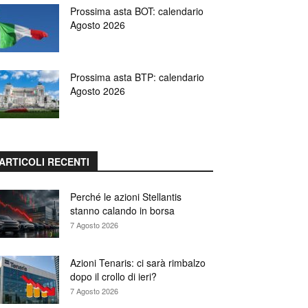
Prossima asta BOT: calendario
Agosto 2026
Prossima asta BTP: calendario
Agosto 2026
ARTICOLI RECENTI
Perché le azioni Stellantis
stanno calando in borsa
7 Agosto 2026
Azioni Tenaris: ci sarà rimbalzo
dopo il crollo di ieri?
7 Agosto 2026