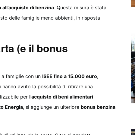
 all’acquisto di benzina
. Questa misura è stata
sto delle famiglie meno abbienti, in risposta
rta (e il bonus
a a famiglie con un
ISEE fino a 15.000 euro
,
 hanno avuto la possibilità di ritirare una
ilizzabile per
l’acquisto di beni alimentari
o Energia
, si aggiunge un ulteriore
bonus benzina