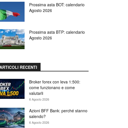
Prossima asta BOT: calendario
Agosto 2026
Prossima asta BTP: calendario
Agosto 2026
ARTICOLI RECENTI
Broker forex con leva 1:500:
come funzionano e come
valutarli
6 Agosto 2026
Azioni BFF Bank: perché stanno
salendo?
6 Agosto 2026