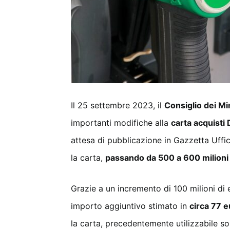
Il 25 settembre 2023, il
Consiglio dei Min
importanti modifiche alla
carta acquisti 
attesa di pubblicazione in Gazzetta Uffic
la carta,
passando da 500 a 600 milioni 
Grazie a un incremento di 100 milioni di e
importo aggiuntivo stimato in
circa 77 
la carta, precedentemente utilizzabile sol