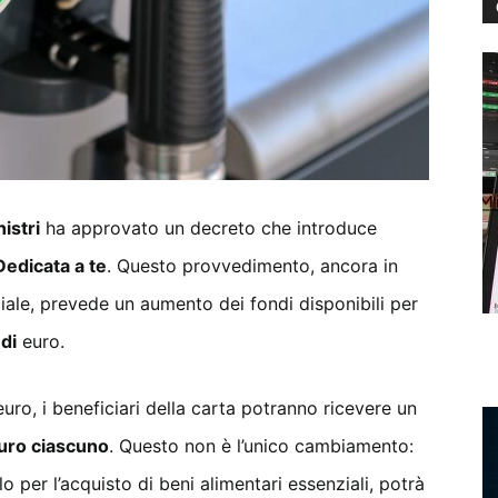
istri
ha approvato un decreto che introduce
Dedicata a te
. Questo provvedimento, ancora in
iale, prevede un aumento dei fondi disponibili per
di
euro.
uro, i beneficiari della carta potranno ricevere un
euro ciascuno
. Questo non è l’unico cambiamento:
o per l’acquisto di beni alimentari essenziali, potrà