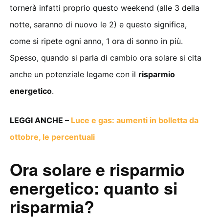
tornerà infatti proprio questo weekend (alle 3 della
notte, saranno di nuovo le 2) e questo significa,
come si ripete ogni anno, 1 ora di sonno in più.
Spesso, quando si parla di cambio ora solare si cita
anche un potenziale legame con il
risparmio
energetico
.
LEGGI ANCHE –
Luce e gas: aumenti in bolletta da
ottobre, le percentuali
Ora solare e risparmio
energetico: quanto si
risparmia?