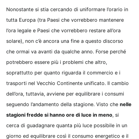
Nonostante si stia cercando di uniformare l’orario in
tutta Europa (tra Paesi che vorrebbero mantenere
l’ora legale e Paesi che vorrebbero restare all’ora
solare), non c’è ancora una fine a questo discorso
che ormai va avanti da qualche anno. Forse perché
potrebbero essere più i problemi che altro,
soprattutto per quanto riguarda il commercio e i
trasporti nel Vecchio Continente unificato. Il cambio
dell’ora, tuttavia, avviene per equilibrare i consumi
seguendo l’andamento della stagione. Visto che
nelle
stagioni fredde si hanno ore di luce in meno
, si
cerca di guadagnare quanta più luce possibile in un
giorno ed equilibrare così il consumo energetico e il