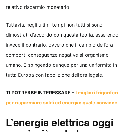
relativo risparmio monetario.
Tuttavia, negli ultimi tempi non tutti si sono
dimostrati d’accordo con questa teoria, asserendo
invece il contrario, ovvero che il cambio dell’ora
comporti conseguenze negative all’organismo
umano. E spingendo dunque per una uniformità in
tutta Europa con l’abolizione dell’ora legale.
TI POTREBBE INTERESSARE –
I migliori frigoriferi
per risparmiare soldi ed energia: quale conviene
L’energia elettrica oggi