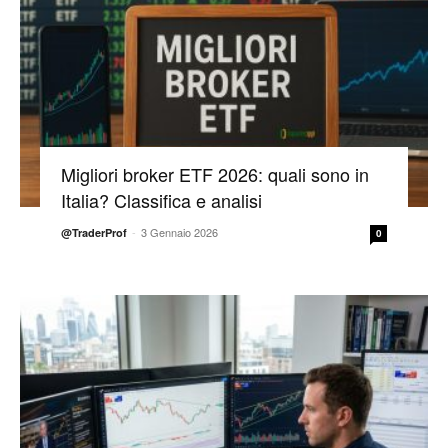
Migliori broker ETF 2026: quali sono in
Italia? Classifica e analisi
-
3 Gennaio 2026
@TraderProf
0