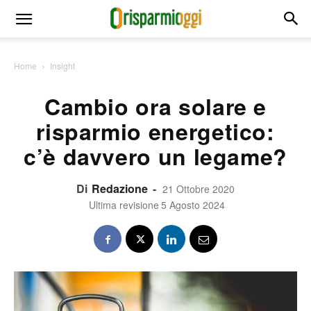
Home
Insight
Cambio ora solare e
risparmio energetico:
c’è davvero un legame?
Di
Redazione
-
21 Ottobre 2020
Ultima revisione
5 Agosto 2024