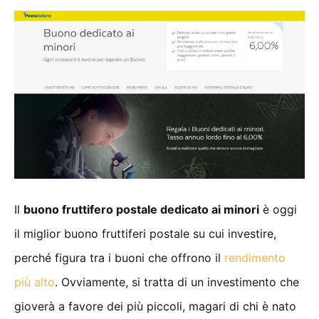
Il
buono fruttifero postale dedicato ai minori
è oggi
il miglior buono fruttiferi postale su cui investire,
perché figura tra i buoni che offrono il
rendimento
più alto
. Ovviamente, si tratta di un investimento che
gioverà a favore dei più piccoli, magari di chi è nato