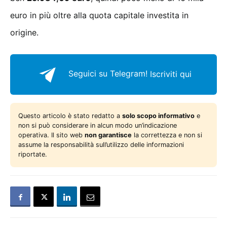
euro in più oltre alla quota capitale investita in
origine.
Seguici su Telegram!
Iscriviti qui
Questo articolo è stato redatto a
solo scopo informativo
e
non si può considerare in alcun modo un’indicazione
operativa. Il sito web
non garantisce
la correttezza e non si
assume la responsabilità sull’utilizzo delle informazioni
riportate.