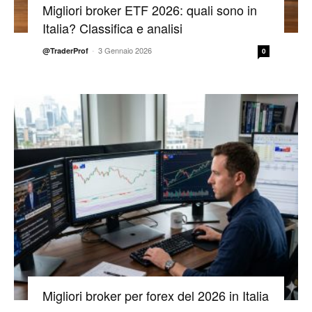
Migliori broker ETF 2026: quali sono in
Italia? Classifica e analisi
-
3 Gennaio 2026
@TraderProf
0
Migliori broker per forex del 2026 in Italia