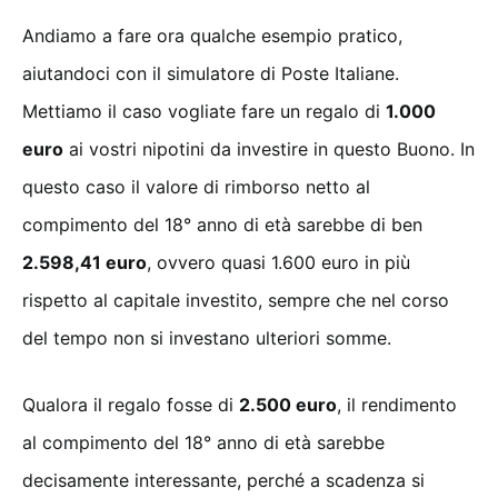
Andiamo a fare ora qualche esempio pratico,
aiutandoci con il simulatore di Poste Italiane.
Mettiamo il caso vogliate fare un regalo di
1.000
euro
ai vostri nipotini da investire in questo Buono. In
questo caso il valore di rimborso netto al
compimento del 18° anno di età sarebbe di ben
2.598,41 euro
, ovvero quasi 1.600 euro in più
rispetto al capitale investito, sempre che nel corso
del tempo non si investano ulteriori somme.
Qualora il regalo fosse di
2.500 euro
, il rendimento
al compimento del 18° anno di età sarebbe
decisamente interessante, perché a scadenza si