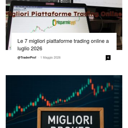
Le 7 migliori piattaforme trading online a
luglio 2026
-
1 Maggio 2026
@TraderProf
0