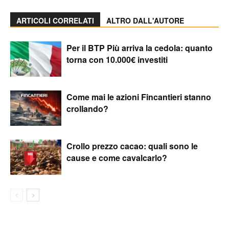
ARTICOLI CORRELATI
ALTRO DALL'AUTORE
Per il BTP Più arriva la cedola: quanto
torna con 10.000€ investiti
Come mai le azioni Fincantieri stanno
crollando?
Crollo prezzo cacao: quali sono le
cause e come cavalcarlo?