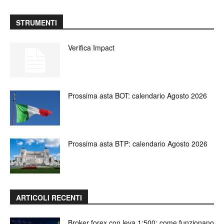
STRUMENTI
Verifica Impact
Prossima asta BOT: calendario Agosto 2026
Prossima asta BTP: calendario Agosto 2026
ARTICOLI RECENTI
Broker forex con leva 1:500: come funzionano