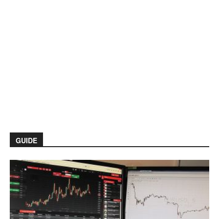
GUIDE