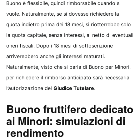
Buono è flessibile, quindi rimborsabile quando si
vuole. Naturalmente, se si dovesse richiedere la
quota indietro prima dei 18 mesi, si riotterrebbe solo
la quota capitale, senza interessi, al netto di eventuali
oneri fiscali. Dopo i 18 mesi di sottoscrizione
arriverebbero anche gli interessi maturati.
Naturalmente, visto che si parla di Buono per Minori,
per richiedere il rimborso anticipato sarà necessaria
l’autorizzazione del
Giudice Tutelare
.
Buono fruttifero dedicato
ai Minori: simulazioni di
rendimento