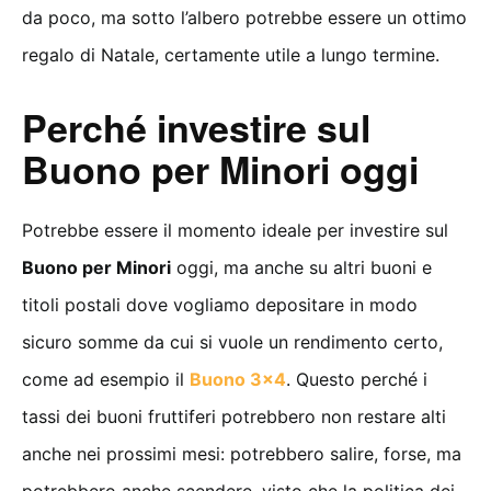
da poco, ma sotto l’albero potrebbe essere un ottimo
regalo di Natale, certamente utile a lungo termine.
Perché investire sul
Buono per Minori oggi
Potrebbe essere il momento ideale per investire sul
Buono per Minori
oggi, ma anche su altri buoni e
titoli postali dove vogliamo depositare in modo
sicuro somme da cui si vuole un rendimento certo,
come ad esempio il
Buono 3×4
. Questo perché i
tassi dei buoni fruttiferi potrebbero non restare alti
anche nei prossimi mesi: potrebbero salire, forse, ma