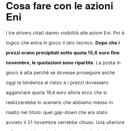
Cosa fare con le azioni
Eni
I tre drivers citati danno visibilità alle azioni Eni. Poi è
logico che entra in gioco il lato tecnico.
Dopo che i
prezzi erano precipitati sotto quota 15,6 euro fine
novembre, le quotazioni sono ripartite
. La posta in
gioco è alta perchè se dovesse proseguire anche
oggi la tendenza al rialzo e i prezzi dovessero
agganciare quota 16,4 euro allora ecco che si
realizzerebbe lo scenario che abbiamo messo in
risalto nel titolo: quel gap-down che era stato
avviato il 21 novembre verrebbe chiuso. Una ulteriore