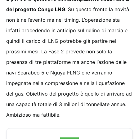
del progetto Congo LNG
. Su questo fronte la novità
non è nell’evento ma nel timing. L’operazione sta
infatti procedendo in anticipo sul rullino di marcia e
quindi il carico di LNG potrebbe già partire nei
prossimi mesi. La Fase 2 prevede non solo la
presenza di tre piattaforme ma anche l’azione delle
navi Scarabeo 5 e Nguya FLNG che verranno
impegnate nella compressione e nella liquefazione
del gas. Obiettivo del progetto è quello di arrivare ad
una capacità totale di 3 milioni di tonnellate annue.
Ambizioso ma fattibile.