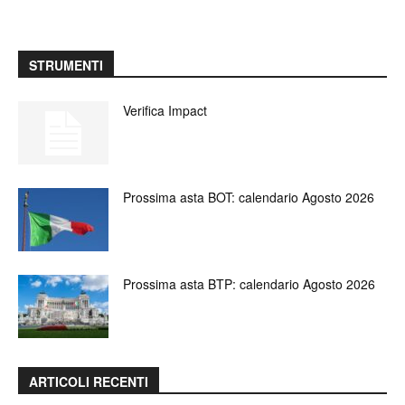
STRUMENTI
Verifica Impact
Prossima asta BOT: calendario Agosto 2026
Prossima asta BTP: calendario Agosto 2026
ARTICOLI RECENTI