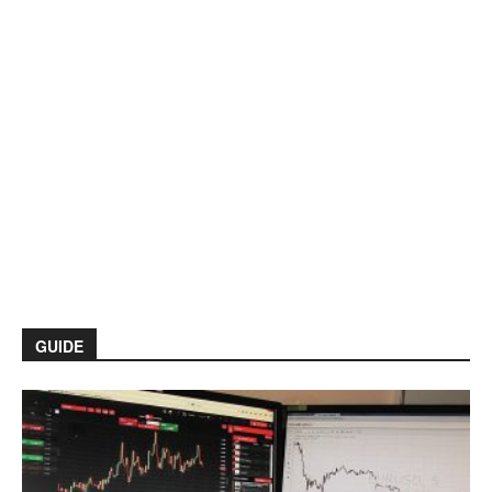
GUIDE