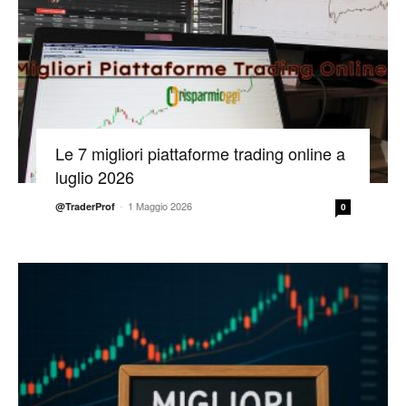
Le 7 migliori piattaforme trading online a
luglio 2026
-
1 Maggio 2026
@TraderProf
0