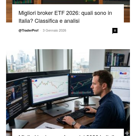
Migliori broker ETF 2026: quali sono in
Italia? Classifica e analisi
-
3 Gennaio 2026
@TraderProf
0