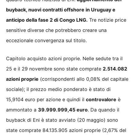
buyback, nuovi contratti offshore in Uruguay e
anticipo della fase 2 di Congo LNG.
Tre notizie price
sensitive diverse che potrebbero creare una
eccezionale convergenza sul titolo.
Capitolo acquisto azioni proprie. Nelle sedute tra il
25 e il 29 novembre sono state comprate
2.514.082
azioni proprie
(corrispondenti allo 0,08% del capitale
sociale); il prezzo medio ponderato è stato di
15,9104 euro per azione e quindi il
controvalore
è
ammontato a
39.999.999,45 euro
. Da quando il
buyback di Eni è stato avviato (20 maggio) sono
state comprate 84.135.905 azioni proprie (2,67% del