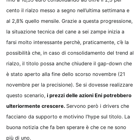
cento il rialzo messo a segno nell’ultima settimana e
al 2,8% quello mensile. Grazie a questa progressione,
la situazione tecnica del cane a sei zampe inizia a
farsi molto interessante perchè, praticamente, c’è la
possibilità che, in caso di consolidamento del trend al
rialzo, il titolo possa anche chiudere il gap-down che
è stato aperto alla fine dello scorso novembre (21
novembre per la precisione). Se si dovesse realizzare
questo scenario,
i prezzi delle azioni Eni potrebbero
ulteriormente crescere.
Servono però i drivers che
facciano da supporto e motivino l’hype sul titolo. La
buona notizia che fa ben sperare è che ce ne sono
più di uno.