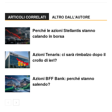
ARTICOLI CORRELATI
ALTRO DALL'AUTORE
Perché le azioni Stellantis stanno
calando in borsa
Azioni Tenaris: ci sarà rimbalzo dopo il
crollo di ieri?
Azioni BFF Bank: perché stanno
salendo?