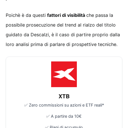
Poichè è da questi
fattori di visibilità
che passa la
possibile prosecuzione del trend al rialzo del titolo
guidato da Descalzi, è il caso di partire proprio dalla
loro analisi prima di parlare di prospettive tecniche.
XTB
✅ Zero commissioni su azioni e ETF reali*
✅ A partire da 10€
✅ Piani di accumulo