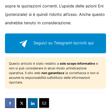
sopra le quotazioni correnti. L’upside delle azioni Eni
(potenziale) si è quindi ridotto all’osso. Anche questo
andrebbe tenuto in considerazione.
Seguici su Telegram!
Iscriviti qui
Questo articolo è stato redatto a
solo scopo informativo
e
non si può considerare in alcun modo un’indicazione
operativa. Il sito web
non garantisce
la correttezza e non si
assume la responsabilità sull’utilizzo delle informazioni
riportate.