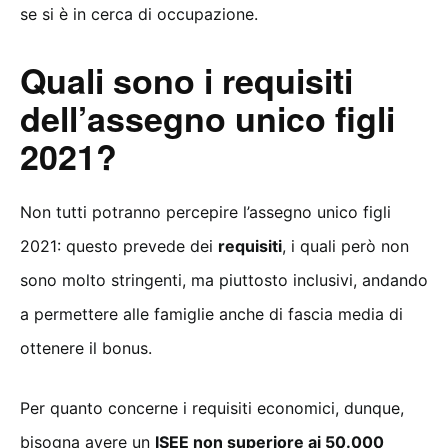
se si è in cerca di occupazione.
Quali sono i requisiti
dell’assegno unico figli
2021?
Non tutti potranno percepire l’assegno unico figli
2021: questo prevede dei
requisiti
, i quali però non
sono molto stringenti, ma piuttosto inclusivi, andando
a permettere alle famiglie anche di fascia media di
ottenere il bonus.
Per quanto concerne i requisiti economici, dunque,
bisogna avere un
ISEE non superiore ai 50.000