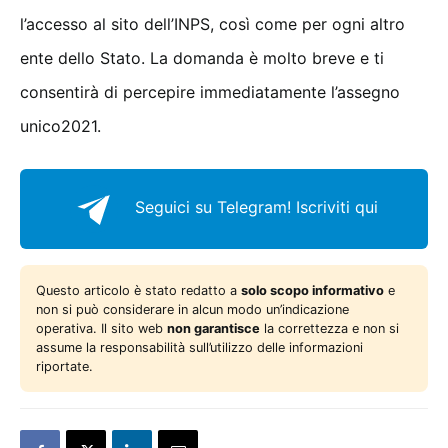
l’accesso al sito dell’INPS, così come per ogni altro
ente dello Stato. La domanda è molto breve e ti
consentirà di percepire immediatamente l’assegno
unico2021.
Seguici su Telegram!
Iscriviti qui
Questo articolo è stato redatto a
solo scopo informativo
e
non si può considerare in alcun modo un’indicazione
operativa. Il sito web
non garantisce
la correttezza e non si
assume la responsabilità sull’utilizzo delle informazioni
riportate.