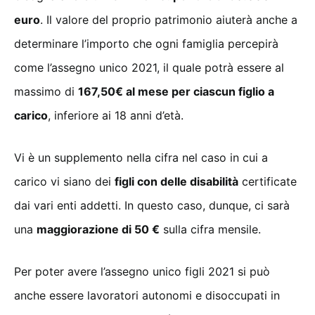
euro
. Il valore del proprio patrimonio aiuterà anche a
determinare l’importo che ogni famiglia percepirà
come l’assegno unico 2021, il quale potrà essere al
massimo di
167,50€ al mese per ciascun figlio a
carico
, inferiore ai 18 anni d’età.
Vi è un supplemento nella cifra nel caso in cui a
carico vi siano dei
figli con delle disabilità
certificate
dai vari enti addetti. In questo caso, dunque, ci sarà
una
maggiorazione di 50 €
sulla cifra mensile.
Per poter avere l’assegno unico figli 2021 si può
anche essere lavoratori autonomi e disoccupati in