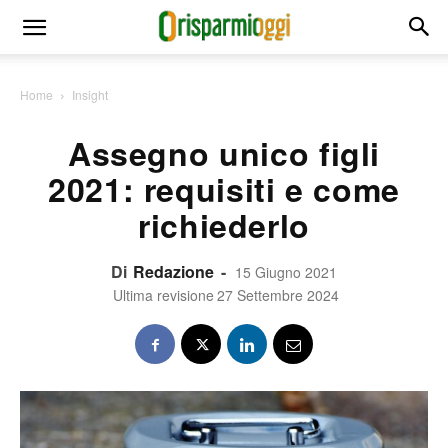
Home
Insight
Assegno unico figli
2021: requisiti e come
richiederlo
Di
Redazione
-
15 Giugno 2021
Ultima revisione
27 Settembre 2024