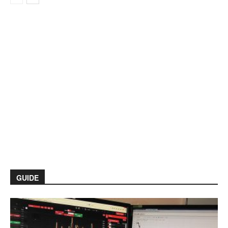
GUIDE