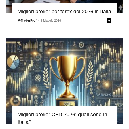
Migliori broker per forex del 2026 in Italia
-
1 Maggio 2026
@TraderProf
0
Migliori broker CFD 2026: quali sono in
Italia?