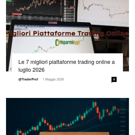
Le 7 migliori piattaforme trading online a
luglio 2026
-
1 Maggio 2026
@TraderProf
0