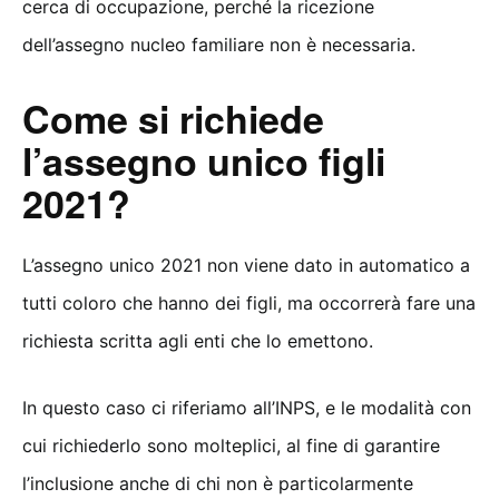
cerca di occupazione, perché la ricezione
dell’assegno nucleo familiare non è necessaria.
Come si richiede
l’assegno unico figli
2021?
L’assegno unico 2021 non viene dato in automatico a
tutti coloro che hanno dei figli, ma occorrerà fare una
richiesta scritta agli enti che lo emettono.
In questo caso ci riferiamo all’INPS, e le modalità con
cui richiederlo sono molteplici, al fine di garantire
l’inclusione anche di chi non è particolarmente