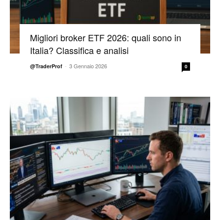
Migliori broker ETF 2026: quali sono in
Italia? Classifica e analisi
-
3 Gennaio 2026
@TraderProf
0