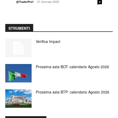
-
21 Gennaio 2025
@TraderProf
0
STRUMENTI
Verifica Impact
Prossima asta BOT: calendario Agosto 2026
Prossima asta BTP: calendario Agosto 2026