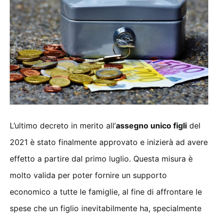
L’ultimo decreto in merito all’
assegno unico figli
del
2021 è stato finalmente approvato e inizierà ad avere
effetto a partire dal primo luglio. Questa misura è
molto valida per poter fornire un supporto
economico a tutte le famiglie, al fine di affrontare le
spese che un figlio inevitabilmente ha, specialmente