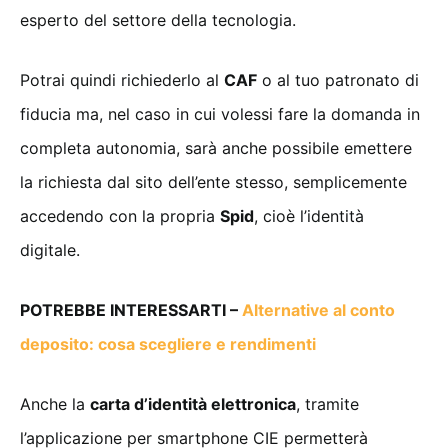
esperto del settore della tecnologia.
Potrai quindi richiederlo al
CAF
o al tuo patronato di
fiducia ma, nel caso in cui volessi fare la domanda in
completa autonomia, sarà anche possibile emettere
la richiesta dal sito dell’ente stesso, semplicemente
accedendo con la propria
Spid
, cioè l’identità
digitale.
POTREBBE INTERESSARTI –
Alternative al conto
deposito: cosa scegliere e rendimenti
Anche la
carta d’identità elettronica
, tramite
l’applicazione per smartphone CIE permetterà