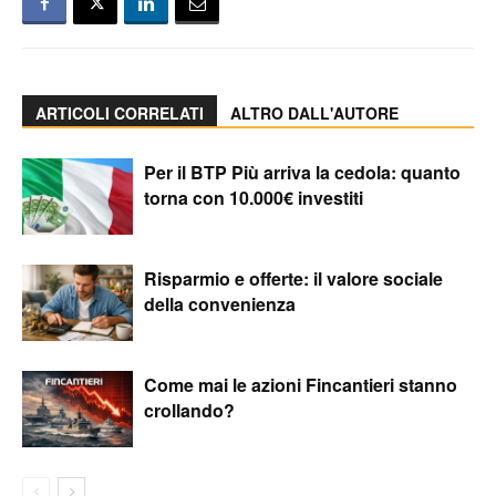
ARTICOLI CORRELATI
ALTRO DALL'AUTORE
Per il BTP Più arriva la cedola: quanto
torna con 10.000€ investiti
Risparmio e offerte: il valore sociale
della convenienza
Come mai le azioni Fincantieri stanno
crollando?